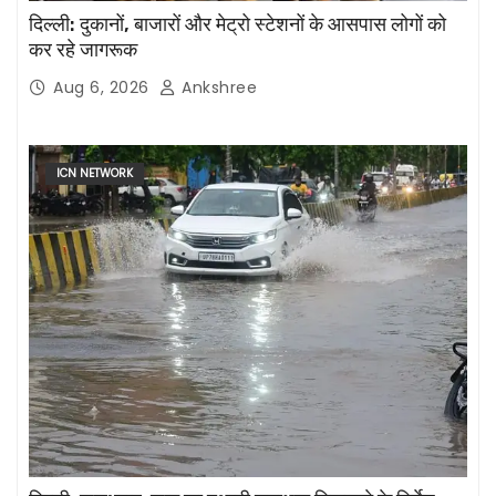
दिल्ली: दुकानों, बाजारों और मेट्रो स्टेशनों के आसपास लोगों को
कर रहे जागरूक
Aug 6, 2026
Ankshree
ICN NETWORK