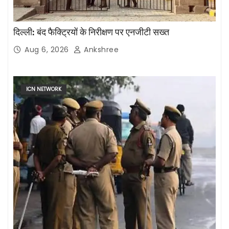
दिल्ली: बंद फैक्ट्रियों के निरीक्षण पर एनजीटी सख्त
Aug 6, 2026
Ankshree
ICN NETWORK