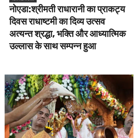
नोएडा:श्रीमती राधारानी का प्राकट्य
दिवस राधाष्टमी का दिव्य उत्सव
अत्यन्त श्रद्धा, भक्ति और आध्यात्मिक
उल्लास के साथ सम्पन्न हुआ