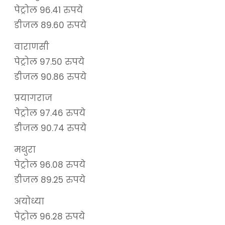
पेट्रोल 96.41 रुपये
डीजल 89.60 रुपये
वाराणसी
पेट्रोल 97.50 रुपये
डीजल 90.86 रुपये
प्रयागराज
पेट्रोल 97.46 रुपये
डीजल 90.74 रुपये
मथुरा
पेट्रोल 96.08 रुपये
डीजल 89.25 रुपये
अयोध्या
पेट्रोल 96.28 रुपये