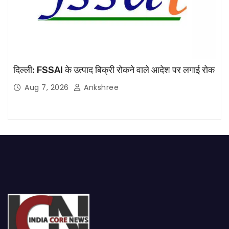
दिल्ली: FSSAI के उत्पाद बिक्री रोकने वाले आदेश पर लगाई रोक
Aug 7, 2026
Ankshree