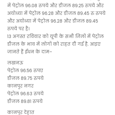
में पेट्रोल 96.08 रुपये और डीजल 89.25 रुपये और
अयोध्या में पेट्रोल 96.28 और डीजल 89.45 रु रुपये
और अयोध्या में पेट्रोल 96.28 और डीजल 89.45
रुपये पर है।
13 अगस्त रविवार को यूपी के सभी जिलों में पेट्रोल
डीजल के भाव में लोगों को राहत दी गई है. आइए
जानते हैं ईंधन के दाम–
लखनऊ
पेट्रोल 96.56 रुपए
डीजल 89.75 रुपये
कानपुर नगर
पेट्रोल 96.63 रुपये
डीजल 89.81 रुपये
कानपुर देहात