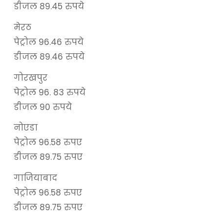
डीजल 89.45 रुपये
मेरठ
पेट्रोल 96.46 रुपये
डीजल 89.46 रुपये
गोरखपुर
पेट्रोल 96. 83 रुपये
डीजल 90 रुपये
नोएडा
पेट्रोल 96.58 रुपए
डीजल 89.75 रुपए
गाजियाबाद
पेट्रोल 96.58 रुपए
डीजल 89.75 रुपए