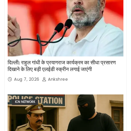
दिल्ली: राहुल गांधी के प्रयागराज कार्यक्रम का सीधा प्रसारण
दिखाने के लिए बड़ी एलईडी स्क्रीन लगाई जाएंगी
Aug 7, 2026
Ankshree
ICN NETWORK