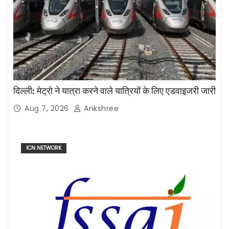
दिल्ली: मेट्रो ने यात्रा करने वाले यात्रियों के लिए एडवाइजरी जारी
Aug 7, 2026
Ankshree
ICN NETWORK