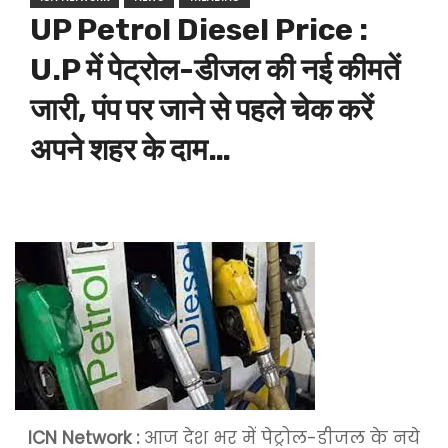
UP Petrol Diesel Price :
U.P में पेट्रोल-डीजल की नई कीमतें
जारी, पंप पर जाने से पहले चेक करें
अपने शहर के दाम…
ICN Network :
आज देश भर में पेट्रोल-डीजल के नये