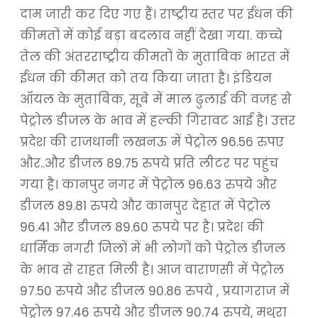
दाम जारी कर दिए गए हैं। राष्ट्रीय स्तर पर ईंधन की
कीमतों में कोई बड़ा बदलाव नहीं देखा गया. कच्चे
तेल की अंतरराष्ट्रीय कीमतों के मुताबिक भारत में
ईंधन की कीमत को तय किया जाता है। इंडियन
ऑयल के मुताबिक, सूबे में माल ढुलाई की वजह से
पेट्रोल डीजल के भाव में हल्की गिरावट आई है। उत्तर
प्रदेश की राजधानी लखनऊ में पेट्रोल 96.56 रुपए
और..और डीजल 89.75 रुपये प्रति लीटर पर पहुंच
गया है। कानपुर नगर में पेट्रोल 96.63 रुपये और
डीजल 89.81 रुपये और कानपुर देहात में पेट्रोल
96.41 और डीजल 89.60 रुपये पर है। प्रदेश की
धार्मिक नगरी जिलों में भी लोगों को पेट्रोल डीजल
के भाव से राहत मिली है। आज वाराणसी में पेट्रोल
97.50 रुपये और डीजल 90.86 रुपये , प्रयागराज में
पेट्रोल 97.46 रुपये और डीजल 90.74 रुपये, मथुरा