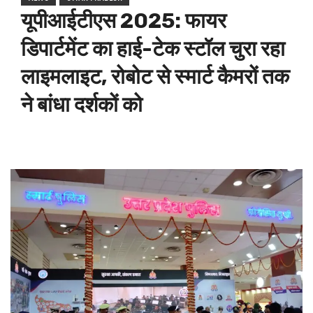
यूपीआईटीएस 2025: फायर
डिपार्टमेंट का हाई-टेक स्टॉल चुरा रहा
लाइमलाइट, रोबोट से स्मार्ट कैमरों तक
ने बांधा दर्शकों को