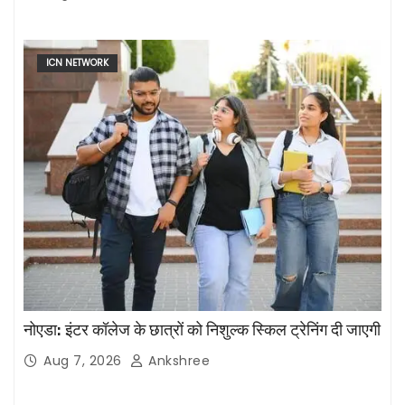
ICN NETWORK
नोएडा: इंटर कॉलेज के छात्रों को निशुल्क स्किल ट्रेनिंग दी जाएगी
Aug 7, 2026
Ankshree