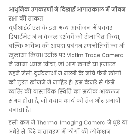
आधुनिक उपकरणों ने दिखाई आपातकाल में जीवन
रक्षा की ताकत
यूपीआईटीएस के इस भव्य आयोजन में फायर
डिपार्टमेंट ने न केवल दर्शकों को रोमांचित किया,
बल्कि भविष्य की आपदा प्रबंधन रणनीतियों का भी
खुलासा किया। स्टॉल पर Victim Trace Camera
ने खासा ध्यान खींचा, जो आग लगने या इमारत
ढहने जैसी दुर्घटनाओं में मलबे के नीचे फंसे लोगों
को तुरंत खोजने में माहिर है। इस कैमरे से फंसे
व्यक्ति की वास्तविक स्थिति का सटीक आकलन
संभव होता है, जो बचाव कार्य को तेज और प्रभावी
बनाता है।
इसी क्रम में Thermal Imaging Camera ने धुएं या
अंधेरे से घिरे वातावरण में लोगों की लोकेशन