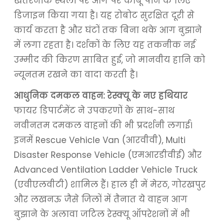
खतरनाक स्थलों पर आग पर काबू पाने के लिए
डिजाइन किया गया है। यह रोबोट सुरक्षित दूरी से
कार्य करता है और घंटों तक बिना थके आग बुझाने
में लगा रहता है। दर्शकों के लिए यह तकनीक नई
उम्मीद की किरण साबित हुई, जो मानवीय हानि को
न्यूनतम रखने का वादा करती है।
आधुनिक दमकल वाहन: रेस्क्यू के नए हथियार
फायर डिपार्टमेंट ने उपकरणों के साथ-साथ
नवीनतम दमकल वाहनों की भी प्रदर्शनी लगाई।
इनमें Rescue Vehicle Van (आरवीवी), Multi
Disaster Response Vehicle (एमआरडीवीई) और
Advanced Ventilation Ladder Vehicle Truck
(एवीएलवीटी) शामिल हैं। हाल ही में मेरठ, गोरखपुर
और लखनऊ जैसे जिलों में तैनात ये वाहन आग
बुझाने के अलावा जटिल रेस्क्यू ऑपरेशनों में भी