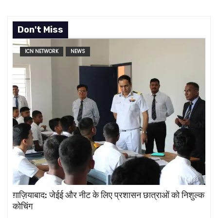
Don't Miss
ICN NETWORK
NEWS
ग़ाज़ियाबाद: जेईई और नीट के लिए प्रशासन छात्राओं को निशुल्क
कोचिंग