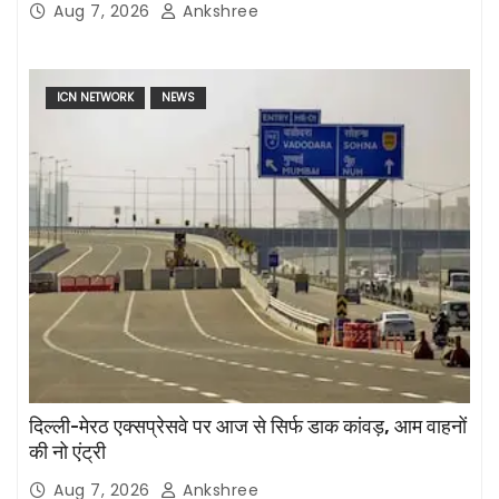
Aug 7, 2026
Ankshree
ICN NETWORK
NEWS
दिल्ली-मेरठ एक्सप्रेसवे पर आज से सिर्फ डाक कांवड़, आम वाहनों
की नो एंट्री
Aug 7, 2026
Ankshree