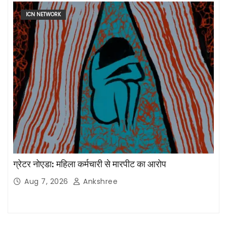
ICN NETWORK
ग्रेटर नोएडा: महिला कर्मचारी से मारपीट का आरोप
Aug 7, 2026
Ankshree