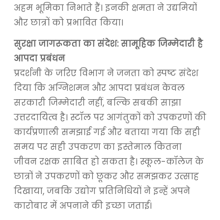
अहम भूमिका निभाते हैं। इनकी क्षमता ने उद्यमियों
और छात्रों को प्रभावित किया।
सुरक्षा जागरूकता का संदेश: सामूहिक जिम्मेदारी है
आपदा प्रबंधन
प्रदर्शनी के जरिए विभाग ने जनता को स्पष्ट संदेश
दिया कि अग्निशमन और आपदा प्रबंधन केवल
सरकारी जिम्मेदारी नहीं, बल्कि सबकी साझा
उत्तरदायित्व है। स्टॉल पर आगंतुकों को उपकरणों की
कार्यप्रणाली समझाई गई और बताया गया कि सही
समय पर सही उपकरण का इस्तेमाल कितना
जीवन रक्षक साबित हो सकता है। स्कूल-कॉलेज के
छात्रों ने उपकरणों को छूकर और समझकर उत्साह
दिखाया, जबकि उद्योग प्रतिनिधियों ने इन्हें अपने
कारोबार में अपनाने की इच्छा जताई।