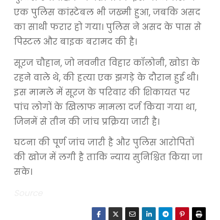
एक पुलिस कांस्टेबल भी जख्मी हुआ, जबकि असद
का साथी फरार हो गया। पुलिस ने असद के पास से
पिस्टल और बाइक बरामद की है।
सूरज चौहान, जो नवनीत विहार कॉलोनी, खोडा के
रहने वाले थे, की हत्या एक झगड़े के दौरान हुई थी।
इस मामले में सूरज के परिवार की शिकायत पर
पांच लोगों के खिलाफ मामला दर्ज किया गया था,
जिनमें से तीन की जांच प्रक्रिया जारी है।
घटना की पूर्ण जांच जारी है और पुलिस आरोपितों
की खोज में लगी है ताकि न्याय सुनिश्चित किया जा
सके।
Source