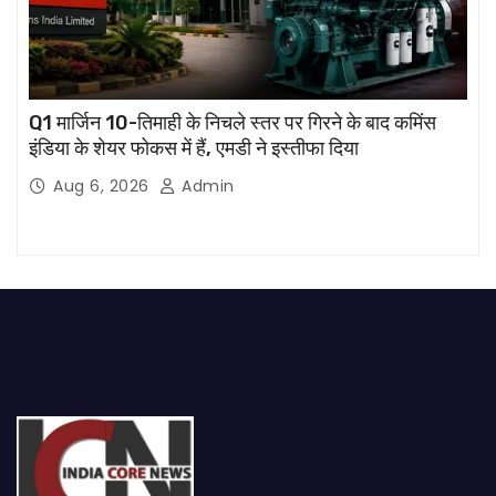
Q1 मार्जिन 10-तिमाही के निचले स्तर पर गिरने के बाद कमिंस
इंडिया के शेयर फोकस में हैं, एमडी ने इस्तीफा दिया
Aug 6, 2026
Admin