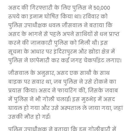
असद की गिरफ्तारी के लिए पुलिस ने 50,000
रुपये का इनाम घोषित किया था। रविवार को
पुलिस उपाधीक्षक धवल जीसवाल ने बताया कि
असद के भागने से पहले अपने साथियों से धन प्राप्त
करने की जानकारी पुलिस को मिली थी। इस
सूचना के आधार पर इंदिरापुरम और खोडा क्षेत्र में
पुलिस ने छापेमारी कर कई जगह चेकपॉइंट लगाए।
जीसवाल के अनुसार, असद एक साथी के साथ
बाइक पर सवार था, जब पुलिस ने उसे रोकने का
प्रयास किया। असद ने फायरिंग की, जिसके जवाब
में पुलिस ने भी गोली चलाई। इस मुठभेड़ में असद
घायल हो गया और उसे अस्पताल ले जाया गया, जहां
उसकी मौत हो गई।
पुलिस उपाधीक्षक ने बताया कि इस गोलीबारी में