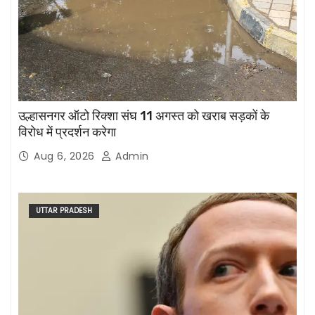
उल्हासनगर ऑटो रिक्शा संघ 11 अगस्त को खराब सड़कों के
विरोध में प्रदर्शन करेगा
Aug 6, 2026
Admin
UTTAR PRADESH