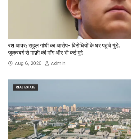
रश आवर: राहुल गांधी का आरोप- विरोधियों के घर पहुंचे गुंडे,
ज़ुकरबर्ग से माफ़ी की माँग और भी कई मुद्दे
Aug 6, 2026
Admin
REAL ESTATE