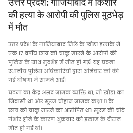
उत्तर प्रदेश: गाजियाबाद में किशोर
की हत्या के आरोपी की पुलिस मुठभेड़
में मौत
उत्तर प्रदेश के गाजियाबाद जिले के खोडा इलाके में
एक 17 वर्षीय छात्र को चाकू मारने के आरोपी की
पुलिस के साथ मुठभेड़ में मौत हो गई। यह घटना
स्थानीय पुलिस अधिकारियों द्वारा शनिवार को की
गई घोषणा में सामने आई।
घटना का केंद्र असद नामक व्यक्ति था, जो खोडा का
निवासी था और सूरज चौहान नामक कक्षा 11 के
छात्र को चाकू मारने का आरोपित था। सूरज की चोंटें
गंभीर होने के कारण शुक्रवार को इलाज के दौरान
मौत हो गई थी।