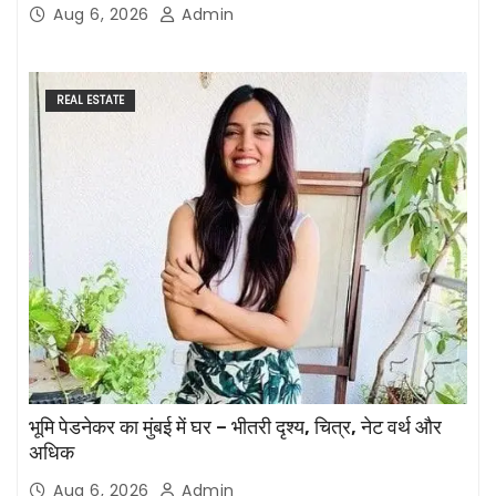
नहीं होगा’
Aug 6, 2026
Admin
REAL ESTATE
भूमि पेडनेकर का मुंबई में घर – भीतरी दृश्य, चित्र, नेट वर्थ और
अधिक
Aug 6, 2026
Admin