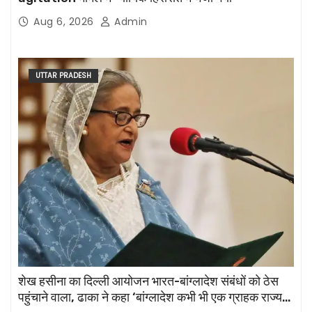
Aug 6, 2026
Admin
UTTAR PRADESH
शेख हसीना का दिल्ली आयोजन भारत-बांग्लादेश संबंधों को ठेस
पहुंचाने वाला, ढाका ने कहा ‘बांग्लादेश कभी भी एक ग्राहक राज्य