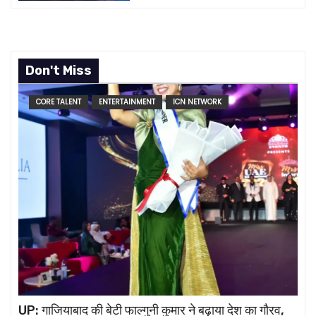
Don't Miss
CORE TALENT
ENTERTAINMENT
ICN NETWORK
UP: गाजियाबाद की बेटी फाल्गुनी कुमार ने बढ़ाया देश का गौरव,