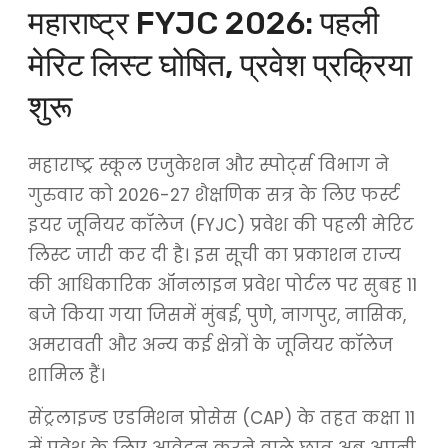
महाराष्ट्र FYJC 2026: पहली
मेरिट लिस्ट घोषित, प्रवेश प्रक्रिया
शुरू
महाराष्ट्र स्कूल एजुकेशन और स्पोर्ट्स विभाग ने
गुरुवार को 2026-27 शैक्षणिक सत्र के लिए फर्स्ट
इयर जूनियर कॉलेज (FYJC) प्रवेश की पहली मेरिट
लिस्ट जारी कर दी है। इस सूची का प्रकाशन राज्य
की आधिकारिक ऑनलाइन प्रवेश पोर्टल पर सुबह 11
बजे किया गया जिसमें मुंबई, पुणे, नागपुर, नासिक,
अमरावती और अन्य कई क्षेत्रों के जूनियर कॉलेज
शामिल हैं।
सेंट्रलाइज्ड एडमिशन प्रोसेस (CAP) के तहत कक्षा 11
में प्रवेश के लिए आवेदन करने वाले छात्र अब अपनी