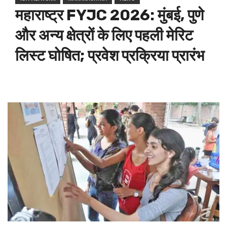
महाराष्ट्र FYJC 2026: मुंबई, पुणे
और अन्य क्षेत्रों के लिए पहली मेरिट
लिस्ट घोषित; प्रवेश प्रक्रिया प्रारंभ