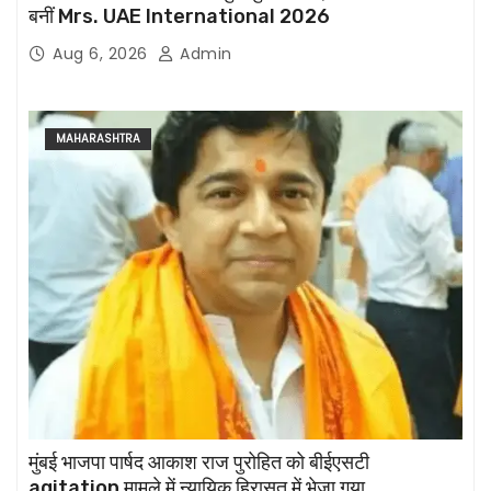
बनीं Mrs. UAE International 2026
Aug 6, 2026
Admin
MAHARASHTRA
मुंबई भाजपा पार्षद आकाश राज पुरोहित को बीईएसटी
agitation मामले में न्यायिक हिरासत में भेजा गया