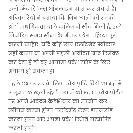
एलॉटमेंट डिटेल्स ऑनलाइन प्राप्त कर सकते हैं।
अधिकारियों ने बताया कि जिन छात्रों को उनकी
शीर्ष प्राथमिकता वाले कॉलेज में सीट मिली है, उन्हें
निर्धारित समय सीमा के भीतर प्रवेश प्रक्रिया पूरी
करनी चाहिए। यदि कोई छात्र एलॉटमेंट स्वीकार
नहीं करता या अपनी पहली आवंटित सीट रिजेक्ट
कर देता है तो वह आगामी प्रवेश राउंड के लिए
अयोग्य हो सकता है।
पहले CAP राउंड के लिए प्रवेश पुष्टि विंडो 29 मई से
3 जून तक खुली रहेगी। छात्रों को FYJC प्रवेश पोर्टल
पर अपने आवेदन क्रेडेंशियल का उपयोग कर
लॉगिन करना होगा, एलॉटमेंट लेटर डाउनलोड
करना होगा और अपना प्रवेश स्थिति सत्यापित
करनी होगी।