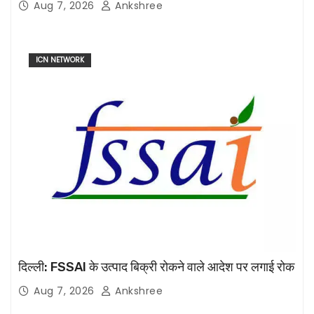
Aug 7, 2026
Ankshree
ICN NETWORK
दिल्ली: FSSAI के उत्पाद बिक्री रोकने वाले आदेश पर लगाई रोक
Aug 7, 2026
Ankshree