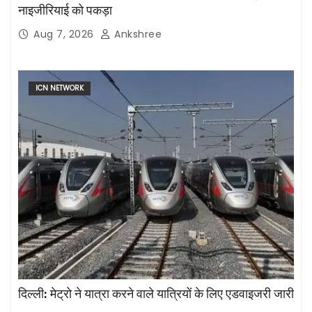
नाइजीरियाई को पकड़ा
Aug 7, 2026
Ankshree
ICN NETWORK
दिल्ली: मेट्रो ने यात्रा करने वाले यात्रियों के लिए एडवाइजरी जारी