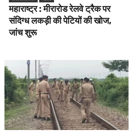
महाराष्ट्र : मीरारोड रेलवे ट्रैक पर
संदिग्ध लकड़ी की पेटियों की खोज,
जांच शुरू