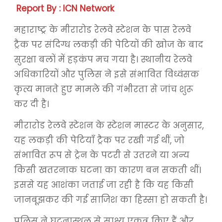
Report By : ICN Network
महाराष्ट्र के मीरारोड रेलवे स्टेशन के पास रेलवे
ट्रैक पर संदिग्ध लकड़ी की पेटियों की खोज के बाद
सुरक्षा बलों में हड़कंप मच गया है। स्थानीय रेलवे
अधिकारियों और पुलिस ने इसे संभावित विध्वंसक
कृत्य मानते हुए मामले की गंभीरता से जांच शुरू
कर दी है।
मीरारोड रेलवे स्टेशन के स्टेशन मास्टर के अनुसार,
यह लकड़ी की पेटियाँ ट्रैक पर रखी गई थीं, जो
संभावित रूप से ट्रेन के पटरी से उतरने या अन्य
किसी खतरनाक घटना का कारण बन सकती थीं।
इससे यह आशंका जताई जा रही है कि यह किसी
जानबूझकर की गई साजिश का हिस्सा हो सकती है।
पुलिस ने घटनास्थल से साक्ष्य एकत्र किए हैं और