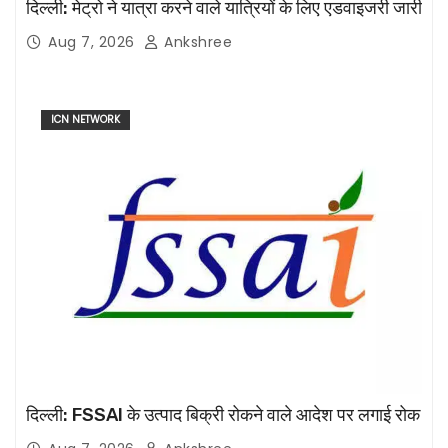
दिल्ली: मेट्रो ने यात्रा करने वाले यात्रियों के लिए एडवाइजरी जारी
Aug 7, 2026
Ankshree
ICN NETWORK
दिल्ली: FSSAI के उत्पाद बिक्री रोकने वाले आदेश पर लगाई रोक