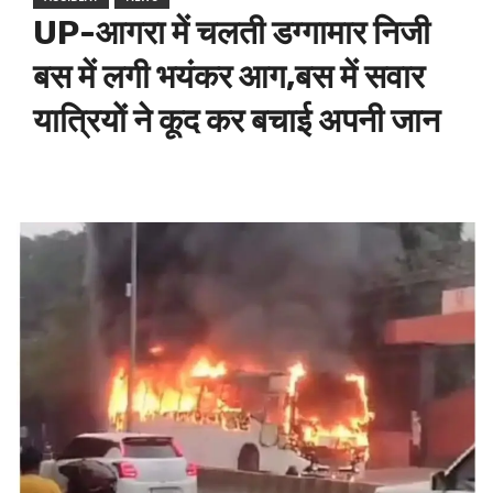
UP-आगरा में चलती डग्गामार निजी
बस में लगी भयंकर आग,बस में सवार
यात्रियों ने कूद कर बचाई अपनी जान