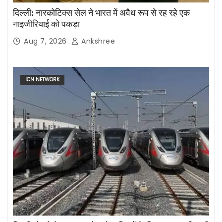
दिल्ली: नारकोटिक्स सेल ने भारत में अवैध रूप से रह रहे एक
नाइजीरियाई को पकड़ा
Aug 7, 2026
Ankshree
ICN NETWORK