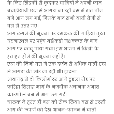
के लिए खिड़की से कूदकर यात्रियों ने अपनी जान
बचाई।यात्री एटा से आगरा जा रही बस में रात तीन
बजे आग लग गई, जिसके बाद सभी यात्री तेजी से
बस से उतर गए।
आग लगने की सूचना पर दमकल की गाड़ियां तुरंत
घटनास्थल पर पहुंच गई।कड़ी मशक्कत के बाद
आग पर काबू पाया गया। इस घटना में किसी के
हताहत होने की सूचना नहीं है।
एटा की निजी बस में एक दर्जन से अधिक यात्री एटा
से आगरा की ओर जा रही थी। हादसा
आवागढ़ से दो किलोमीटर आगे टूंडला रोड पर
फरिहा तिराहा मार्ग के नजदीक अचानक अज्ञात
कारणों से बस में आग लग गई।
चालक ने तुरंत ही बस को रोक लिया। बस से उठती
आग की लपटों को देख आनन-फानन में यात्री