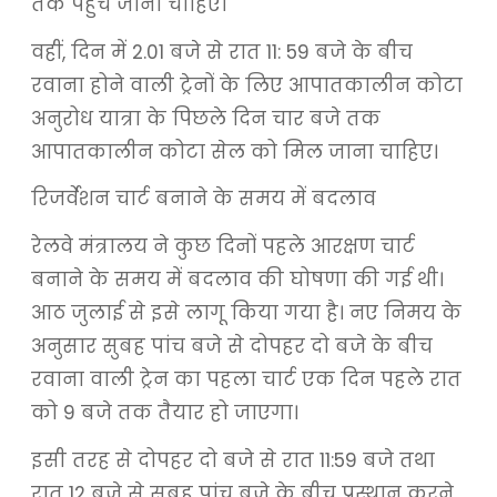
तक पहुंच जाना चाहिए।
वहीं, दिन में 2.01 बजे से रात 11: 59 बजे के बीच
रवाना होने वाली ट्रेनों के लिए आपातकालीन कोटा
अनुरोध यात्रा के पिछले दिन चार बजे तक
आपातकालीन कोटा सेल को मिल जाना चाहिए।
रिजर्वेशन चार्ट बनाने के समय में बदलाव
रेलवे मंत्रालय ने कुछ दिनों पहले आरक्षण चार्ट
बनाने के समय में बदलाव की घोषणा की गई थी।
आठ जुलाई से इसे लागू किया गया है। नए निमय के
अनुसार सुबह पांच बजे से दोपहर दो बजे के बीच
रवाना वाली ट्रेन का पहला चार्ट एक दिन पहले रात
को 9 बजे तक तैयार हो जाएगा।
इसी तरह से दोपहर दो बजे से रात 11:59 बजे तथा
रात 12 बजे से सुबह पांच बजे के बीच प्रस्थान करने