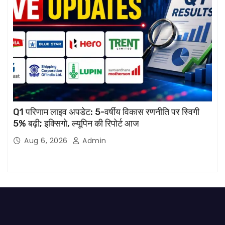
Q1 परिणाम लाइव अपडेट: 5-वर्षीय विकास रणनीति पर स्विगी
5% बढ़ी; इक्सिगो, ल्यूपिन की रिपोर्ट आज
Aug 6, 2026
Admin