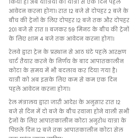
किया है। अब यात्रियों को यात्रा से एक दिन पहले
आवेदन करना होगा। रात 12 बजे से दोपहर 2 बजे के
बीच की ट्रेनों के लिए दोपहर 12 बजे तक और दोपहर
201 बजे से रात 11 बजकर 59 मिनट के बीच की ट्रेनों
के लिए शाम 4 बजे तक आवेदन करना होगा।
रेलवे द्वारा ट्रेन के प्रस्थान से आठ घंटे पहले आरक्षण
चार्ट तैयार करने के निर्णय के बाद आपातकालीन
कोटा के समय में भी बदलाव कर दिया गया है।
यात्री को अब इसके लिए कम से कम एक दिन
पहले आवेदन करना होगा।
रेल मंत्रालय द्वारा जारी आदेश के अनुसार रात 12
बजे से दिन में दो बजे के बीच रवाना होने वाली सभी
ट्रेनों के लिए आपातकालीन कोटा अनुरोध यात्रा के
पिछले दिन 12 बजे तक आपातकालीन कोटा सेल