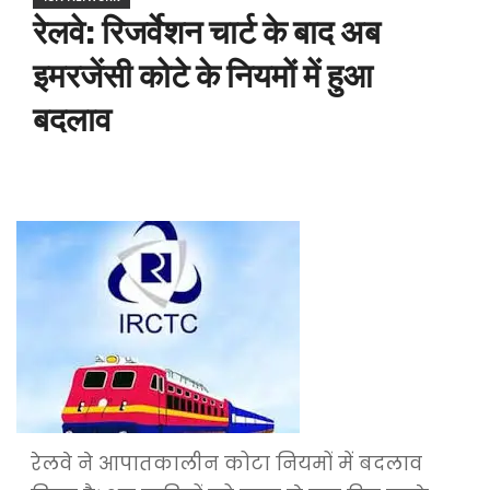
रेलवे: रिजर्वेशन चार्ट के बाद अब
इमरजेंसी कोटे के नियमों में हुआ
बदलाव
रेलवे ने आपातकालीन कोटा नियमों में बदलाव