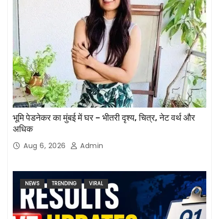
भूमि पेडनेकर का मुंबई में घर – भीतरी दृश्य, चित्र, नेट वर्थ और
अधिक
Aug 6, 2026
Admin
NEWS
TRENDING
VIRAL