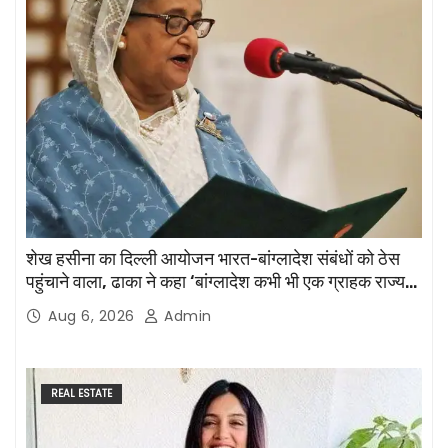
शेख हसीना का दिल्ली आयोजन भारत-बांग्लादेश संबंधों को ठेस
पहुंचाने वाला, ढाका ने कहा ‘बांग्लादेश कभी भी एक ग्राहक राज्य
नहीं होगा’
Aug 6, 2026
Admin
REAL ESTATE