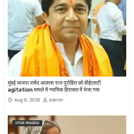
मुंबई भाजपा पार्षद आकाश राज पुरोहित को बीईएसटी
agitation मामले में न्यायिक हिरासत में भेजा गया
Aug 6, 2026
Admin
UTTAR PRADESH