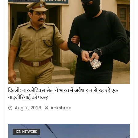
दिल्ली: नारकोटिक्स सेल ने भारत में अवैध रूप से रह रहे एक
नाइजीरियाई को पकड़ा
Aug 7, 2026
Ankshree
ICN NETWORK