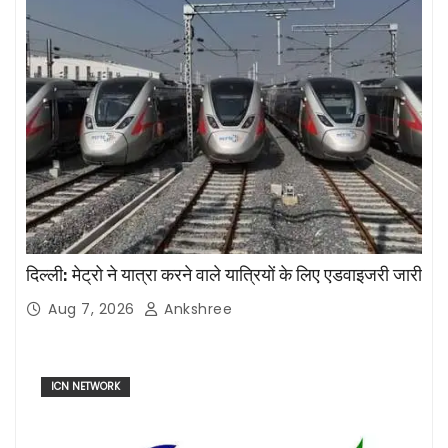
दिल्ली: मेट्रो ने यात्रा करने वाले यात्रियों के लिए एडवाइजरी जारी
Aug 7, 2026
Ankshree
ICN NETWORK