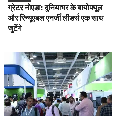
ग्रेटर नोएडा: दुनियाभर के बायोफ्यूल
और रिन्यूएबल एनर्जी लीडर्स एक साथ
जुटेंगे