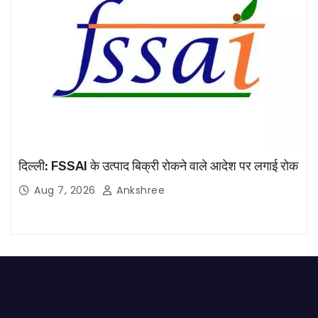
दिल्ली: FSSAI के उत्पाद बिक्री रोकने वाले आदेश पर लगाई रोक
Aug 7, 2026
Ankshree