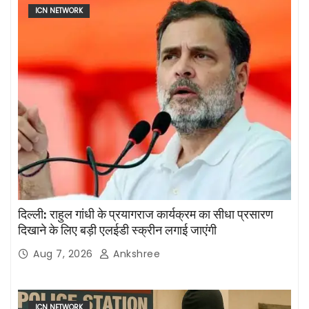
ICN NETWORK
दिल्ली: राहुल गांधी के प्रयागराज कार्यक्रम का सीधा प्रसारण
दिखाने के लिए बड़ी एलईडी स्क्रीन लगाई जाएंगी
Aug 7, 2026
Ankshree
ICN NETWORK