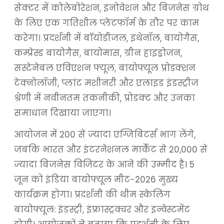
सेक्टर में कोलेबोरेशन, इनोवेशन और बिजनेस ग्रोथ
के लिए एक गतिशील प्लेटफॉर्म के तौर पर काम
करेगा। प्रदर्शनी में बाॅयोडीजल, इथेनॉल, बायोगैस,
कम्प्रेस्ड बायोगैस, बायोमास, ग्रीन हाइड्रोजन,
सस्टेनेबल एविएशन फ्यूल, बायोफ्यूल प्रोडक्शन
टेक्नोलॉजी, प्लांट मशीनरी और एलाइड इंडस्ट्रीज
श्रेणी में नवीनतम तकनीकी, प्रोडक्ट और उनका
समाधान दिखाया जाएगा।
आयोजन में 200 से ज्यादा एग्जिबिटर्स भाग लेंगे,
जबकि भारत और इंटरनेशनल मार्केट से 20,000 से
ज्यादा बिजनेस विजिटर के आने की उम्मीद है। 5
जून को इंडिया बायोफ्यूल मीट-2026 मुख्य
कार्यक्रम होगा। प्रदर्शनी की थीम स्केलिंग
बायोफ्यूल: इंडस्ट्री, इंफ्रास्ट्रक्चर और इन्वेस्टमेंट