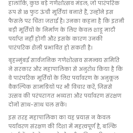
हालांकि, कुछ बड़े गणेशोत्सव मंडल, जो पारंपरिक
रूप से 18 फुट ऊंची मूर्तियां बनाते हैं, उन्होंने इस
फैसले पर चिंता जताई है। उनका कहना है कि इतनी
बड़ी मूर्तियों के निर्माण के लिए केवल शाडू माटी
पर्याप्त नहीं होगी और इसके कारण उनकी
पारंपरिक शैली प्रभावित हो सकती है।
बृहन्मुंबई सार्वजनिक गणेशोत्सव समन्वय समिति
ने सरकार और महापालिका से अनुरोध किया है कि
वे पारंपरिक मूर्तियों के लिए पर्यावरण के अनुकूल
वैकल्पिक सामग्रियों पर भी विचार करें, जिससे
उत्सव की परंपरागत भव्यता और पर्यावरण संरक्षण
दोनों साथ-साथ चल सकें।
इस तरह महापालिका का यह प्रयास न केवल
पर्यावरण संरक्षण की दिशा में महत्वपूर्ण है, बल्कि