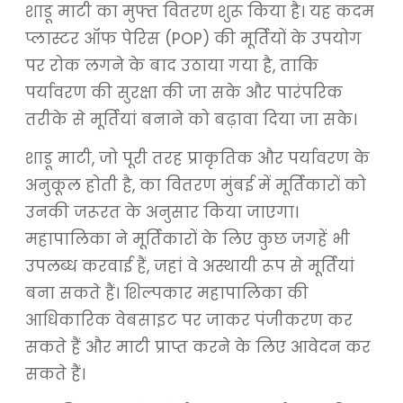
शाडू माटी का मुफ्त वितरण शुरू किया है। यह कदम
प्लास्टर ऑफ पेरिस (POP) की मूर्तियों के उपयोग
पर रोक लगने के बाद उठाया गया है, ताकि
पर्यावरण की सुरक्षा की जा सके और पारंपरिक
तरीके से मूर्तियां बनाने को बढ़ावा दिया जा सके।
शाडू माटी, जो पूरी तरह प्राकृतिक और पर्यावरण के
अनुकूल होती है, का वितरण मुंबई में मूर्तिकारों को
उनकी जरूरत के अनुसार किया जाएगा।
महापालिका ने मूर्तिकारों के लिए कुछ जगहें भी
उपलब्ध करवाई हैं, जहां वे अस्थायी रूप से मूर्तियां
बना सकते हैं। शिल्पकार महापालिका की
आधिकारिक वेबसाइट पर जाकर पंजीकरण कर
सकते हैं और माटी प्राप्त करने के लिए आवेदन कर
सकते हैं।