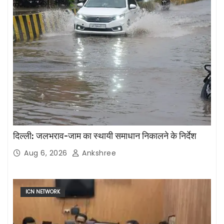
दिल्ली: जलभराव-जाम का स्थायी समाधान निकालने के निर्देश
Aug 6, 2026
Ankshree
ICN NETWORK