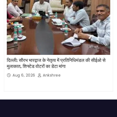
दिल्ली: सौरभ भारद्वाज के नेतृत्व में प्रतिनिधिमंडल की सीईओ से
मुलाकात, शिफ्टेड वोटरों का डेटा मांगा
Aug 6, 2026
Ankshree