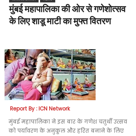
मुंबई महापालिका की ओर से गणेशोत्सव
के लिए शाडू माटी का मुफ्त वितरण
Report By : ICN Network
मुंबई महापालिका ने इस बार के गणेश चतुर्थी उत्सव
को पर्यावरण के अनुकूल और हरित बनाने के लिए