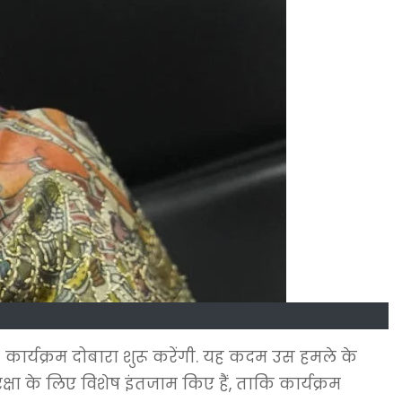
 कार्यक्रम दोबारा शुरू करेंगी. यह कदम उस हमले के
्षा के लिए विशेष इंतजाम किए हैं, ताकि कार्यक्रम