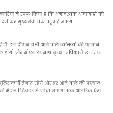
ारियों ने स्पष्ट किया है कि अनावश्यक आवाजाही की
र्ज कर मुख्यमंत्री तक पहुंचाई जाएगी.
होगी. इस दौरान सभी आने वाले व्यक्तियों की पहचान
रोक होगी और सीएम के साथ सुरक्षा अधिकारी लगातार
ें पुलिसकर्मी तैनात रहेंगे और हर आने वाले की पहचान
ो मेटल डिटेक्टर से जांचा जाएगा. एक आंतरिक घेरा