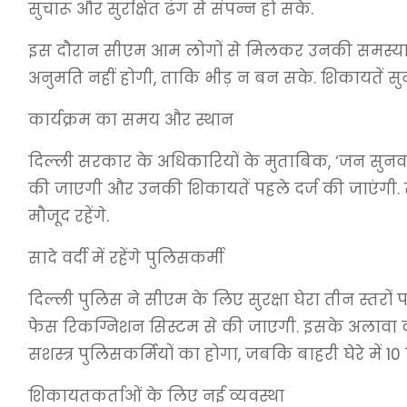
सुचारू और सुरक्षित ढंग से संपन्न हो सके.
इस दौरान सीएम आम लोगों से मिलकर उनकी समस्याओं क
अनुमति नहीं होगी, ताकि भीड़ न बन सके. शिकायतें सु
कार्यक्रम का समय और स्थान
दिल्ली सरकार के अधिकारियों के मुताबिक, ‘जन सुनवाई
की जाएगी और उनकी शिकायतें पहले दर्ज की जाएंगी. 
मौजूद रहेंगे.
सादे वर्दी में रहेंगे पुलिसकर्मी
दिल्ली पुलिस ने सीएम के लिए सुरक्षा घेरा तीन स्तरों
फेस रिकग्निशन सिस्टम से की जाएगी. इसके अलावा का
सशस्त्र पुलिसकर्मियों का होगा, जबकि बाहरी घेरे में 10 
शिकायतकर्ताओं के लिए नई व्यवस्था