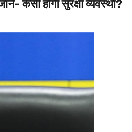
ें- कैसी होगी सुरक्षा व्यवस्था?