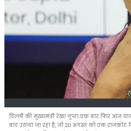
दिल्ली की मुख्यमंत्री रेखा गुप्ता एक बार फिर आज या
बाद उठाया जा रहा है, जो 20 अगस्त को एक राजकोट निवा