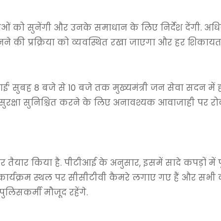
ो सुनेंगी और उनके समाधान के लिए निर्देश देंगी. अधिक
नने की प्रक्रिया को व्यवस्थित रखा जाएगा और हर शिकायत द
’ सुबह 8 बजे से 10 बजे तक मुख्यमंत्री जन सेवा सदन में 
सुरक्षा सुनिश्चित करने के लिए अनावश्यक आवाजाही पर 
 पर तैयार किया है. पीटीआई के अनुसार, इसमें सादे कपड़ों म
र्यक्रम स्थल पर सीसीटीवी कैमरे लगाए गए हैं और सभी क
पुलिसकर्मी मौजूद रहेंगे.