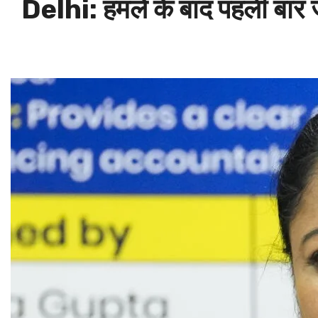
Delhi: हमले के बाद पहली बार जन