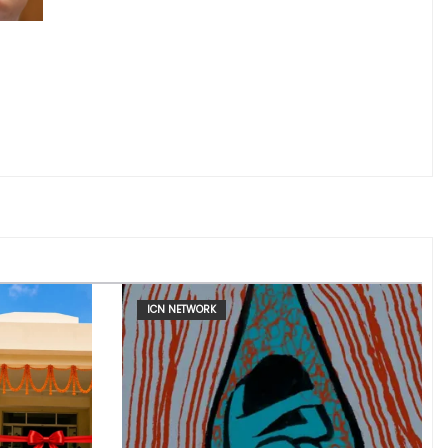
ICN NETWORK