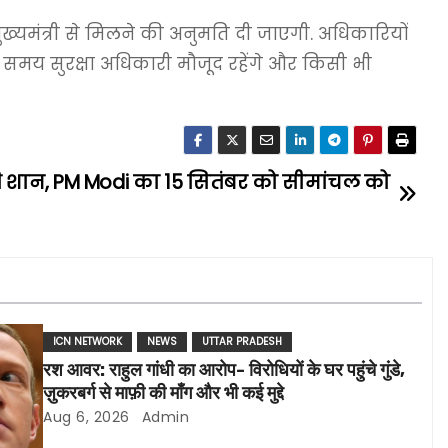
ुख्यमंत्री से मिलने की अनुमति दी जाएगी. अधिकारियों
र समय सुरक्षा अधिकारी मौजूद रहेंगे और किसी भी
 की शान, PM Modi का 15 सितंबर को सीमांचल को
ICN NETWORK
NEWS
UTTAR PRADESH
रश आवर: राहुल गांधी का आरोप- विरोधियों के घर पहुंचे गुंडे,
ज़ुकरबर्ग से माफ़ी की माँग और भी कई मुद्दे
Aug 6, 2026
Admin