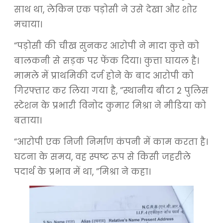
साथ था, लेकिन एक पड़ोसी ने उसे देखा और शोर
मचाया।
“पड़ोसी की चीख सुनकर आरोपी ने मादा कुत्ते को
बालकनी से सड़क पर फेंक दिया। कुत्ता घायल है।
मामले में प्राथमिकी दर्ज होने के बाद आरोपी को
गिरफ्तार कर लिया गया है, ”स्थानीय बीटा 2 पुलिस
स्टेशन के प्रभारी विनोद कुमार मिश्रा ने मीडिया को
बताया।
“आरोपी एक निजी निर्माण कंपनी में काम करता है।
घटना के समय, वह स्पष्ट रूप से किसी जहरीले
पदार्थ के प्रभाव में था, ”मिश्रा ने कहा।