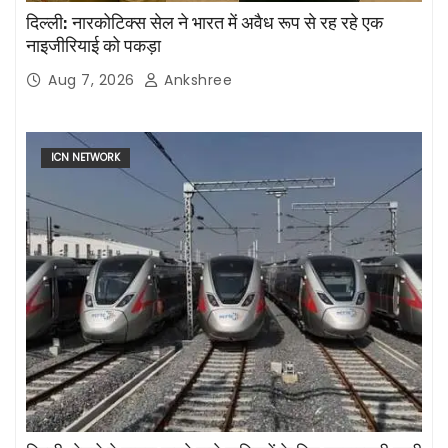
दिल्ली: नारकोटिक्स सेल ने भारत में अवैध रूप से रह रहे एक
नाइजीरियाई को पकड़ा
Aug 7, 2026
Ankshree
ICN NETWORK