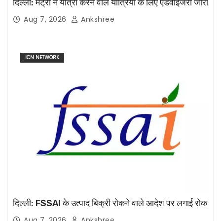
दिल्ली: मेट्रो ने यात्रा करने वाले यात्रियों के लिए एडवाइजरी जारी
Aug 7, 2026
Ankshree
ICN NETWORK
दिल्ली: FSSAI के उत्पाद बिक्री रोकने वाले आदेश पर लगाई रोक
Aug 7, 2026
Ankshree