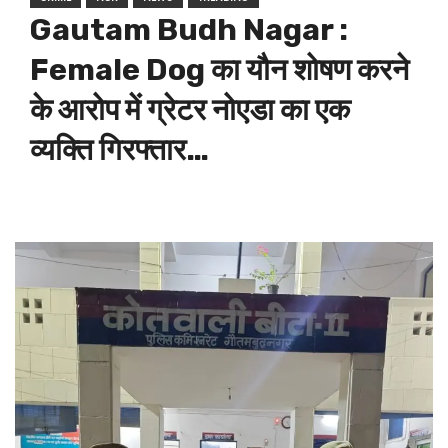
Gautam Budh Nagar :
Female Dog का यौन शोषण करने
के आरोप में ग्रेटर नोएडा का एक
व्यक्ति गिरफ्तार…