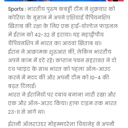
Sports :
भारतीय पुरुष कबड्डी टीम ने शुक्रवार को
कोरिया के बुसान में अपने एशियाई चैंपियनशिप
खिताब की रक्षा के लिए एक हाई-वोल्टेज फाइनल
में ईरान को 42-32 से हराया। यह महाद्वीपीय
चैंपियनशिप में भारत का आठवां खिताब था।
ईरान ने आक्रामक शुरुआत की, लेकिन भारतीय
अपने काम में डटे रहे। कप्तान पवन सहरावत ने दो
टच प्वाइंट के साथ भारत को पहला ऑल-आउट
करने में मदद की और अपनी टीम को 10-4 की
बढ़त दिलाई।
भारत ने ईरानियों पर दबाव बनाना जारी रखा और
एक और ऑल-आउट किया। हाफ टाइम तक भारत
23-11 से आगे था।
ईरानी ऑलराउंडर मोहम्मदरेज़ा चियानेह ने अपनी