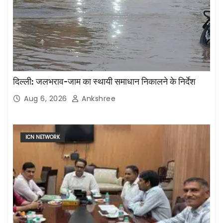
दिल्ली: जलभराव-जाम का स्थायी समाधान निकालने के निर्देश
Aug 6, 2026
Ankshree
ICN NETWORK