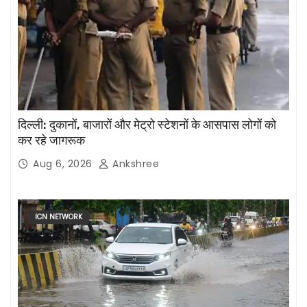
दिल्ली: दुकानों, बाजारों और मेट्रो स्टेशनों के आसपास लोगों को
कर रहे जागरूक
Aug 6, 2026
Ankshree
ICN NETWORK