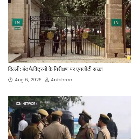
दिल्ली: बंद फैक्ट्रियों के निरीक्षण पर एनजीटी सख्त
Aug 6, 2026
Ankshree
ICN NETWORK