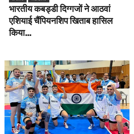
भारतीय कबड्डी दिग्गजों ने आठवां
एशियाई चैंपियनशिप खिताब हासिल
किया…