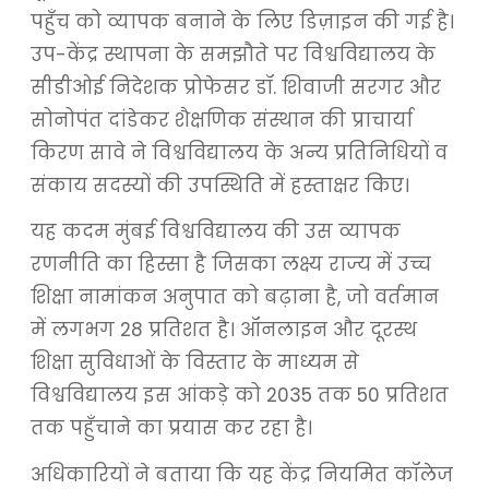
पहुँच को व्यापक बनाने के लिए डिज़ाइन की गई है।
उप-केंद्र स्थापना के समझौते पर विश्वविद्यालय के
सीडीओई निदेशक प्रोफेसर डॉ. शिवाजी सरगर और
सोनोपंत दांडेकर शैक्षणिक संस्थान की प्राचार्या
किरण सावे ने विश्वविद्यालय के अन्य प्रतिनिधियों व
संकाय सदस्यों की उपस्थिति में हस्ताक्षर किए।
यह कदम मुंबई विश्वविद्यालय की उस व्यापक
रणनीति का हिस्सा है जिसका लक्ष्य राज्य में उच्च
शिक्षा नामांकन अनुपात को बढ़ाना है, जो वर्तमान
में लगभग 28 प्रतिशत है। ऑनलाइन और दूरस्थ
शिक्षा सुविधाओं के विस्तार के माध्यम से
विश्वविद्यालय इस आंकड़े को 2035 तक 50 प्रतिशत
तक पहुँचाने का प्रयास कर रहा है।
अधिकारियों ने बताया कि यह केंद्र नियमित कॉलेज