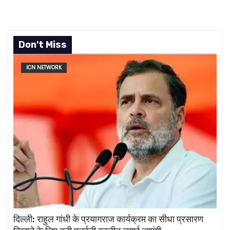
Don't Miss
ICN NETWORK
दिल्ली: राहुल गांधी के प्रयागराज कार्यक्रम का सीधा प्रसारण