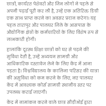
छात्रों, कार्यरत पेशेवरों और जिन लोगों ने पहले से
अपनी पढ़ाई पूरी कर ली है, उन्हें एक अतिरिक्त डिग्री
एक साथ प्राप्त करने का अवसर प्रदान करेगा। यह
पहल तारापुर और पालघर जिले के आसपास के
औद्योगिक क्षेत्रों के कर्मचारियों के लिए विशेष रूप से
लाभकारी होगी।
हालांकि दूरस्थ शिक्षा छात्रों को घर से पढ़ने की
सुविधा देती है, उन्हें अध्ययन सामग्री और
आधिकारिक दस्तावेज लेने के लिए केंद्र में आना
पड़ता है। विश्वविद्यालय के कालिना परिसर की यात्रा
की असुविधा को कम करने के लिए, नए पालघर
केंद्र में आवश्यक कोर्स सामग्री स्थानीय स्तर पर
उपलब्ध कराई जाएगी।
केंद्र में नामांकन करने वाले छात्र सीडीओई द्वारा