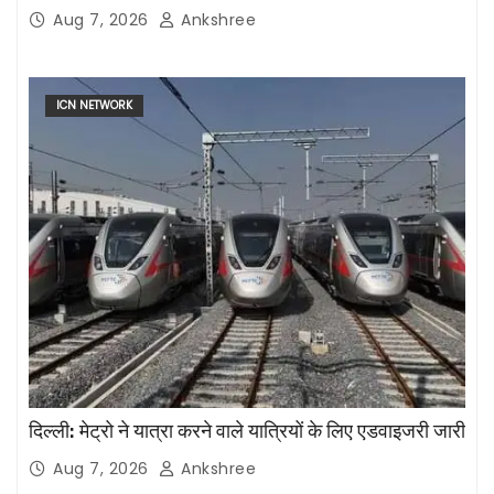
Aug 7, 2026
Ankshree
ICN NETWORK
दिल्ली: मेट्रो ने यात्रा करने वाले यात्रियों के लिए एडवाइजरी जारी
Aug 7, 2026
Ankshree