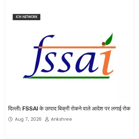
ICN NETWORK
दिल्ली: FSSAI के उत्पाद बिक्री रोकने वाले आदेश पर लगाई रोक
Aug 7, 2026
Ankshree