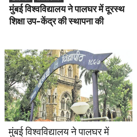
मुंबई विश्वविद्यालय ने पालघर में दूरस्थ
शिक्षा उप-केंद्र की स्थापना की
मुंबई विश्वविद्यालय ने पालघर में