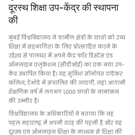
दूरस्थ शिक्षा उप-केंद्र की स्थापना
की
मुंबई विश्वविद्यालय ने ग्रामीण क्षेत्रों के छात्रों को उच्च
शिक्षा में सहभागिता के लिए प्रोत्साहित करने के
उद्देश्य से पालघर में अपने केंद्र फॉर डिस्टेंस एंड
ऑनलाइन एजुकेशन (सीडीओई) का एक नया उप-
केंद्र स्थापित किया है। यह सुविधा सोनोपंत दांडेकर
कॉलेज, टेंभोडे में संचालित की जाएगी, जहां आगामी
शैक्षणिक वर्ष में लगभग 1,000 छात्रों के नामांकन
की उम्मीद है।
विश्वविद्यालय के अधिकारियों ने बताया कि यह
पहल महाराष्ट्र में अपनी तरह की पहली है और यह
दूरस्थ एवं ऑनलाइन शिक्षा के माध्यम से शिक्षा की