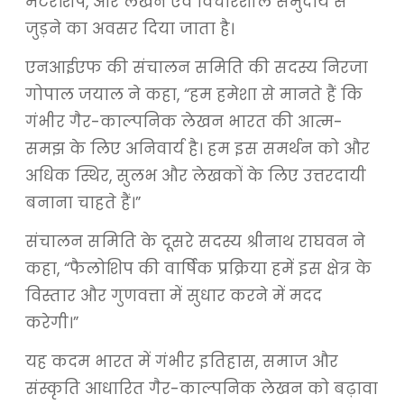
मेंटरशिप, और लेखन एवं विचारशील समुदाय से
जुड़ने का अवसर दिया जाता है।
एनआईएफ की संचालन समिति की सदस्य निरजा
गोपाल जयाल ने कहा, “हम हमेशा से मानते हैं कि
गंभीर गैर-काल्पनिक लेखन भारत की आत्म-
समझ के लिए अनिवार्य है। हम इस समर्थन को और
अधिक स्थिर, सुलभ और लेखकों के लिए उत्तरदायी
बनाना चाहते हैं।”
संचालन समिति के दूसरे सदस्य श्रीनाथ राघवन ने
कहा, “फैलोशिप की वार्षिक प्रक्रिया हमें इस क्षेत्र के
विस्तार और गुणवत्ता में सुधार करने में मदद
करेगी।”
यह कदम भारत में गंभीर इतिहास, समाज और
संस्कृति आधारित गैर-काल्पनिक लेखन को बढ़ावा