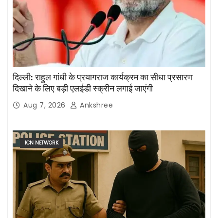
दिल्ली: राहुल गांधी के प्रयागराज कार्यक्रम का सीधा प्रसारण
दिखाने के लिए बड़ी एलईडी स्क्रीन लगाई जाएंगी
Aug 7, 2026
Ankshree
ICN NETWORK