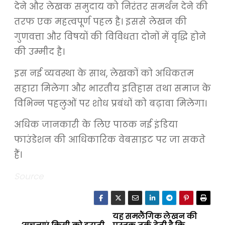
देने और लेखक समुदाय को निरंतर समर्थन देने की
तरफ एक महत्वपूर्ण पहल है। इससे लेखन की
गुणवत्ता और विषयों की विविधता दोनों में वृद्धि होने
की उम्मीद है।
इस नई व्यवस्था के साथ, लेखकों को अधिकतम
सहारा मिलेगा और भारतीय इतिहास तथा समाज के
विभिन्न पहलुओं पर शोध प्रबंधों को बढ़ावा मिलेगा।
अधिक जानकारी के लिए पाठक नई इंडिया
फाउंडेशन की आधिकारिक वेबसाइट पर जा सकते
हैं।
Source
यह समलैंगिक लेखन की
P