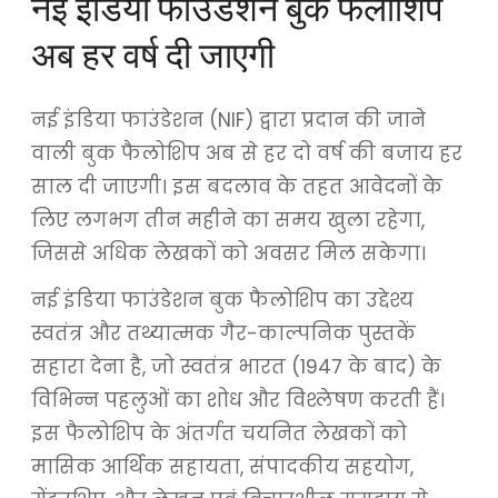
नई इंडिया फाउंडेशन बुक फैलोशिप
अब हर वर्ष दी जाएगी
नई इंडिया फाउंडेशन (NIF) द्वारा प्रदान की जाने
वाली बुक फैलोशिप अब से हर दो वर्ष की बजाय हर
साल दी जाएगी। इस बदलाव के तहत आवेदनों के
लिए लगभग तीन महीने का समय खुला रहेगा,
जिससे अधिक लेखकों को अवसर मिल सकेगा।
नई इंडिया फाउंडेशन बुक फैलोशिप का उद्देश्य
स्वतंत्र और तथ्यात्मक गैर-काल्पनिक पुस्तकें
सहारा देना है, जो स्वतंत्र भारत (1947 के बाद) के
विभिन्न पहलुओं का शोध और विश्लेषण करती हैं।
इस फैलोशिप के अंतर्गत चयनित लेखकों को
मासिक आर्थिक सहायता, संपादकीय सहयोग,