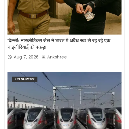
दिल्ली: नारकोटिक्स सेल ने भारत में अवैध रूप से रह रहे एक
नाइजीरियाई को पकड़ा
Aug 7, 2026
Ankshree
ICN NETWORK