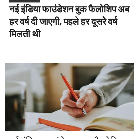
नई इंडिया फाउंडेशन बुक फैलोशिप अब
हर वर्ष दी जाएगी, पहले हर दूसरे वर्ष
मिलती थी