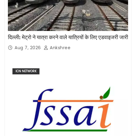
दिल्ली: मेट्रो ने यात्रा करने वाले यात्रियों के लिए एडवाइजरी जारी
Aug 7, 2026
Ankshree
ICN NETWORK