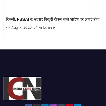
दिल्ली: FSSAI के उत्पाद बिक्री रोकने वाले आदेश पर लगाई रोक
Aug 7, 2026
Ankshree