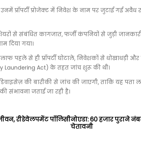
नमें प्रॉपर्टी प्रोजेक्ट में निवेश के नाम पर जुटाई गई अवै
शेयरों से संबंधित कागजात, फर्जी कंपनियों से जुड़ी जानकारी,
जाम दिया गया।
पहले से ही प्रॉपर्टी घोटाले, निवेशकों से धोखाधड़ी और फर्
aundering Act) के तहत जांच शुरू की थी।
जिटल डिवाइसेज़ की बारीकी से जांच की जाएगी, ताकि यह प
ी की संभावना जताई जा रही है।
ीवन, रीडेवेलपमेंट पॉलिसी
नोएडा: 60 हजार पुराने नंब
चेतावनी