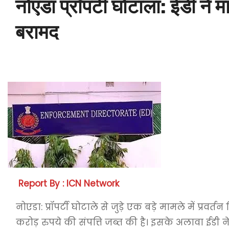
नोएडा प्रॉपर्टी घोटाला: ईडी ने 
बरामद
Report By : ICN Network
नोएडा: प्रॉपर्टी घोटाले से जुड़े एक बड़े मामले में प्रव
करोड़ रुपये की संपत्ति जब्त की है। इसके अलावा ईडी न