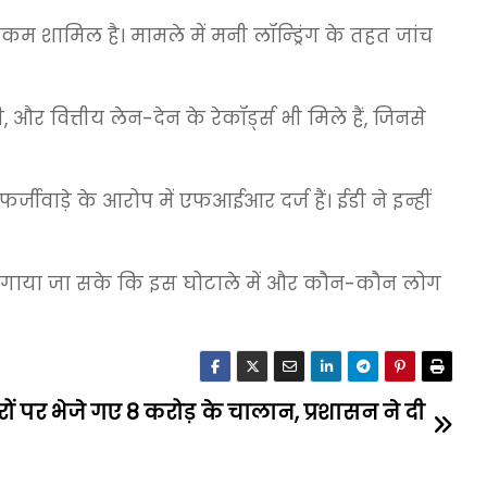
ध रकम शामिल है। मामले में मनी लॉन्ड्रिंग के तहत जांच
 और वित्तीय लेन-देन के रेकॉर्ड्स भी मिले हैं, जिनसे
जीवाड़े के आरोप में एफआईआर दर्ज हैं। ईडी ने इन्हीं
ता लगाया जा सके कि इस घोटाले में और कौन-कौन लोग
रों पर भेजे गए 8 करोड़ के चालान, प्रशासन ने दी