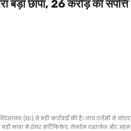
मारा बड़ा छापा, 26 करोड़ की संपत्त
र्तन निदेशालय (ED) ने बड़ी कार्रवाई की है। जांच एजेंसी ने न
े बड़ी मात्रा में शेयर सर्टिफिकेट, लेनदेन दस्तावेज और अ