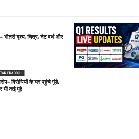
 – भीतरी दृश्य, चित्र, नेट वर्थ और
TTAR PRADESH
- विरोधियों के घर पहुंचे गुंडे,
 भी कई मुद्दे