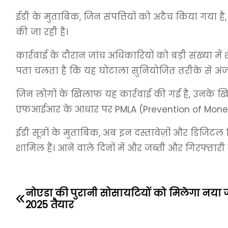
ईडी के मुताबिक, जिन संपत्तियों को अटैच किया गया है, उ
की जा रही है।
कार्रवाई के दौरान जांच अधिकारियों को बड़ी संख्या में 
पता चलता है कि यह घोटाला सुनियोजित तरीके से अं
जिन लोगों के खिलाफ यह कार्रवाई की गई है, उनके खिलाफ 
एफआईआर के आधार पर PMLA (Prevention of Money L
ईडी सूत्रों के मुताबिक, अब इन दस्तावेज़ों और डि
शामिल हैं। आने वाले दिनों में और जब्ती और गिरफ्तार
नोएडा की पुरानी सोसायटियों को मिलेगा नया ज
P
2025 तैयार
o