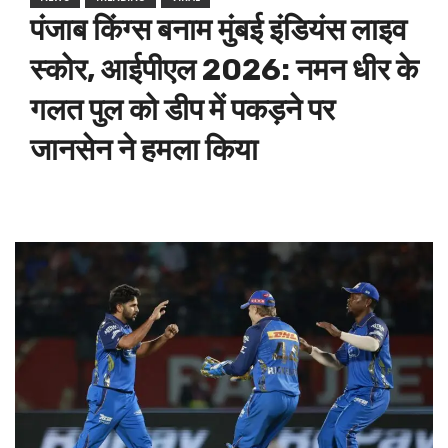
पंजाब किंग्स बनाम मुंबई इंडियंस लाइव
स्कोर, आईपीएल 2026: नमन धीर के
गलत पुल को डीप में पकड़ने पर
जानसेन ने हमला किया