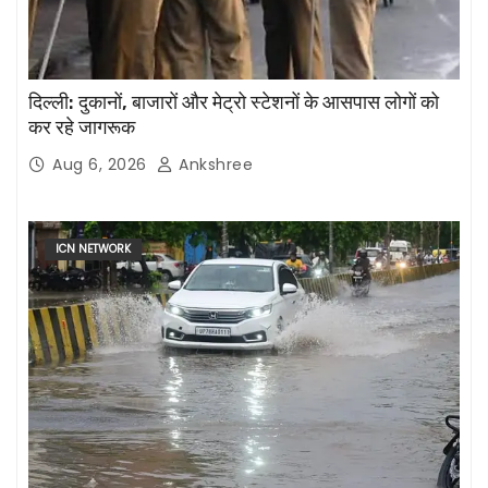
दिल्ली: दुकानों, बाजारों और मेट्रो स्टेशनों के आसपास लोगों को
कर रहे जागरूक
Aug 6, 2026
Ankshree
ICN NETWORK