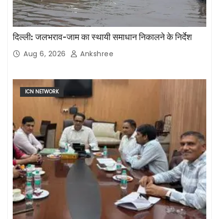
दिल्ली: जलभराव-जाम का स्थायी समाधान निकालने के निर्देश
Aug 6, 2026
Ankshree
ICN NETWORK