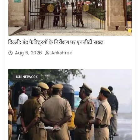
दिल्ली: बंद फैक्ट्रियों के निरीक्षण पर एनजीटी सख्त
Aug 6, 2026
Ankshree
ICN NETWORK