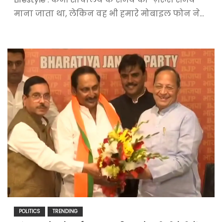
माना जाता था, लेकिन वह भी हमारे मोबाइल फोन ने…
POLITICS
TRENDING