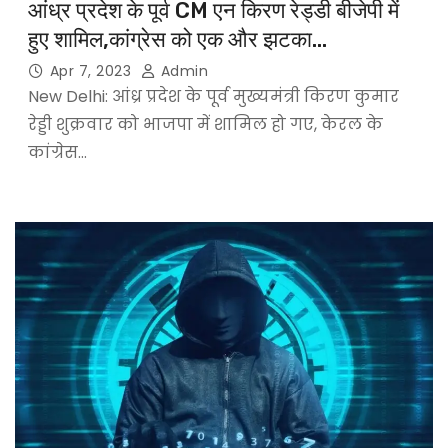
आंध्र प्रदेश के पूर्व CM एन किरण रेड्डी बीजेपी में
हुए शामिल,कांग्रेस को एक और झटका…
Apr 7, 2023
Admin
New Delhi: आंध्र प्रदेश के पूर्व मुख्यमंत्री किरण कुमार
रेड्डी शुक्रवार को भाजपा में शामिल हो गए, केरल के
कांग्रेस…