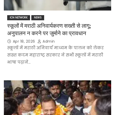
ICN NETWORK
NEWS
स्कूलों में मराठी अनिवार्यकरण सख्ती से लागू;
अनुपालन न करने पर जुर्माने का प्रावधान
Apr 18, 2026
Admin
स्कूलों में मराठी अनिवार्य माध्यम के पालन को लेकर
सख्त कदम महाराष्ट्र सरकार ने सभी स्कूलों में मराठी
भाषा पढ़ाने…