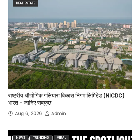
REAL ESTATE
राष्ट्रीय औद्योगिक गलियारा विकास निगम लिमिटेड (NICDC)
भारत – जानिए सबकुछ
Aug 6, 2026
Admin
NEWS
TRENDING
VIRAL