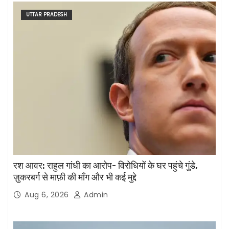
UTTAR PRADESH
रश आवर: राहुल गांधी का आरोप- विरोधियों के घर पहुंचे गुंडे,
ज़ुकरबर्ग से माफ़ी की माँग और भी कई मुद्दे
Aug 6, 2026
Admin