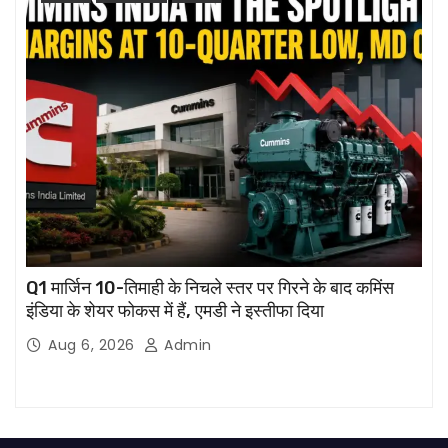
Q1 मार्जिन 10-तिमाही के निचले स्तर पर गिरने के बाद कमिंस
इंडिया के शेयर फोकस में हैं, एमडी ने इस्तीफा दिया
Aug 6, 2026
Admin