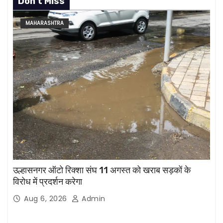
Don't Miss
MAHARASHTRA
उल्हासनगर ऑटो रिक्शा संघ 11 अगस्त को खराब सड़कों के
विरोध में प्रदर्शन करेगा
Aug 6, 2026
Admin