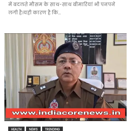
में बदलते मौसम के साथ-साथ बीमारियां भी पनपने
लगी है।यही कारण है कि…
HEALTH
NEWS
TRENDING