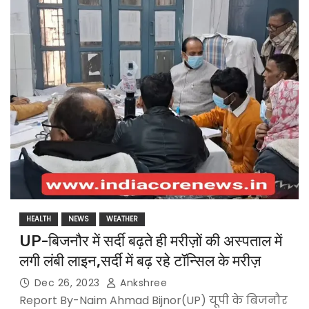
HEALTH
NEWS
WEATHER
UP-बिजनौर में सर्दी बढ़ते ही मरीज़ों की अस्पताल में
लगी लंबी लाइन,सर्दी में बढ़ रहे टॉन्सिल के मरीज़
Dec 26, 2023
Ankshree
Report By-Naim Ahmad Bijnor(UP) यूपी के बिजनौर