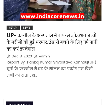
HEALTH
NEWS
UP- कन्नौज के अस्पताल में वायरल इंफेक्शन बच्चों
के मरीज़ों की हुई भरमार,ठंड से बचने के लिए गर्म पानी
का करें इस्तेमाल
Dec 8, 2023
Admin
Report By-Pankaj Kumar Srivastava Kannauj(UP)
यूपी के कन्नौज में ठंड के मौसम का प्रकोप इन दिनों
सभी को सता रहा…