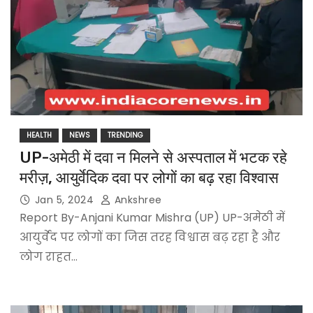
HEALTH
NEWS
TRENDING
UP-अमेठी में दवा न मिलने से अस्पताल में भटक रहे
मरीज़, आयुर्वेदिक दवा पर लोगों का बढ़ रहा विश्वास
Jan 5, 2024
Ankshree
Report By-Anjani Kumar Mishra (UP) UP-अमेठी में
आयुर्वेद पर लोगों का जिस तरह विश्वास बढ़ रहा है और
लोग राहत…