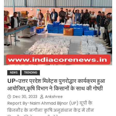
NEWS
TRENDING
UP-उत्तर प्रदेश मिलेट्स पुनरोद्धार कार्यक्रम हुआ
आयोजित,कृषि विभाग ने किसानों के साथ की गोष्ठी
Dec 30, 2023
Ankshree
Report By-Naim Ahmad Bijnor (UP) यूपी के
बिजनौर के नगीना कृषि अनुसंधान केंद्र में तीन