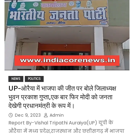
NEWS
POLITICS
UP-ओरैया में भाजपा की जीत पर बोले जिलाध्यक्ष
भुवन प्रकाश गुप्ता,एक बार फिर मोदी को जनता
देखेगी प्रधानमंत्री के रूप में।
Dec 9, 2023
Admin
Report By-Vishal Tripathi Auraiya(UP) यूपी के
औरैया में मध्य प्रदेश,राजस्थान और छत्तीसगढ़ में भाजपा