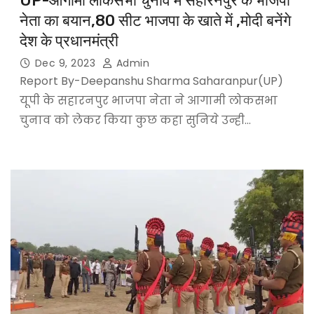
UP-आगामी लोकसभा चुनाव में सहारनपुर के भाजपा
नेता का बयान,80 सीट भाजपा के खाते में ,मोदी बनेंगे
देश के प्रधानमंत्री
Dec 9, 2023
Admin
Report By-Deepanshu Sharma Saharanpur(UP)
यूपी के सहारनपुर भाजपा नेता ने आगामी लोकसभा
चुनाव को लेकर किया कुछ कहा सुनिये उन्ही…