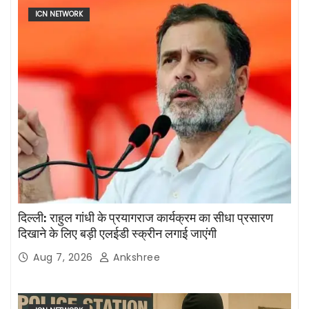
ICN NETWORK
दिल्ली: राहुल गांधी के प्रयागराज कार्यक्रम का सीधा प्रसारण
दिखाने के लिए बड़ी एलईडी स्क्रीन लगाई जाएंगी
Aug 7, 2026
Ankshree