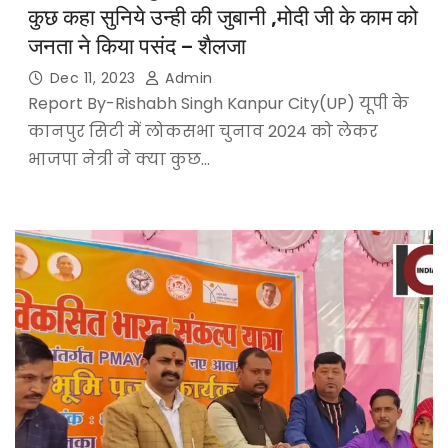
कुछ कहा सुनिये उन्ही की जुबानी ,मोदी जी के काम को
जनता ने किया पसंद – शैलजा
Dec 11, 2023
Admin
Report By-Rishabh Singh Kanpur City(UP) यूपी के
कानपुर सिटी में लोकसभा चुनाव 2024 को लेकर
भाजपा नेत्री ने क्या कुछ…