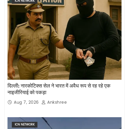
ICN NETWORK
दिल्ली: नारकोटिक्स सेल ने भारत में अवैध रूप से रह रहे एक
नाइजीरियाई को पकड़ा
Aug 7, 2026
Ankshree
ICN NETWORK