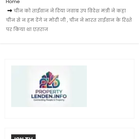
Home
चीन को ताईवान ने दिया जवाब उप विदेश मंत्री ने कहा
चीन से न हम देंगे न मोदी जी , चीन ने भारत ताईवान के रिश्ते
पर किया था एतराज