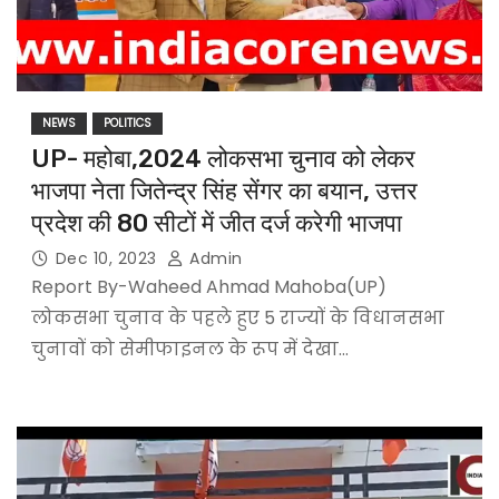
NEWS
POLITICS
UP- महोबा,2024 लोकसभा चुनाव को लेकर
भाजपा नेता जितेन्द्र सिंह सेंगर का बयान, उत्तर
प्रदेश की 80 सीटों में जीत दर्ज करेगी भाजपा
Dec 10, 2023
Admin
Report By-Waheed Ahmad Mahoba(UP)
लोकसभा चुनाव के पहले हुए 5 राज्यों के विधानसभा
चुनावों को सेमीफाइनल के रूप में देखा…