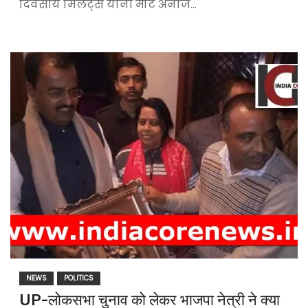
दिवसीय मिलेट्स यानी मोटे अनाज…
NEWS
POLITICS
UP-लोकसभा चुनाव को लेकर भाजपा नेत्री ने क्या