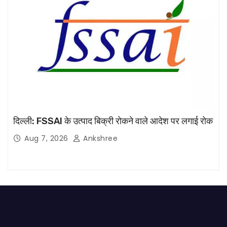
दिल्ली: FSSAI के उत्पाद बिक्री रोकने वाले आदेश पर लगाई रोक
Aug 7, 2026
Ankshree