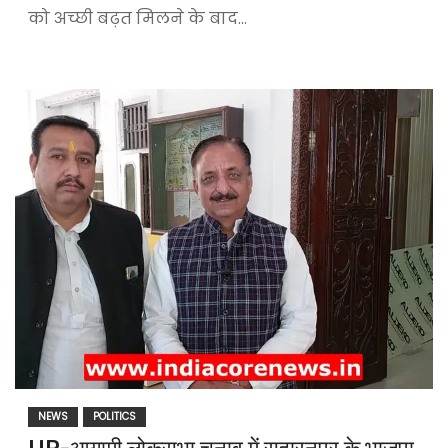
को अच्छी बढ़त मिलने के बाद…
NEWS
POLITICS