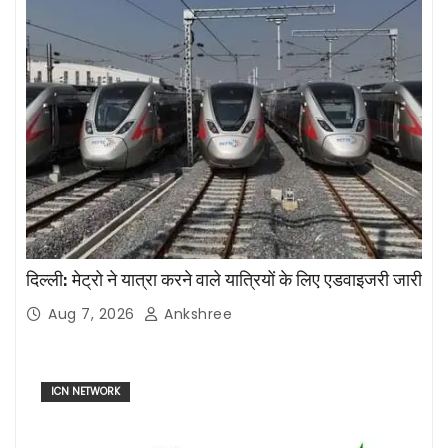
दिल्ली: मेट्रो ने यात्रा करने वाले यात्रियों के लिए एडवाइजरी जारी
Aug 7, 2026
Ankshree
ICN NETWORK