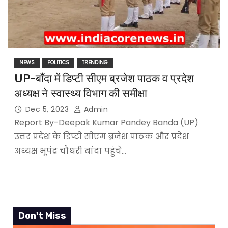
NEWS
POLITICS
TRENDING
UP-बाँदा में डिप्टी सीएम ब्रजेश पाठक व प्रदेश
अध्यक्ष ने स्वास्थ्य विभाग की समीक्षा
Dec 5, 2023
Admin
Report By-Deepak Kumar Pandey Banda (UP)
उत्तर प्रदेश के डिप्टी सीएम ब्रजेश पाठक और प्रदेश
अध्यक्ष भूपंद्र चौधरी बांदा पहुंचे…
Don't Miss