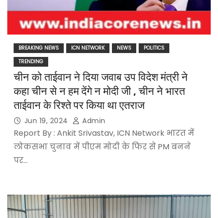
BREAKING NEWS
ICN NETWORK
NEWS
POLITICS
TRENDING
चीन को ताईवान ने दिया जवाब उप विदेश मंत्री ने
कहा चीन से न हम देंगे न मोदी जी , चीन ने भारत
ताईवान के रिश्ते पर किया था एतराज
Jun 19, 2024
Admin
Report By : Ankit Srivastav, ICN Network भारत में
लोकसभा चुनाव में पीएम मोदी के फिर से PM बनने
पर…