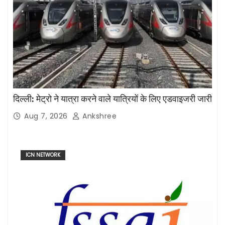
दिल्ली: मेट्रो ने यात्रा करने वाले यात्रियों के लिए एडवाइजरी जारी
Aug 7, 2026
Ankshree
ICN NETWORK