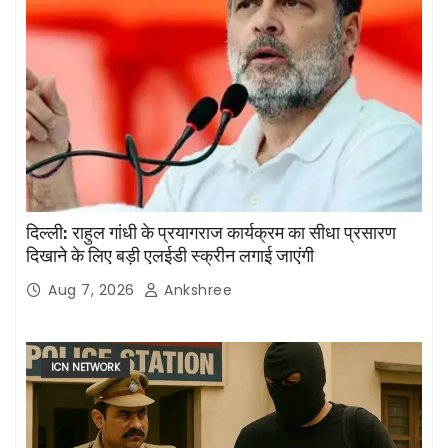
दिल्ली: राहुल गांधी के प्रयागराज कार्यक्रम का सीधा प्रसारण
दिखाने के लिए बड़ी एलईडी स्क्रीन लगाई जाएंगी
Aug 7, 2026
Ankshree
ICN NETWORK