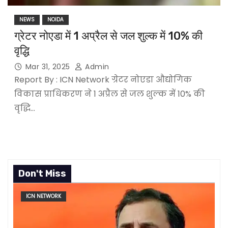
NEWS
NOIDA
ग्रेटर नोएडा में 1 अप्रैल से जल शुल्क में 10% की
वृद्धि
Mar 31, 2025
Admin
Report By : ICN Network ग्रेटर नोएडा औद्योगिक
विकास प्राधिकरण ने 1 अप्रैल से जल शुल्क में 10% की
वृद्धि…
Don't Miss
ICN NETWORK