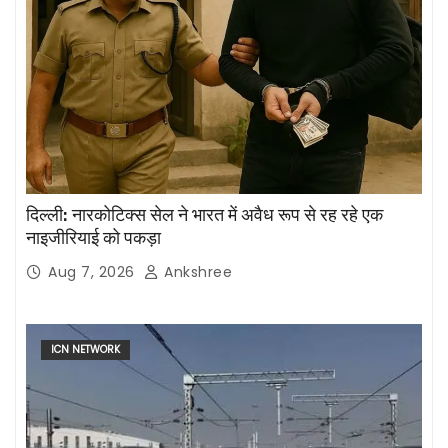
दिल्ली: नारकोटिक्स सेल ने भारत में अवैध रूप से रह रहे एक
नाइजीरियाई को पकड़ा
Aug 7, 2026
Ankshree
ICN NETWORK