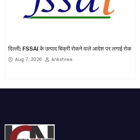
दिल्ली: FSSAI के उत्पाद बिक्री रोकने वाले आदेश पर लगाई रोक
Aug 7, 2026
Ankshree