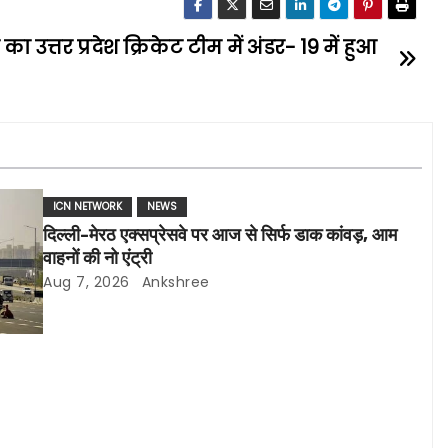
 उत्तर प्रदेश क्रिकेट टीम में अंडर- 19 में हुआ
ICN NETWORK
NEWS
दिल्ली-मेरठ एक्सप्रेसवे पर आज से सिर्फ डाक कांवड़, आम
वाहनों की नो एंट्री
Aug 7, 2026
Ankshree