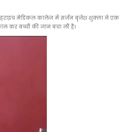
बहराइच मेडिकल कालेज में सर्जन बृजेश शुक्ला ने एक
ाल कर बच्ची की जान बचा ली है।