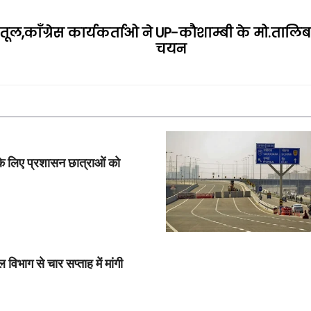
तूल,काँग्रेस कार्यकर्ताओ ने
UP-कौशाम्बी के मो.तालिब का
चयन
के लिए प्रशासन छात्राओं को
विभाग से चार सप्ताह में मांगी