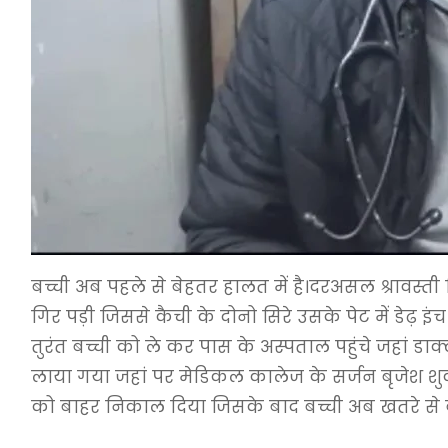
बच्ची अब पहले से बेहतर हालत में है।दरअसल श्रावस्त
गिर पड़ी जिससे कैची के दोनो सिरे उसके पेट में डेढ
तुरंत बच्ची को ले कर पास के अस्पताल पहुंचे जहां 
लाया गया जहां पर मेडिकल कालेज के सर्जन बृजेश शु
को बाहर निकाल दिया जिसके बाद बच्ची अब खतरे से ब