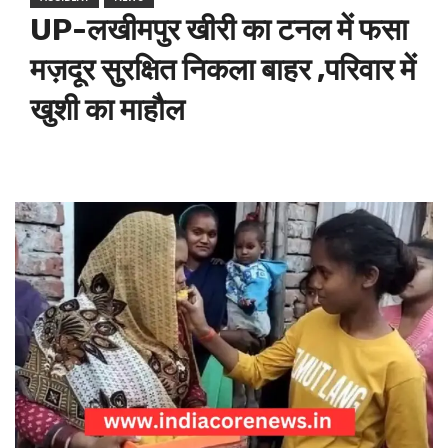
UP-लखीमपुर खीरी का टनल में फसा
मज़दूर सुरक्षित निकला बाहर ,परिवार में
खुशी का माहौल