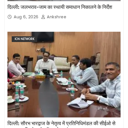
दिल्ली: जलभराव-जाम का स्थायी समाधान निकालने के निर्देश
Aug 6, 2026
Ankshree
ICN NETWORK
दिल्ली: सौरभ भारद्वाज के नेतृत्व में प्रतिनिधिमंडल की सीईओ से