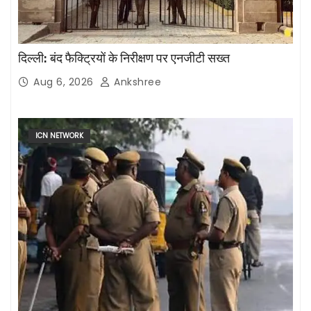
दिल्ली: बंद फैक्ट्रियों के निरीक्षण पर एनजीटी सख्त
Aug 6, 2026
Ankshree
ICN NETWORK