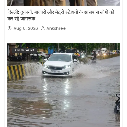
दिल्ली: दुकानों, बाजारों और मेट्रो स्टेशनों के आसपास लोगों को
कर रहे जागरूक
Aug 6, 2026
Ankshree
ICN NETWORK