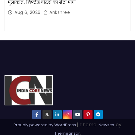
मुलाकात, शिफ्टेड वोटरों का डेटा मांगा
Aug 6, 2026
Ankshree
|
Theme:
by
Proudly powered by WordPress
Newses
.
Themeansar