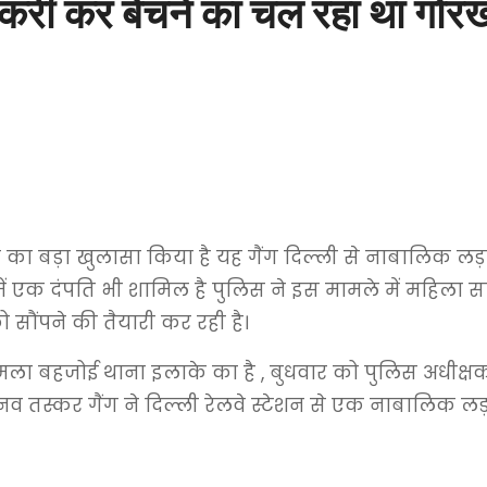
करी कर बेचने का चल रहा था गोरख
 का बड़ा खुलासा किया है यह गैंग दिल्ली से नाबालिक ल
ग में एक दंपति भी शामिल है पुलिस ने इस मामले में महिला 
ौंपने की तैयारी कर रही है।
मला बहजोई थाना इलाके का है , बुधवार को पुलिस अधीक्ष
 तस्कर गैंग ने दिल्ली रेलवे स्टेशन से एक नाबालिक लड़