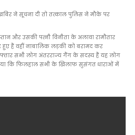
ुखबिर ने सूचना दी तो तत्काल पुलिस ने मौके पर
कप्तान और उसकी पत्नी विनीता के अलावा रामौतार
 हुए हैं वहीं नाबालिक लड़की को बरामद कर
रफ्तार सभी लोग अंतरराज्य गैंग के सदस्य हैं यह लोग
 बताया कि फिलहाल सभी के खिलाफ सुसंगत धाराओं में