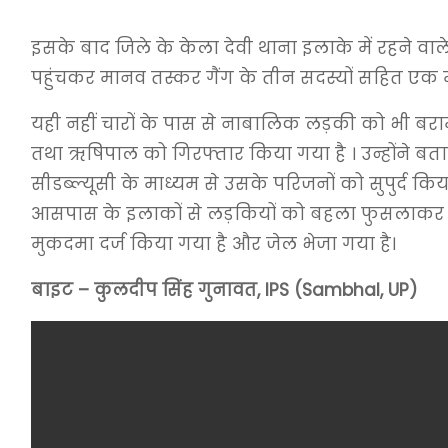
इसके बाद जिले के केला देवी थाना इलाके में रहने वा
पहुंचकर मानव तस्कर गैंग के तीन सदस्यों सहित एक 
यही नहीं चारों के पास से नाबालिक लड़की को भी बर
तथा ऋषिपाल को गिरफ्तार किया गया है । उन्होंने 
सीडब्ल्यूसी के माध्यम से उसके परिजनों को सुपुर्द क
आसपास के इलाकों से लड़कियों को बहला फुसलाकर लाते 
मुकदमा दर्ज किया गया है और जेल भेजा गया है।
बाइट – कुलदीप सिंह गुनावत, IPS (Sambhal, UP)