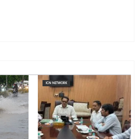
ICN NETWORK