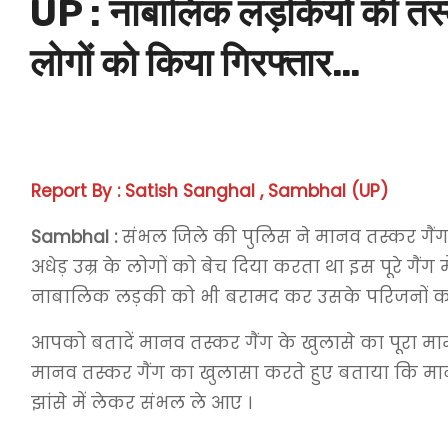
UP : नाबालिक लड़कियों की तस्
लोगों को किया गिरफ्तार…
Report By : Satish Sanghal , Sambhal (UP)
Sambhal :
संभल जिले की पुलिस ने मानव तस्कर गैंग
अधेड़ उम्र के लोगों को बेच दिया करता था इस पूरे गैं
नाबालिक लड़की को भी बरामद कर उसके परिजनों को स
आपको बतादें मानव तस्कर गैंग के खुलासे का पूरा मा
मानव तस्कर गैंग का खुलासा करते हुए बताया कि मानव
झांसे में लेकर संभल ले आए ।