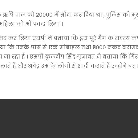
ले ऋषि पाल को ₹20000 में सौदा कर दिया था , पुलिस को म
महिला को भी पकड़ लिया ।
ामद कर लिया एसपी ने बताया कि इस पूरे गैंग के सदस्य 
बताया कि उनके पास से एक मोबाइल तथा ₹5000 नकद बरामद
िया जा रहा है । एसपी कुलदीप सिंह गुनावत ने बताया कि गि
हैं और अधेड़ उम्र के लोगों से शादी कराते हैं उन्होंने