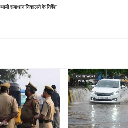
थायी समाधान निकालने के निर्देश
K
ICN NETWORK