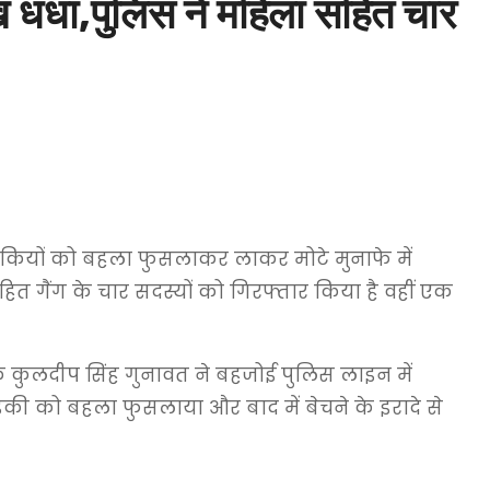
 धंधा,पुलिस ने महिला सहित चार
ड़कियों को बहला फुसलाकर लाकर मोटे मुनाफे में
सहित गैंग के चार सदस्यों को गिरफ्तार किया है वहीं एक
क कुलदीप सिंह गुनावत ने बहजोई पुलिस लाइन में
की को बहला फुसलाया और बाद में बेचने के इरादे से