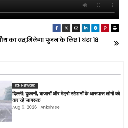
ौथ का व्रत,मिलेगा पूजन के लिए 1 घंटा 18
ICN NETWORK
दिल्ली: दुकानों, बाजारों और मेट्रो स्टेशनों के आसपास लोगों को
कर रहे जागरूक
Aug 6, 2026
Ankshree