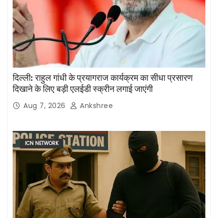
दिल्ली: राहुल गांधी के प्रयागराज कार्यक्रम का सीधा प्रसारण
दिखाने के लिए बड़ी एलईडी स्क्रीन लगाई जाएंगी
Aug 7, 2026
Ankshree
ICN NETWORK