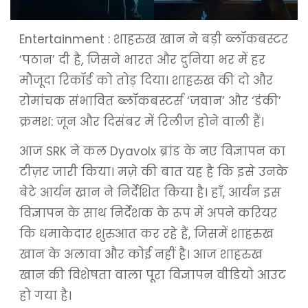
Entertainment : शाहरुख खान ने बड़ी ब्लॉकबस्टर
‘पठान’ दी है, जिसने भारत और दुनिया भर में हर
मौजूदा रिकॉर्ड को तोड़ दिया। शाहरुख की दो और
रोमांचक संभावित ब्लॉकबस्टर्स ‘जवान’ और ‘डंकी’
क्रमश: जून और दिसंबर में रिलीज होने वाली हैं।
आज SRK ने कल Dyavolx ब्रांड के नए विज्ञापन का
टीज़र जारी किया। मज़े की बात यह है कि इसे उनके
बेटे आर्यन खान ने निर्देशित किया है। हाँ, आर्यन इस
विज्ञापन के साथ निर्देशक के रूप में अपने करियर
कि धमाकेदार शुरुआत कर रहे हैं, जिसमें शाहरुख
खान के अलावा और कोई नहीं है। आज शाहरुख
खान की विशेषता वाला पूरा विज्ञापन वीडियो आउट
हो गया है।