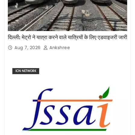
दिल्ली: मेट्रो ने यात्रा करने वाले यात्रियों के लिए एडवाइजरी जारी
Aug 7, 2026
Ankshree
ICN NETWORK