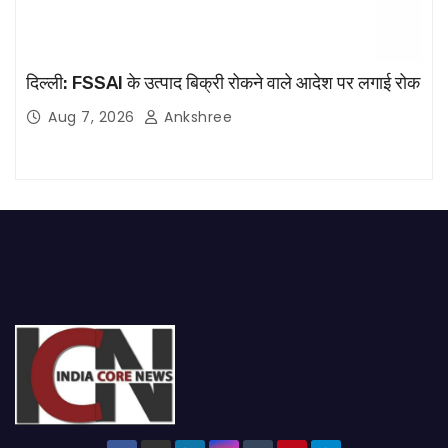
दिल्ली: FSSAI के उत्पाद बिक्री रोकने वाले आदेश पर लगाई रोक
Aug 7, 2026
Ankshree