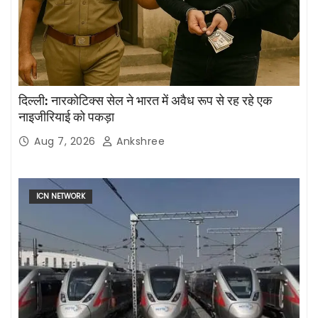
दिल्ली: नारकोटिक्स सेल ने भारत में अवैध रूप से रह रहे एक
नाइजीरियाई को पकड़ा
Aug 7, 2026
Ankshree
ICN NETWORK