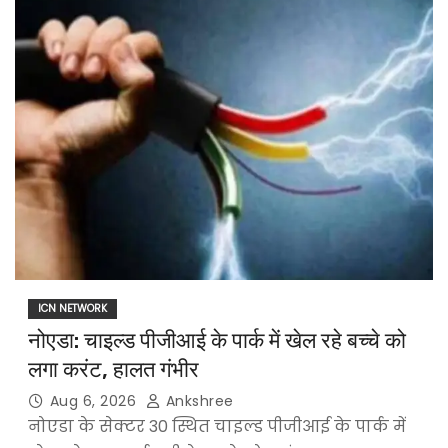
ICN NETWORK
नोएडा: चाइल्ड पीजीआई के पार्क में खेल रहे बच्चे को
लगा करंट, हालत गंभीर
Aug 6, 2026
Ankshree
नोएडा के सेक्टर 30 स्थित चाइल्ड पीजीआई के पार्क में