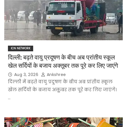
ICN NETWORK
दिल्ली: बढ़ते वायु प्रदूषण के बीच अब प्रांतीय स्कूल
खेल सर्दियों के बजाय अक्तूबर तक पूरे कर लिए जाएंगे
Aug 3, 2026
Ankshree
दिल्ली में बढ़ते वायु प्रदूषण के बीच अब प्रांतीय स्कूल
खेल सर्दियों के बजाय अक्तूबर तक पूरे कर लिए जाएंगे।
…