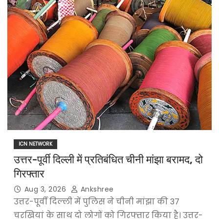
ICN NETWORK
उत्तर-पूर्वी दिल्ली में प्रतिबंधित चीनी मांझा बरामद, दो
गिरफ्तार
Aug 3, 2026
Ankshree
उत्तर-पूर्वी दिल्ली में पुलिस ने चीनी मांझा की 37
चरखियां के साथ दो लोगों को गिरफ्तार किया है। उत्तर-