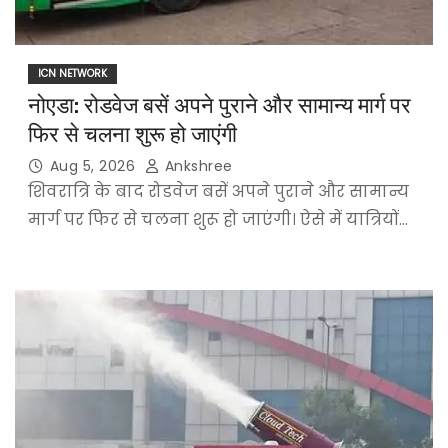
ICN NETWORK
नोएडा: रोडवेज बसें अपने पुराने और सामान्य मार्ग पर
फिर से चलना शुरू हो जाएंगी
Aug 5, 2026
Ankshree
शिवरात्रि के बाद रोडवेज बसें अपने पुराने और सामान्य
मार्ग पर फिर से चलना शुरू हो जाएंगी। ऐसे में यात्रियों…