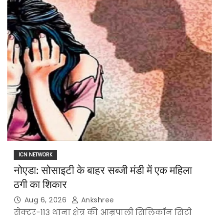
ICN NETWORK
नोएडा: सोसाइटी के बाहर सब्जी मंडी में एक महिला
ठगी का शिकार
Aug 6, 2026
Ankshree
सेक्टर-113 थाना क्षेत्र की आम्रपाली सिलिकॉन सिटी