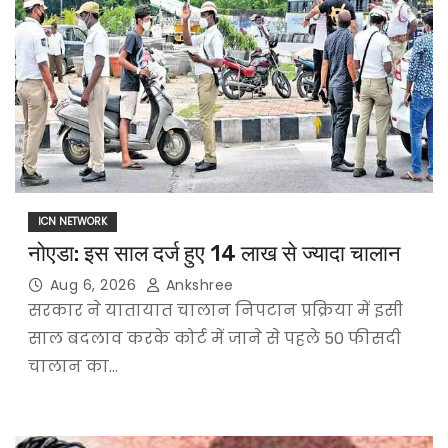
ICN NETWORK
नोएडा: इस साल दर्ज हुए 14 लाख से ज्यादा चालान
Aug 6, 2026
Ankshree
सरकार ने यातायात चालान निपटान प्रक्रिया में इसी
साल बदलाव करके कोर्ट में जाने से पहले 50 फीसदी
चालान का…