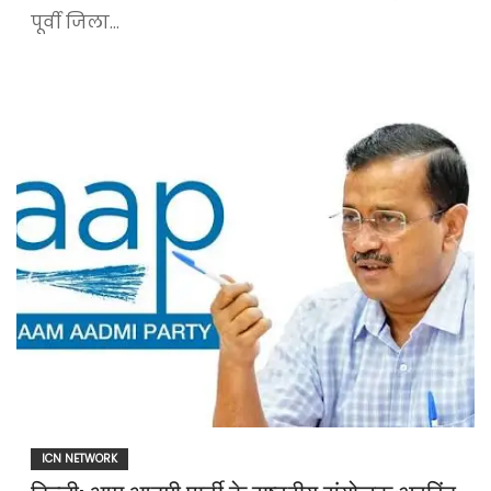
पूर्वी जिला…
ICN NETWORK