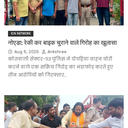
ICN NETWORK
नोएडा: रेकी कर बाइक चुराने वाले गिरोह का खुलासा
Aug 6, 2026
Ankshree
कोतवाली सेक्टर-113 पुलिस ने दोपहिया वाहन चोरी
करने वाले एक सक्रिय गिरोह का भंडाफोड़ करते हुए
तीन आरोपियों को गिरफ्तार…