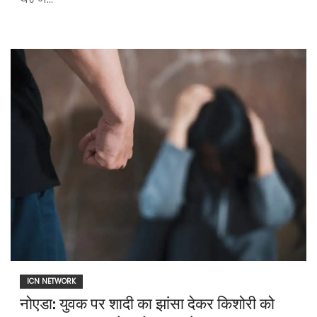
ICN NETWORK
नोएडा: युवक पर शादी का झांसा देकर किशोरी को