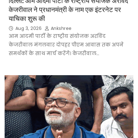
दिल्ली: आम आदमी पार्टी के राष्ट्रीय संयोजक अरविंद
केजरीवाल ने प्रधानमंत्री के नाम एक इंटरनेट पर
याचिका शुरू की
Aug 3, 2026
Ankshree
आम आदमी पार्टी के राष्ट्रीय संयोजक अरविंद
केजरीवाल मंगलवार दोपहर पीएम आवास तक अपने
समर्थकों के साथ मार्च करेंगे। केजरीवाल…