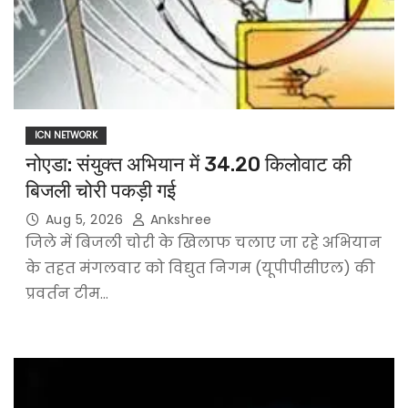
ICN NETWORK
नोएडा: संयुक्त अभियान में 34.20 किलोवाट की
बिजली चोरी पकड़ी गई
Aug 5, 2026
Ankshree
जिले में बिजली चोरी के खिलाफ चलाए जा रहे अभियान
के तहत मंगलवार को विद्युत निगम (यूपीपीसीएल) की
प्रवर्तन टीम…