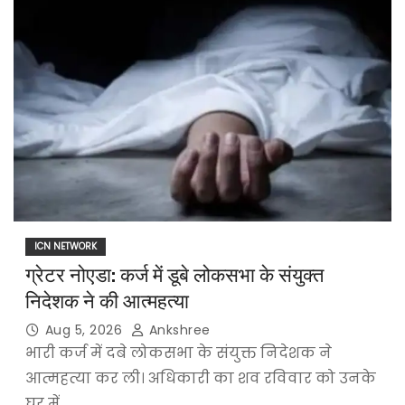
ICN NETWORK
ग्रेटर नोएडा: कर्ज में डूबे लोकसभा के संयुक्त
निदेशक ने की आत्महत्या
Aug 5, 2026
Ankshree
भारी कर्ज में दबे लोकसभा के संयुक्त निदेशक ने
आत्महत्या कर ली। अधिकारी का शव रविवार को उनके
घर में…