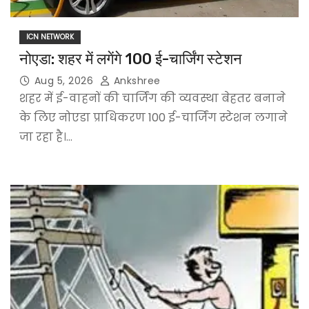
ICN NETWORK
नोएडा: शहर में लगेंगे 100 ई-चार्जिंग स्टेशन
Aug 5, 2026
Ankshree
शहर में ई-वाहनों की चार्जिंग की व्यवस्था बेहतर बनाने
के लिए नोएडा प्राधिकरण 100 ई-चार्जिंग स्टेशन लगाने
जा रहा है।…