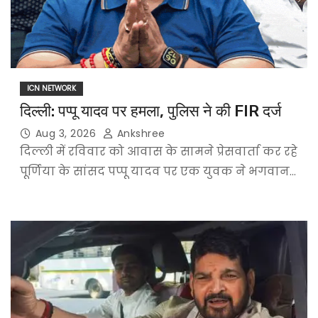
ICN NETWORK
दिल्ली: पप्पू यादव पर हमला, पुलिस ने की FIR दर्ज
Aug 3, 2026
Ankshree
दिल्ली में रविवार को आवास के सामने प्रेसवार्ता कर रहे
पूर्णिया के सांसद पप्पू यादव पर एक युवक ने भगवान…