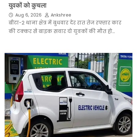
युवकों को कुचला
Aug 6, 2026
Ankshree
बीटा-2 थाना क्षेत्र में बुधवार देर रात तेज रफ्तार कार
की टक्कर से बाइक सवार दो युवकों की मौत हो…