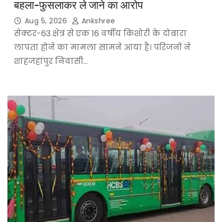
बहला-फुसलाकर ले जाने का आरोप
Aug 5, 2026
Ankshree
सेक्टर-63 क्षेत्र से एक 16 वर्षीय किशोरी के दोबारा
लापता होने का मामला सामने आया है। परिजनों ने
शाहजहांपुर निवासी…