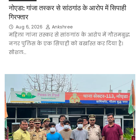
नोएडा: गांजा तस्कर से सांठगांठ के आरोप में सिपाही
गिरफ्तार
Aug 6, 2026
Ankshree
महिला गांजा तस्कर से सांठगांठ के आरोप में गौतमबुद्ध
नगर पुलिस के एक सिपाही को बर्खास्त कर दिया है।
सोशल…