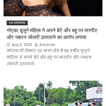
ICN NETWORK
नोएडा: बुजुर्ग महिला ने अपने बेटे और बहू पर मारपीट
और जबरन ज्वेलरी उतरवाने का आरोप लगाया
Aug 6, 2026
Ankshree
कोतवाली सेक्टर-20 थाना क्षेत्र में 68 वर्षीय बुजुर्ग
महिला ने अपने बेटे और बहू पर मारपीट और जबरन
ज्वेलरी उतरवाने…