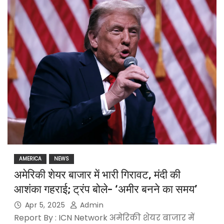
AMERICA
NEWS
अमेरिकी शेयर बाजार में भारी गिरावट, मंदी की
आशंका गहराई; ट्रंप बोले- ‘अमीर बनने का समय’
Apr 5, 2025
Admin
Report By : ICN Network अमेरिकी शेयर बाजार में