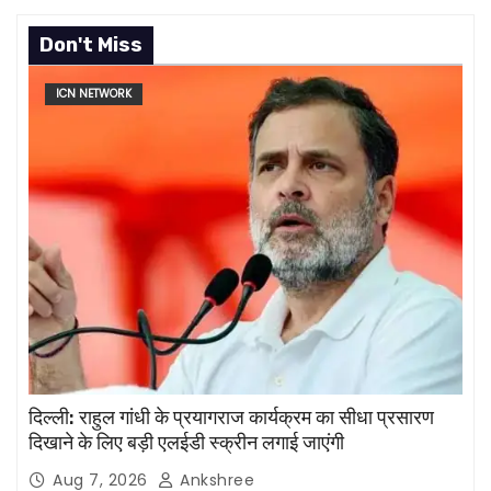
Don't Miss
ICN NETWORK
दिल्ली: राहुल गांधी के प्रयागराज कार्यक्रम का सीधा प्रसारण
दिखाने के लिए बड़ी एलईडी स्क्रीन लगाई जाएंगी
Aug 7, 2026
Ankshree