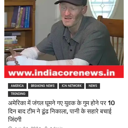
AMERICA
BREAKING NEWS
ICN NETWORK
NEWS
TRENDING
अमेरिका में जंगल घूमने गए युवक के गुम होने पर 10
दिन बाद टीम ने ढूंढ निकाला, पानी के सहारे बचाई
जिंदगी