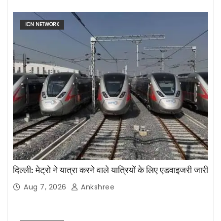
ICN NETWORK
दिल्ली: मेट्रो ने यात्रा करने वाले यात्रियों के लिए एडवाइजरी जारी
Aug 7, 2026
Ankshree