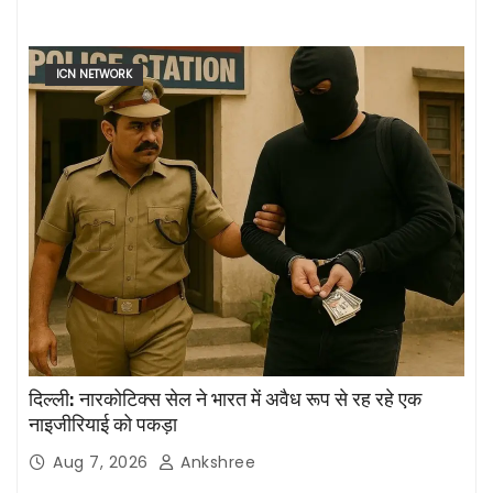
ICN NETWORK
दिल्ली: नारकोटिक्स सेल ने भारत में अवैध रूप से रह रहे एक
नाइजीरियाई को पकड़ा
Aug 7, 2026
Ankshree