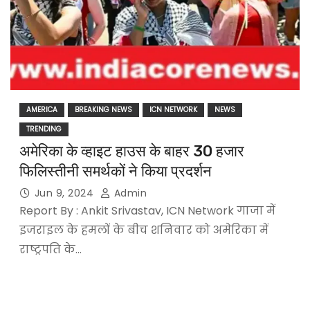
AMERICA
BREAKING NEWS
ICN NETWORK
NEWS
TRENDING
अमेरिका के व्हाइट हाउस के बाहर 30 हजार
फिलिस्तीनी समर्थकों ने किया प्रदर्शन
Jun 9, 2024
Admin
Report By : Ankit Srivastav, ICN Network गाजा में
इजराइल के हमलों के बीच शनिवार को अमेरिका में
राष्ट्रपति के…