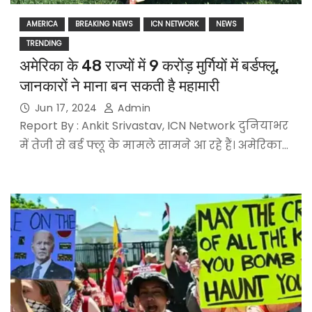
AMERICA
BREAKING NEWS
ICN NETWORK
NEWS
TRENDING
अमेरिका के 48 राज्यों में 9 करोंड़ मुर्गियों में बर्डफ्लू,
जानकारों ने माना बन सकती है महामारी
Jun 17, 2024
Admin
Report By : Ankit Srivastav, ICN Network दुनियाभर
में तेजी से बर्ड फ्लू के मामले सामने आ रहे हैं। अमेरिका…