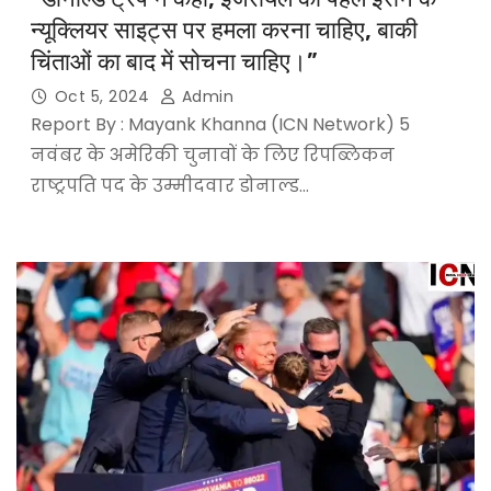
न्यूक्लियर साइट्स पर हमला करना चाहिए, बाकी
चिंताओं का बाद में सोचना चाहिए।”
Oct 5, 2024
Admin
Report By : Mayank Khanna (ICN Network) 5
नवंबर के अमेरिकी चुनावों के लिए रिपब्लिकन
राष्ट्रपति पद के उम्मीदवार डोनाल्ड…