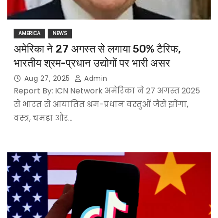
AMERICA
NEWS
अमेरिका ने 27 अगस्त से लगाया 50% टैरिफ,
भारतीय श्रम-प्रधान उद्योगों पर भारी असर
Aug 27, 2025
Admin
Report By: ICN Network अमेरिका ने 27 अगस्त 2025
से भारत से आयातित श्रम-प्रधान वस्तुओं जैसे झींगा,
वस्त्र, चमड़ा और…