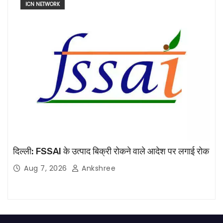
ICN NETWORK
दिल्ली: FSSAI के उत्पाद बिक्री रोकने वाले आदेश पर लगाई रोक
Aug 7, 2026
Ankshree