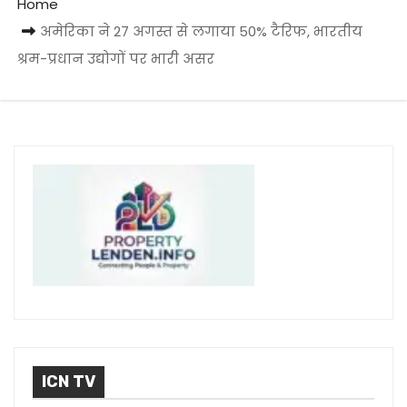
Home
अमेरिका ने 27 अगस्त से लगाया 50% टैरिफ, भारतीय
श्रम-प्रधान उद्योगों पर भारी असर
ICN TV