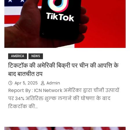
AMERICA
NEWS
टिकटॉक की अमेरिकी बिक्री पर चीन की आपत्ति के
बाद बातचीत ठप
Apr 5, 2025
Admin
Report By : ICN Network अमेरिका द्वारा चीनी उत्पादों
पर 34% अतिरिक्त शुल्क लगाने की घोषणा के बाद
टिकटॉक की…