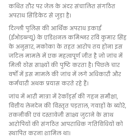
कथित तौर पर जेल के अंदर संचालित संगठित
अपराध सिंडिकेट से जुड़ा है।
दिल्ली पुलिस की आर्थिक अपराध इकाई
(ईओडब्ल्यू) के एडिशनल कमिश्नर रवि कुमार सिंह
के अनुसार, मकोका के तहत आरोप तय होना इस
जटिल मामले में एक महत्वपूर्ण जीत है जो जांच में
मिली ठोस साक्ष्यों की पुष्टि करता है। पिछले चार
वर्षों में इस मामले की जांच में लगे अधिकारी और
कर्मचारी अथक प्रयास करते रहे हैं।
जांच में भारी मात्रा में रेकॉर्ड्स की गहन समीक्षा,
वित्तीय लेनदेन की विस्तृत पड़ताल, गवाहों के ब्योरे,
तकनीकी एवं दस्तावेजी साक्ष्य जुटाने के साथ
आरोपियों की संगठित आपराधिक गतिविधियों को
स्थापित करना शामिल था।