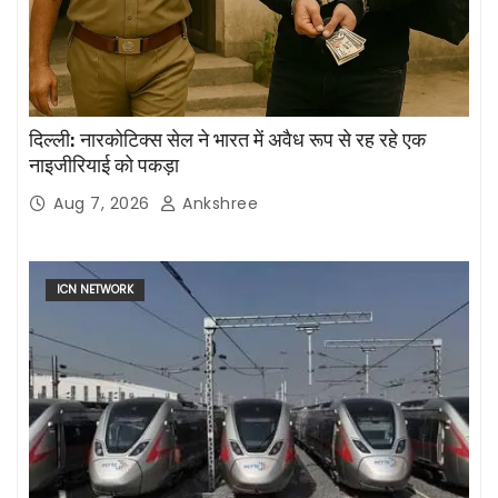
दिल्ली: नारकोटिक्स सेल ने भारत में अवैध रूप से रह रहे एक
नाइजीरियाई को पकड़ा
Aug 7, 2026
Ankshree
ICN NETWORK