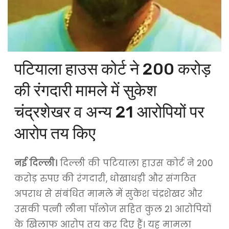
पटियाला हाउस कोर्ट ने 200 करोड़
की रंगदारी मामले में सुकेश
चंद्रशेखर व अन्य 21 आरोपियों पर
आरोप तय किए
नई दिल्ली।
दिल्ली की पटियाला हाउस कोर्ट ने 200
करोड़ रुपए की रंगदारी, धोखाधड़ी और संगठित
अपराध से संबंधित मामले में सुकेश चंद्रशेखर और
उसकी पत्नी लीना पॉलोज सहित कुल 21 आरोपियों
के खिलाफ आरोप तय कर दिए हैं। यह मामला