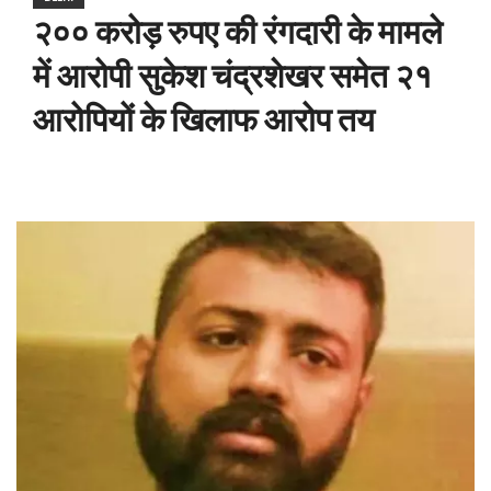
२०० करोड़ रुपए की रंगदारी के मामले
में आरोपी सुकेश चंद्रशेखर समेत २१
आरोपियों के खिलाफ आरोप तय