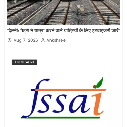
दिल्ली: मेट्रो ने यात्रा करने वाले यात्रियों के लिए एडवाइजरी जारी
Aug 7, 2026
Ankshree
ICN NETWORK