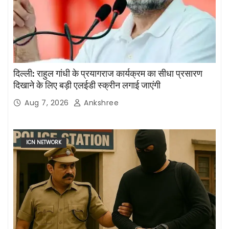
दिल्ली: राहुल गांधी के प्रयागराज कार्यक्रम का सीधा प्रसारण
दिखाने के लिए बड़ी एलईडी स्क्रीन लगाई जाएंगी
Aug 7, 2026
Ankshree
ICN NETWORK