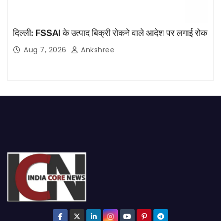
दिल्ली: FSSAI के उत्पाद बिक्री रोकने वाले आदेश पर लगाई रोक
Aug 7, 2026
Ankshree