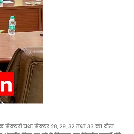
ोगिक सेक्टरों यथा सेक्टर 28, 29, 32 तथा 33 का दौरा