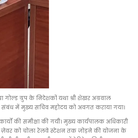
ा गोल्ड ग्रुप के निदेशकों यथा श्री शेखर अग्रवाल
 के संबंध में मुख्य सचिव महोदय को अवगत कराया गया।
 कार्यों की समीक्षा की गयी। मुख्य कार्यपालक अधिकारी
्ट ज़ेवर को चोला रेलवे स्टेशन तक जोड़ने की योजना के