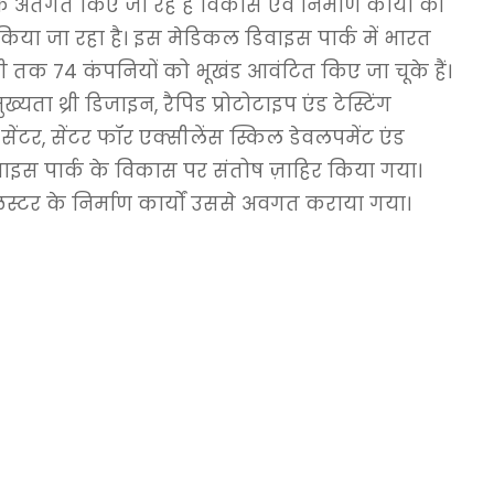
अंतर्गत किए जा रहे हैं विकास एवं निर्माण कार्यों की
 किया जा रहा है। इस मेडिकल डिवाइस पार्क में भारत
भी तक 74 कंपनियों को भूखंड आवंटित किए जा चूके हैं।
्यता थ्री डिजाइन, रैपिड प्रोटोटाइप एंड टेस्टिंग
सेंटर, सेंटर फॉर एक्सीलेंस स्किल डेवलपमेंट एंड
िवाइस पार्क के विकास पर संतोष ज़ाहिर किया गया।
स्टर के निर्माण कार्यों उससे अवगत कराया गया।