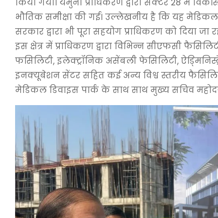
किया गया। यमुना प्राधिकरण द्वारा सेक्टर 28 में विकसि
भौतिक समीक्षा की गई। उल्लेखनीय है कि यह मेडिकल डिव
सरकार द्वारा भी पूरा सहयोग प्राधिकरण को दिया जा रह
इस क्षेत्र में प्राधिकरण द्वारा विभिन्न सीएफसी फैसिलिट
फसिलिटी, इलेक्ट्रॉनिक असेंबली फेसिलिटी, ऐड्मिनिस्ट्
इनक्यूबेशन सेंटर सहित कई अन्य विश्व स्तरीय फैसिल
मेडिकल डिवाइस पार्क के साथ साथ मुख्य सचिव महोदय 