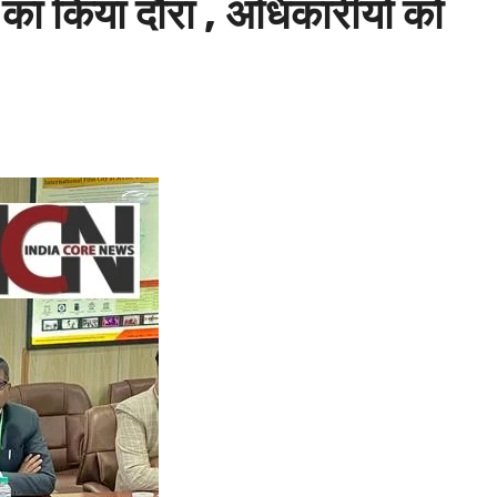
 का किया दौरा , अधिकारीयों को