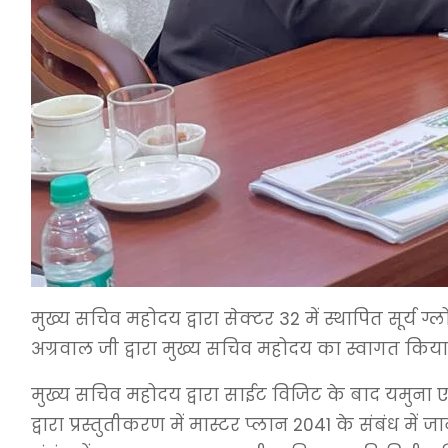
मुख्य सचिव महोदय द्वारा सेक्टर 32 में स्थापित सूर्य ग्
अग्रवाल जी द्वारा मुख्य सचिव महोदय का स्वागत किया
मुख्य सचिव महोदय द्वारा साईट विजिट के बाद यमुना एक
द्वारा प्रस्तुतीकरण में मास्टर प्लान 2041 के संबंध 