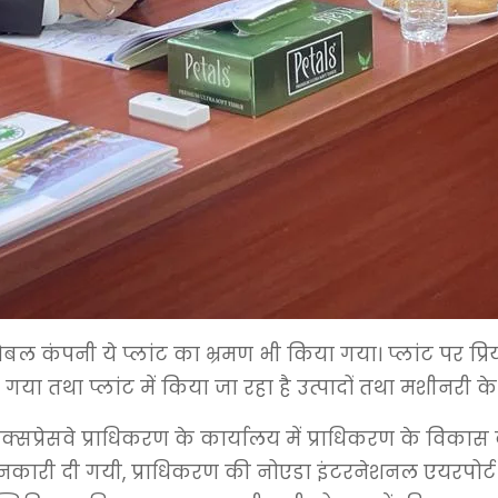
लोबल कंपनी ये प्लांट का भ्रमण भी किया गया। प्लांट पर प्रिय
 गया तथा प्लांट में किया जा रहा है उत्पादों तथा मशीनरी
्सप्रेसवे प्राधिकरण के कार्यालय में प्राधिकरण के विकास
में जानकारी दी गयी, प्राधिकरण की नोएडा इंटरनेशनल एयरपोर