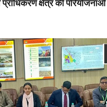
 प्राधिकरण क्षेत्र की परियोजनाओं