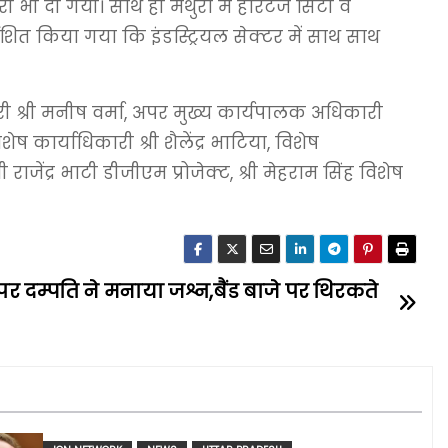
 भी दी गयी। साथ ही मथुरा में हेरिटेज सिटी व
देशित किया गया कि इंडस्ट्रियल सेक्टर में साथ साथ
 श्री मनीष वर्मा, अपर मुख्य कार्यपालक अधिकारी
 कार्याधिकारी श्री शैलेंद्र भाटिया, विशेष
 राजेंद्र भाटी डीजीएम प्रोजेक्ट, श्री मेहराम सिंह विशेष
े पर दम्पति ने मनाया जश्न,बैंड बाजे पर थिरकते