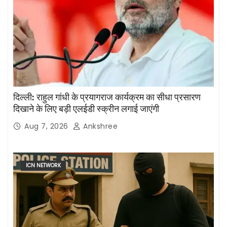
दिल्ली: राहुल गांधी के प्रयागराज कार्यक्रम का सीधा प्रसारण
दिखाने के लिए बड़ी एलईडी स्क्रीन लगाई जाएंगी
Aug 7, 2026
Ankshree
ICN NETWORK