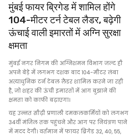
मुंबई फायर ब्रिगेड में शामिल होंगे
104-मीटर टर्न टेबल लैडर, बढ़ेगी
ऊंचाई वाली इमारतों में अग्नि सुरक्षा
क्षमता
मुंबई नगर निगम की अग्निशमन विभाग जल्द ही
अपने बेड़े में लगभग दशक बाद 104-मीटर लंबा
अत्याधुनिक टर्न टेबल लैडर शामिल करने जा रही
है, जो शहर की ऊंची इमारतों में आग बुझाने की
क्षमता को काफी बढ़ाएगा।
यह उन्नत सीढ़ी प्रणाली दमकलकर्मियों को लगभग
34वीं मंजिल तक पहुंचने और आग पर नियंत्रण पाने
में मदद देगी। वर्तमान में फायर ब्रिगेड 32, 40, 55,