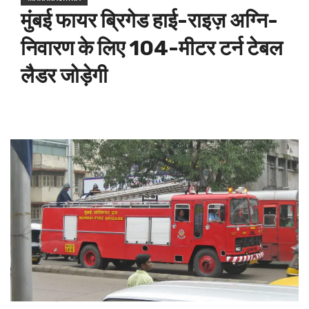
मुंबई फायर ब्रिगेड हाई-राइज़ अग्नि-
निवारण के लिए 104-मीटर टर्न टेबल
लैडर जोड़ेगी