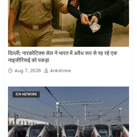
दिल्ली: नारकोटिक्स सेल ने भारत में अवैध रूप से रह रहे एक
नाइजीरियाई को पकड़ा
Aug 7, 2026
Ankshree
ICN NETWORK