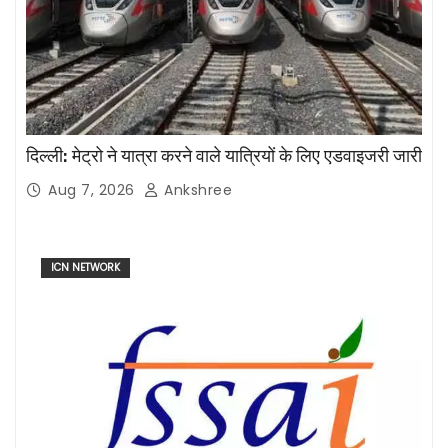
दिल्ली: मेट्रो ने यात्रा करने वाले यात्रियों के लिए एडवाइजरी जारी
Aug 7, 2026
Ankshree
ICN NETWORK