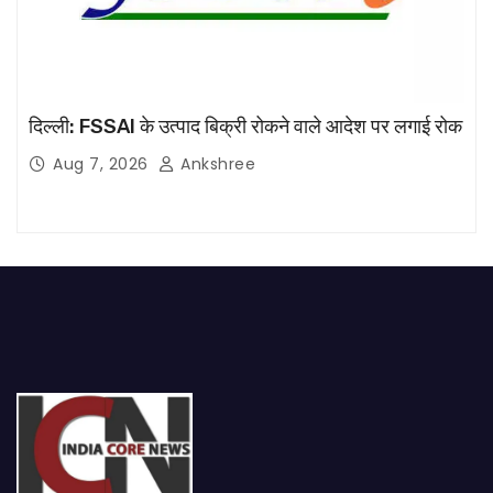
दिल्ली: FSSAI के उत्पाद बिक्री रोकने वाले आदेश पर लगाई रोक
Aug 7, 2026
Ankshree