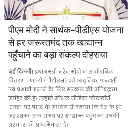
पीएम मोदी ने सार्थक-पीडीएस योजना
से हर जरूरतमंद तक खाद्यान्न
पहुँचाने का बड़ा संकल्प दोहराया
नई दिल्ली।
प्रधानमंत्री नरेंद्र मोदी ने सार्वजनिक
वितरण प्रणाली (पीडीएस) को आधुनिक, पारदर्शी
एवं प्रभावी बनाने के लिए सरकार की प्रतिबद्धता
जाहिर की है। उन्होंने सोशल मीडिया प्लेटफॉर्म
‘एक्स’ पर पोस्ट के माध्यम से बताया कि देश के हर
जरूरतमंद तक समय पर खाद्यान्न पहुंचाना उनकी
सरकार की प्राथमिकता है।