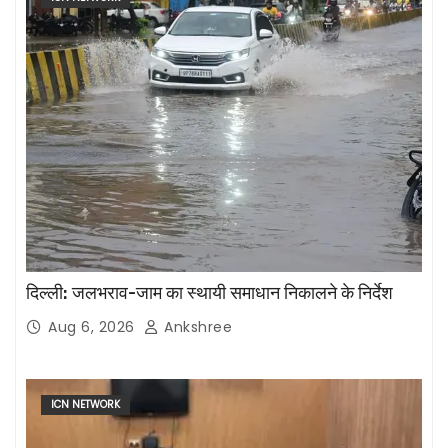
दिल्ली: जलभराव-जाम का स्थायी समाधान निकालने के निर्देश
Aug 6, 2026
Ankshree
ICN NETWORK