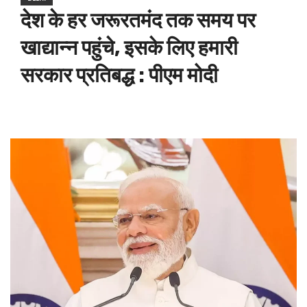
देश के हर जरूरतमंद तक समय पर
खाद्यान्न पहुंचे, इसके लिए हमारी
सरकार प्रतिबद्ध : पीएम मोदी