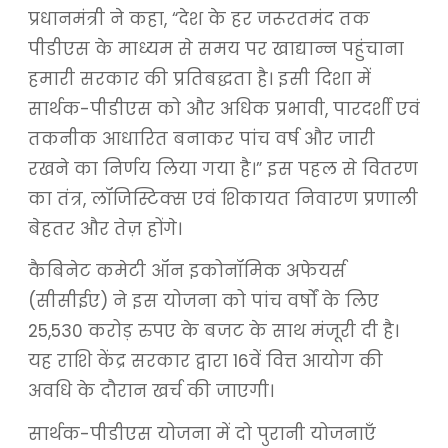
प्रधानमंत्री ने कहा, “देश के हर जरूरतमंद तक
पीडीएस के माध्यम से समय पर खाद्यान्न पहुंचाना
हमारी सरकार की प्रतिबद्धता है। इसी दिशा में
सार्थक-पीडीएस को और अधिक प्रभावी, पारदर्शी एवं
तकनीक आधारित बनाकर पांच वर्ष और जारी
रखने का निर्णय लिया गया है।” इस पहल से वितरण
का तंत्र, लॉजिस्टिक्स एवं शिकायत निवारण प्रणाली
बेहतर और तेज़ होंगे।
कैबिनेट कमेटी ऑन इकोनॉमिक अफेयर्स
(सीसीईए) ने इस योजना को पांच वर्षों के लिए
25,530 करोड़ रुपए के बजट के साथ मंजूरी दी है।
यह राशि केंद्र सरकार द्वारा 16वें वित्त आयोग की
अवधि के दौरान खर्च की जाएगी।
सार्थक-पीडीएस योजना में दो पुरानी योजनाएँ