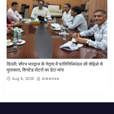
दिल्ली: सौरभ भारद्वाज के नेतृत्व में प्रतिनिधिमंडल की सीईओ से
मुलाकात, शिफ्टेड वोटरों का डेटा मांगा
Aug 6, 2026
Ankshree