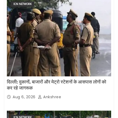
ICN NETWORK
दिल्ली: दुकानों, बाजारों और मेट्रो स्टेशनों के आसपास लोगों को
कर रहे जागरूक
Aug 6, 2026
Ankshree
ICN NETWORK