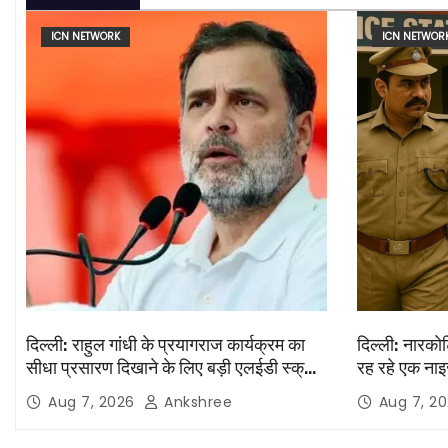
n
ICN NETWORK
ICN NETWOR
दिल्ली: राहुल गांधी के प्रयागराज कार्यक्रम का
दिल्ली: नारकोट
सीधा प्रसारण दिखाने के लिए बड़ी एलईडी स्क्रीन
रह रहे एक नाइ
लगाई जाएंगी
Aug 7, 2026
Ankshree
Aug 7, 2