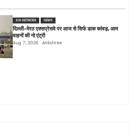
ICN NETWORK
NEWS
दिल्ली-मेरठ एक्सप्रेसवे पर आज से सिर्फ डाक कांवड़, आम
वाहनों की नो एंट्री
Aug 7, 2026
Ankshree