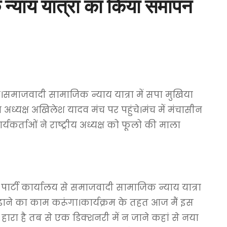
 न्याय यात्रा का किया समापन
ाजवादी सामाजिक न्याय यात्रा में सपा मुखिया
 अध्यक्ष अखिलेश यादव मंच पर पहुंचे।मंच में मंचासीन
यकर्ताओं ने राष्ट्रीय अध्यक्ष को फूलो की माला
्टी कार्यालय से समाजवादी सामाजिक न्याय यात्रा
़ाने का काम करूंगा।कार्यक्रम के तहत आज मैं इस
ा हारा है तब से एक डिक्शनरी में न जाने कहां से नया