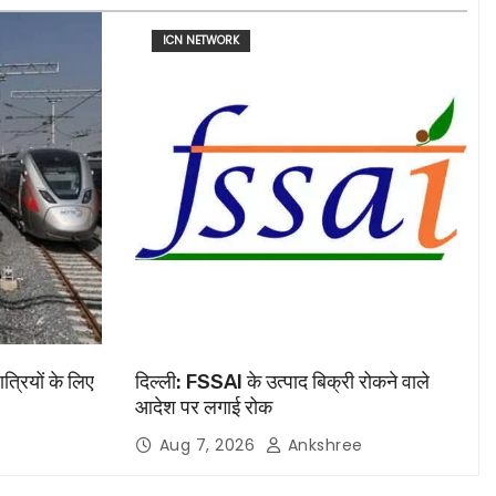
ICN NETWORK
ात्रियों के लिए
दिल्ली: FSSAI के उत्पाद बिक्री रोकने वाले
आदेश पर लगाई रोक
Aug 7, 2026
Ankshree