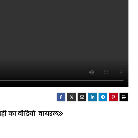
पाही का वीडियो वायरल