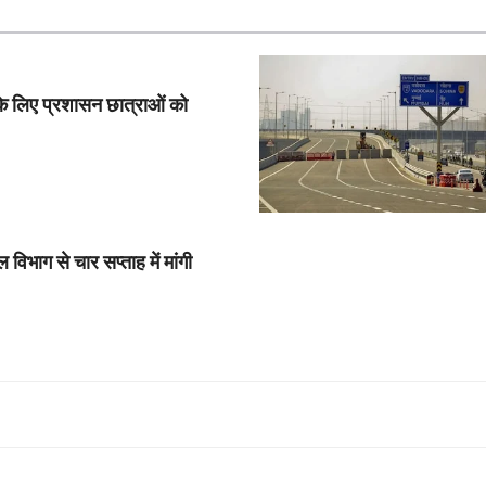
के लिए प्रशासन छात्राओं को
विभाग से चार सप्ताह में मांगी