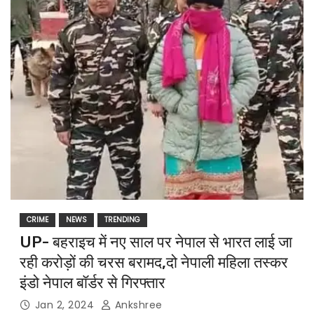
CRIME
NEWS
TRENDING
UP- बहराइच में नए साल पर नेपाल से भारत लाई जा
रही करोड़ों की चरस बरामद,दो नेपाली महिला तस्कर
इंडो नेपाल बॉर्डर से गिरफ्तार
Jan 2, 2024
Ankshree