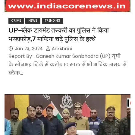
CRIME
NEWS
TRENDING
UP-ब्लैक डायमंड तस्करी का पुलिस ने किया
भण्डाफोड़,7 माफिया चढ़े पुलिस के हत्थे
Jan 23, 2024
Ankshree
Report By- Ganesh Kumar Sonbhadra (UP) यूपी
के सोनभद्र जिले में करीब 10 साल सें भी अधिक समय से
ब्लैक…