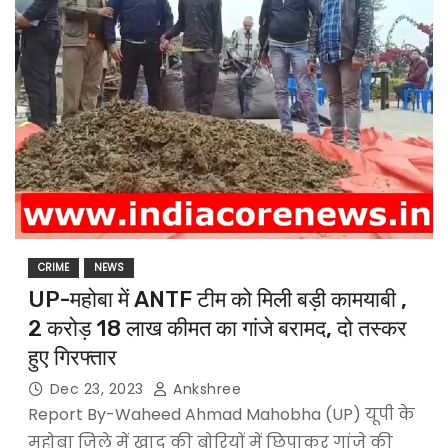
CRIME
NEWS
UP-महोबा में ANTF टीम को मिली बड़ी कामयाबी ,
2 करोड़ 18 लाख कीमत का गांजे बरामद, दो तस्कर
हुए गिरफ्तार
Dec 23, 2023
Ankshree
Report By-Waheed Ahmad Mahobha (UP) यूपी के
महोबा जिले में खाद की बोरियों में छिपाकर गांजे की