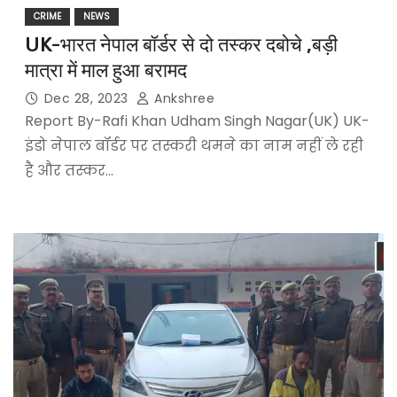
CRIME
NEWS
UK-भारत नेपाल बॉर्डर से दो तस्कर दबोचे ,बड़ी
मात्रा में माल हुआ बरामद
Dec 28, 2023
Ankshree
Report By-Rafi Khan Udham Singh Nagar(UK) UK-
इंडो नेपाल बॉर्डर पर तस्करी थमने का नाम नहीं ले रही
है और तस्कर…