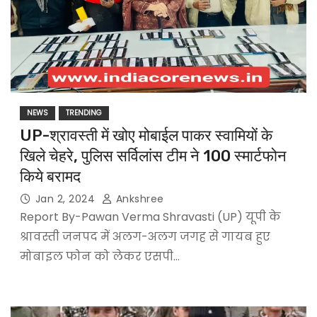
NEWS
TRENDING
UP-श्रावस्ती में खोए मोबाईल पाकर स्वामियों के
खिले चेहरे, पुलिस सर्विलांस टीम ने 100 स्मार्टफोन
किये बरामद
Jan 2, 2024
Ankshree
Report By-Pawan Verma Shravasti (UP) यूपी के
श्रावस्ती जनपद में अलग-अलग जगह से गायब हुए
मोबाइल फोन को लेकर एसपी…