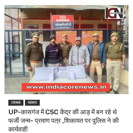
CRIME
NEWS
UP-कासगंज में CSC केंद्र की आड़ में बन रहे थे
फर्जी जन्म- प्रमाण पत्र ,शिकायत पर पुलिस ने की
कार्यवाही