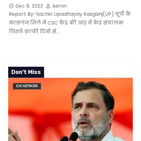
Dec 8, 2023
Admin
Report By-Sachin Upadhayay Kasganj(UP) यूपी के
कासगंज ज़िले में CSC केंद्र की आड़ में केंद्र संचालक
पिछले काफी दिनों से…
Don't Miss
ICN NETWORK