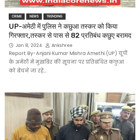
CRIME
NEWS
TRENDING
UP-अमेठी में पुलिस ने कछुआ तस्कर को किया
गिरफ्तार,तस्कर से पास से 82 प्रतिबंध कछुए बरामद
Jan 8, 2024
Ankshree
Report By-Anjani Kumar Mishra Amethi (UP) यूपी
के अमेठी में मुखबिर की सूचना पर प्रतिबंधित कछुआ
को बेचने जा रहे…