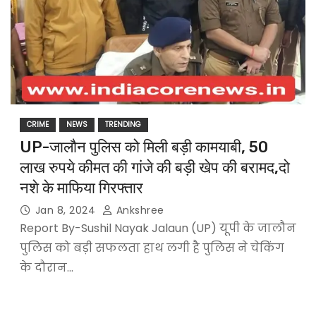
CRIME
NEWS
TRENDING
UP-जालौन पुलिस को मिली बड़ी कामयाबी, 50
लाख रुपये कीमत की गांजे की बड़ी खेप की बरामद,दो
नशे के माफिया गिरफ्तार
Jan 8, 2024
Ankshree
Report By-Sushil Nayak Jalaun (UP) यूपी के जालौन
पुलिस को बड़ी सफलता हाथ लगी है पुलिस ने चेकिंग
के दौरान…