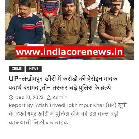
CRIME
NEWS
UP-लखीमपुर खीरी में करोड़ो की हेरोइन मादक
पदार्थ बरामद ,तीन तस्कर चढ़े पुलिस के हत्थे
Dec 10, 2023
Admin
Report By-Atish Trivedi Lakhimpur Kheri(UP) यूपी
के लखीमपुर खीरी में पुलिस टीम को उस वक़्त बड़ी
कामयाबी मिली जब बाइक…