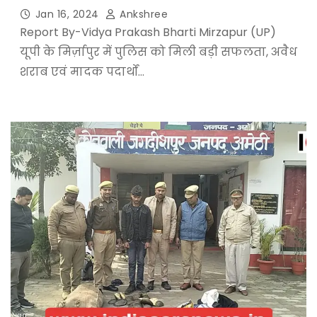
Jan 16, 2024
Ankshree
Report By-Vidya Prakash Bharti Mirzapur (UP)
यूपी के मिर्ज़ापुर में पुलिस को मिली बड़ी सफलता, अवैध
शराब एवं मादक पदार्थों…