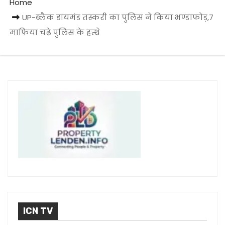
Home
UP-ब्लैक डायमंड तस्करी का पुलिस ने किया भण्डाफोड़,7
माफिया चढ़े पुलिस के हत्थे
ICN TV