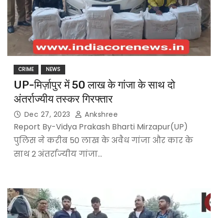
CRIME
NEWS
UP-मिर्ज़ापुर में 50 लाख के गांजा के साथ दो
अंतर्राज्यीय तस्कर गिरफ्तार
Dec 27, 2023
Ankshree
Report By-Vidya Prakash Bharti Mirzapur(UP)
पुलिस ने करीब 50 लाख के अवैध गांजा और कार के
साथ 2 अंतर्राज्यीय गांजा…