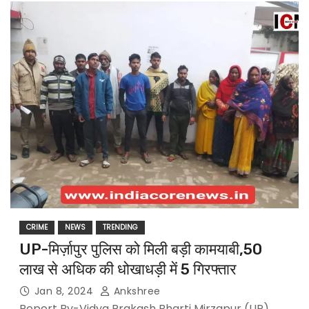
CRIME
NEWS
TRENDING
UP-मिर्ज़ापुर पुलिस को मिली बड़ी कामयाबी,50
लाख से अधिक की धोखाधड़ी में 5 गिरफ्तार
Jan 8, 2024
Ankshree
Report By-Vidya Prakash Bharti Mirzapur (UP)