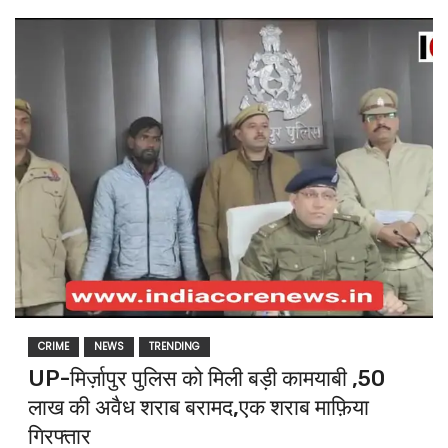
CRIME
NEWS
TRENDING
UP-मिर्ज़ापुर पुलिस को मिली बड़ी कामयाबी ,50
लाख की अवैध शराब बरामद,एक शराब माफ़िया
गिरफ्तार