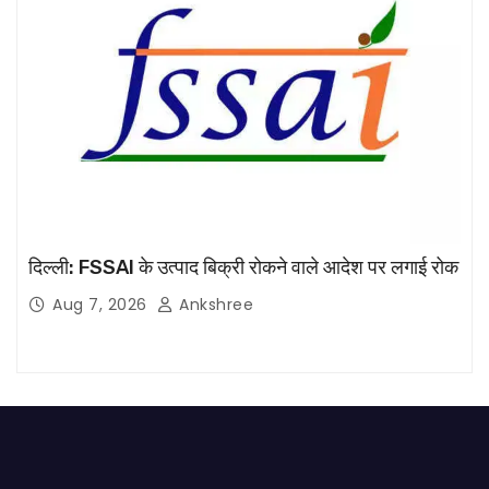
दिल्ली: FSSAI के उत्पाद बिक्री रोकने वाले आदेश पर लगाई रोक
Aug 7, 2026
Ankshree