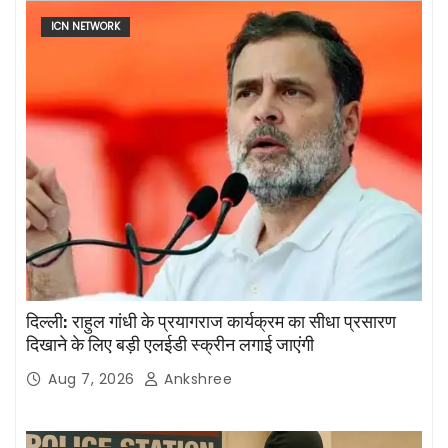
ICN NETWORK
दिल्ली: राहुल गांधी के प्रयागराज कार्यक्रम का सीधा प्रसारण
दिखाने के लिए बड़ी एलईडी स्क्रीन लगाई जाएंगी
Aug 7, 2026
Ankshree