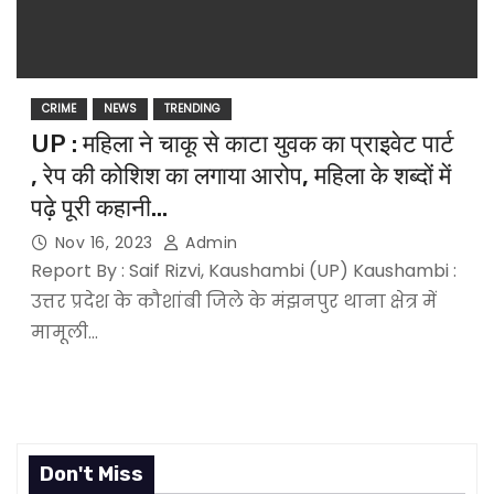
CRIME
NEWS
TRENDING
UP : महिला ने चाकू से काटा युवक का प्राइवेट पार्ट
, रेप की कोशिश का लगाया आरोप, महिला के शब्दों में
पढ़े पूरी कहानी…
Nov 16, 2023
Admin
Report By : Saif Rizvi, Kaushambi (UP) Kaushambi :
उत्तर प्रदेश के कौशांबी जिले के मंझनपुर थाना क्षेत्र में
मामूली…
Don't Miss