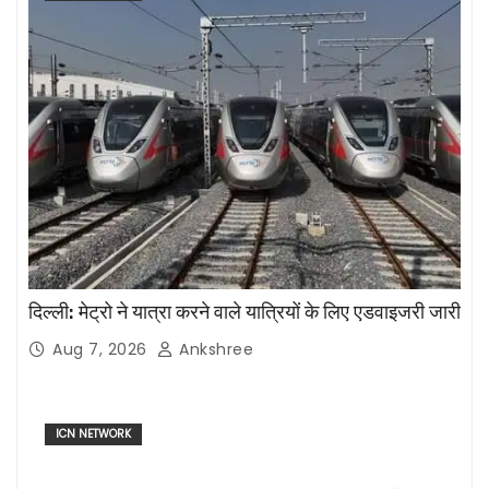
दिल्ली: मेट्रो ने यात्रा करने वाले यात्रियों के लिए एडवाइजरी जारी
Aug 7, 2026
Ankshree
ICN NETWORK