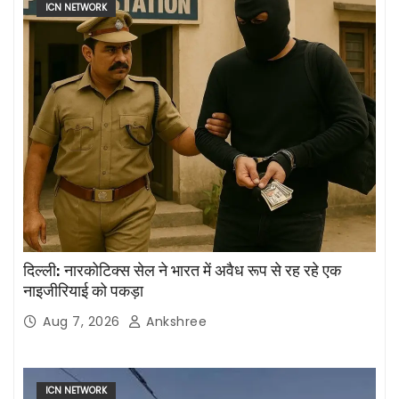
ICN NETWORK
दिल्ली: नारकोटिक्स सेल ने भारत में अवैध रूप से रह रहे एक
नाइजीरियाई को पकड़ा
Aug 7, 2026
Ankshree
ICN NETWORK