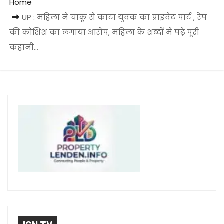
Home
UP : महिला ने चाकू से काटा युवक का प्राइवेट पार्ट , रेप
की कोशिश का लगाया आरोप, महिला के शब्दों में पढ़े पूरी
कहानी…