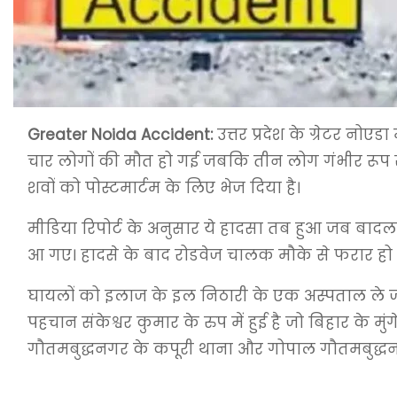
Greater Noida Accident:
उत्तर प्रदेश के ग्रेटर नो
चार लोगों की मौत हो गई जबकि तीन लोग गंभीर रूप से
शवों को पोस्टमार्टम के लिए भेज दिया है।
मीडिया रिपोर्ट के अनुसार ये हादसा तब हुआ जब बादलपु
आ गए। हादसे के बाद रोडवेज चालक मौके से फरार हो 
घायलों को इलाज के इल निठारी के एक अस्पताल ले जाय
पहचान संकेश्वर कुमार के रुप में हुई है जो बिहार के 
गौतमबुद्धनगर के कपूरी थाना और गोपाल गौतमबुद्धन