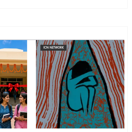
ICN NETWORK