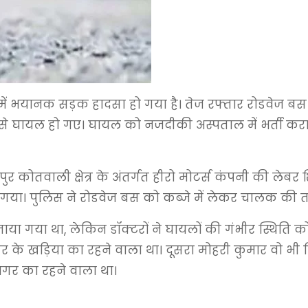
एडा में भयानक सड़क हादसा हो गया है। तेज रफ्तार रोडवेज बस
 घायल हो गए। घायल को नजदीकी अस्पताल में भर्ती कराया 
र कोतवाली क्षेत्र के अंतर्गत हीरो मोटर्स कंपनी की लेबर
गया। पुलिस ने रोडवेज बस को कब्जे में लेकर चालक की तल
ा गया था, लेकिन डॉक्टरों ने घायलों की गंभीर स्थिति 
मुंगेर के खड़िया का रहने वाला था। दूसरा मोहरी कुमार वो भ
गर का रहने वाला था।