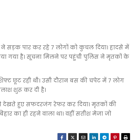
 ने सड़क पार कर रहे 7 लोगों को कुचल दिया। हादसे में
गया है। सूचना मिलने पर पहुंची पुलिस ने मृतकों के
 शिफ्ट छूट रही थी। उसी दौरान बस की चपेट में 7 लोग
ाश शुरू कर दी है।
को देखते हुए सफदरजंग रेफर कर दिया। मृतकों की
ी बिहार का ही रहने वाला था। वहीं सतीश मेजा जो