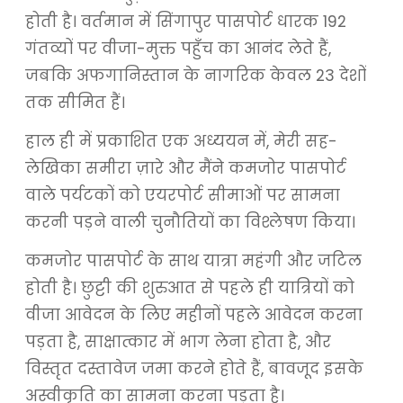
होती है। वर्तमान में सिंगापुर पासपोर्ट धारक 192
गंतव्यों पर वीजा-मुक्त पहुँच का आनंद लेते हैं,
जबकि अफगानिस्तान के नागरिक केवल 23 देशों
तक सीमित हैं।
हाल ही में प्रकाशित एक अध्ययन में, मेरी सह-
लेखिका समीरा ज़ारे और मैंने कमजोर पासपोर्ट
वाले पर्यटकों को एयरपोर्ट सीमाओं पर सामना
करनी पड़ने वाली चुनौतियों का विश्लेषण किया।
कमजोर पासपोर्ट के साथ यात्रा महंगी और जटिल
होती है। छुट्टी की शुरुआत से पहले ही यात्रियों को
वीजा आवेदन के लिए महीनों पहले आवेदन करना
पड़ता है, साक्षात्कार में भाग लेना होता है, और
विस्तृत दस्तावेज जमा करने होते हैं, बावजूद इसके
अस्वीकृति का सामना करना पड़ता है।