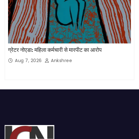
ग्रेटर नोएडा: महिला कर्मचारी से मारपीट का आरोप
Aug 7, 2026
Ankshree