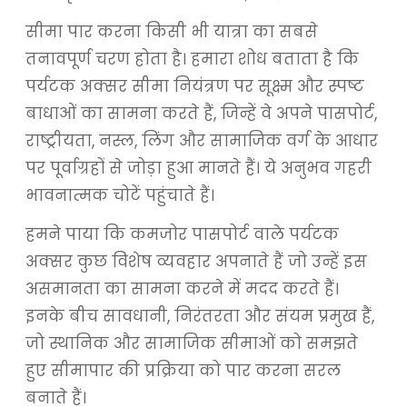
सीमा पार करना किसी भी यात्रा का सबसे
तनावपूर्ण चरण होता है। हमारा शोध बताता है कि
पर्यटक अक्सर सीमा नियंत्रण पर सूक्ष्म और स्पष्ट
बाधाओं का सामना करते हैं, जिन्हें वे अपने पासपोर्ट,
राष्ट्रीयता, नस्ल, लिंग और सामाजिक वर्ग के आधार
पर पूर्वाग्रहों से जोड़ा हुआ मानते हैं। ये अनुभव गहरी
भावनात्मक चोटें पहुंचाते हैं।
हमने पाया कि कमजोर पासपोर्ट वाले पर्यटक
अक्सर कुछ विशेष व्यवहार अपनाते हैं जो उन्हें इस
असमानता का सामना करने में मदद करते हैं।
इनके बीच सावधानी, निरंतरता और संयम प्रमुख हैं,
जो स्थानिक और सामाजिक सीमाओं को समझते
हुए सीमापार की प्रक्रिया को पार करना सरल
बनाते हैं।