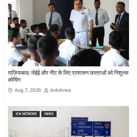
ग़ाज़ियाबाद: जेईई और नीट के लिए प्रशासन छात्राओं को निशुल्क
कोचिंग
Aug 7, 2026
Ankshree
ICN NETWORK
NEWS