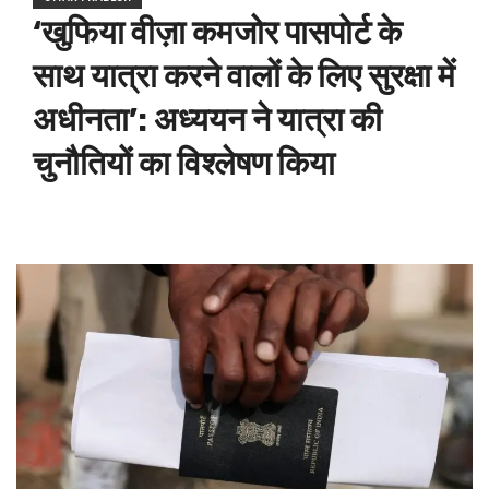
‘खुफिया वीज़ा कमजोर पासपोर्ट के
साथ यात्रा करने वालों के लिए सुरक्षा में
अधीनता’: अध्ययन ने यात्रा की
चुनौतियों का विश्लेषण किया