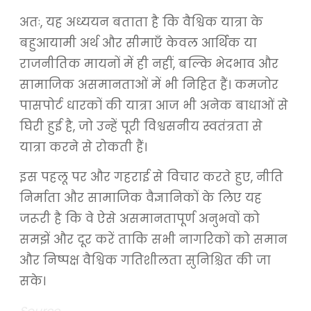
अतः, यह अध्ययन बताता है कि वैश्विक यात्रा के
बहुआयामी अर्थ और सीमाएँ केवल आर्थिक या
राजनीतिक मायनों में ही नहीं, बल्कि भेदभाव और
सामाजिक असमानताओं में भी निहित हैं। कमजोर
पासपोर्ट धारकों की यात्रा आज भी अनेक बाधाओं से
घिरी हुई है, जो उन्हें पूरी विश्वसनीय स्वतंत्रता से
यात्रा करने से रोकती हैं।
इस पहलू पर और गहराई से विचार करते हुए, नीति
निर्माता और सामाजिक वैज्ञानिकों के लिए यह
जरूरी है कि वे ऐसे असमानतापूर्ण अनुभवों को
समझें और दूर करें ताकि सभी नागरिकों को समान
और निष्पक्ष वैश्विक गतिशीलता सुनिश्चित की जा
सके।
Source