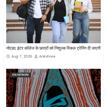
नोएडा: इंटर कॉलेज के छात्रों को निशुल्क स्किल ट्रेनिंग दी जाएगी
Aug 7, 2026
Ankshree
ICN NETWORK