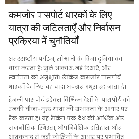
कमजोर पासपोर्ट धारकों के लिए
यात्रा की जटिलताएँ और निर्वासन
प्रक्रिया में चुनौतियाँ
अंतरराष्ट्रीय पर्यटन, सीमाओं के बिना दुनिया का
वादा करता है: खुले आकाश, नई दिशाएँ, और
स्वतंत्रता की अनुभूति। लेकिन कमजोर पासपोर्ट
धारकों के लिए यह वादा अक्सर अधूरा रह जाता है।
हेनली पासपोर्ट इंडेक्स विभिन्न देशों के पासपोर्ट को
उनकी वीजा-मुक्त यात्रा की संभावना के आधार पर
रैंक करता है। यह रैंकिंग एक देश की आर्थिक और
राजनीतिक स्थिरता, औपनिवेशिक इतिहास, और
आतंकवाद से जुड़ी जोखिमों के आधार पर प्रभावित