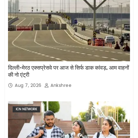
दिल्ली-मेरठ एक्सप्रेसवे पर आज से सिर्फ डाक कांवड़, आम वाहनों
की नो एंट्री
Aug 7, 2026
Ankshree
ICN NETWORK