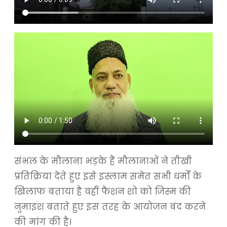
संभल के मौलाना भड़के हैं मौलानाओं ने तीखी
प्रतिक्रिया देते हुए इसे इस्लाम समेत सभी धर्मों के
खिलाफ बताया है वहीं फैशन शो को जिस्म की
नुमाइश बताते हुए इस तरह के आयोजन बंद करने
की मांग की है।