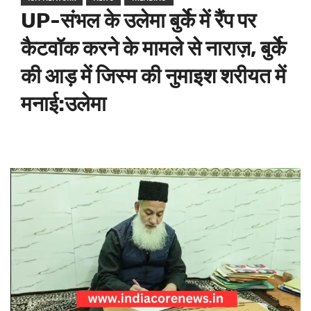
UP-संभल के उलेमा बुर्के में रैंप पर
कैटवॉक करने के मामले से नाराज़, बुर्के
की आड़ में जिस्म की नुमाइश शरीयत में
मनाई:उलेमा