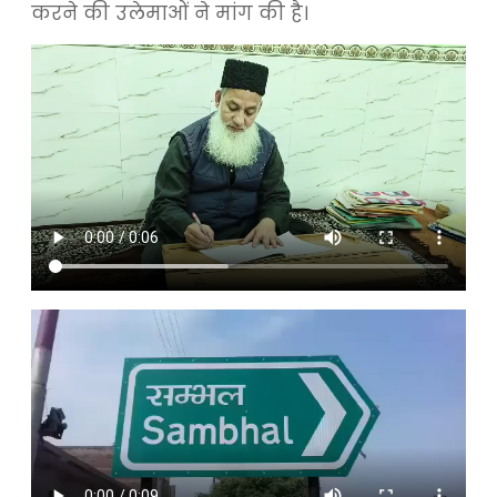
करने की उलेमाओं ने मांग की है।