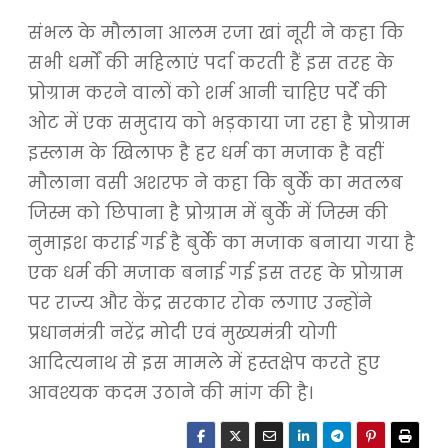
संभल के मौलाना आलम रजा खां नूरी ने कहा कि
सभी धर्मों की महिलाएं पर्दा करती हैं इस तरह के
प्रोग्राम करने वालों को शर्म आनी चाहिए पर्दे की
ओट में एक समुदाय को भड़काया जा रहा है प्रोग्राम
इस्लाम के खिलाफ है हर धर्म का मजाक है वहीं
मौलाना वसी अशरफ ने कहा कि बुर्के का मतलब
जिस्म को छिपाना है प्रोग्राम में बुर्के में जिस्म की
नुमाइश कराई गई है बुर्के का मजाक बनाया गया है
एक धर्म की मजाक बनाई गई इस तरह के प्रोग्राम
पर राज्य और केंद्र सरकार रोक लगाए उन्होंने
प्रधानमंत्री नरेंद्र मोदी एवं मुख्यमंत्री योगी
आदित्यनाथ से इस मामले में हस्तक्षेप करते हुए
आवश्यक कदम उठाने की मांग की है।