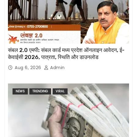
संबल 2.0 एमपी: संबल कार्ड मध्य प्रदेश ऑनलाइन आवेदन, ई-
केवाईसी 2026, पात्रता, स्थिति और डाउनलोड
Aug 6, 2026
Admin
NEWS
TRENDING
VIRAL