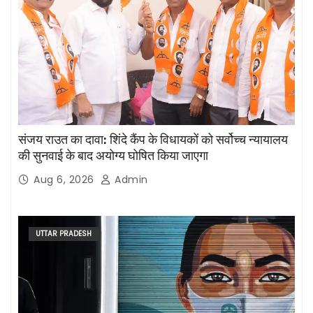
संजय राउत का दावा: शिंदे कैंप के विधायकों को सर्वोच्च न्यायालय
की सुनवाई के बाद अयोग्य घोषित किया जाएगा
Aug 6, 2026
Admin
UTTAR PRADESH