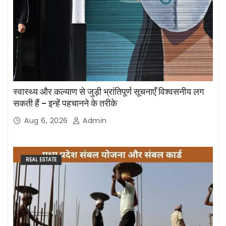
स्वास्थ्य और कल्याण से जुड़ी भ्रांतिपूर्ण सूचनाएँ विश्वसनीय लग
सकती हैं – इन्हें पहचानने के तरीके
Aug 6, 2026
Admin
REAL ESTATE