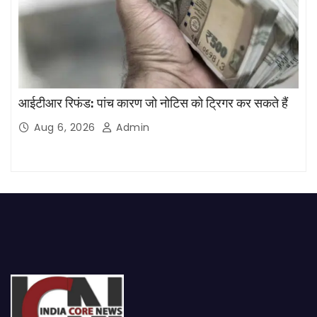
आईटीआर रिफंड: पांच कारण जो नोटिस को ट्रिगर कर सकते हैं
Aug 6, 2026
Admin