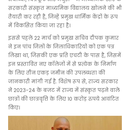
सरकारी संस्कृत माध्यमिक विद्यालय खोलने की भी
तैयारी कर रही है, जिन्हें प्रमुख धार्मिक केंद्रों के रूप
में विकसित किया जा रहा है।
इससे पहले 22 मार्च को प्रमुख सचिव दीपक कुमार
ने इन पांच जिलों के जिलाधिकारियों को एक पत्र
लिखा था, जिसकी एक प्रति एचटी के पास है, जिसमें
इन प्रस्तावित नए कॉलेजों में से प्रत्येक के निर्माण
के लिए तीन एकड़ जमीन की उपलब्धता की
जानकारी मांगी गई है. विशेष रूप से, राज्य सरकार
ने 2023-24 के बजट में राज्य में संस्कृत पढ़ने वाले
छात्रों की छात्रवृत्ति के लिए 10 करोड़ रुपये आवंटित
किए।