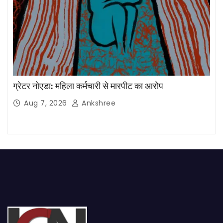
ग्रेटर नोएडा: महिला कर्मचारी से मारपीट का आरोप
Aug 7, 2026
Ankshree