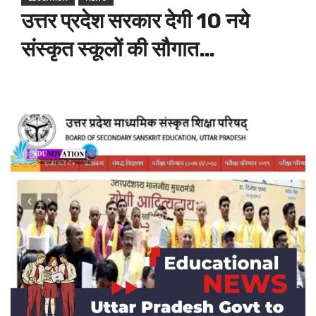
उत्तर प्रदेश सरकार देगी 10 नये
संस्कृत स्कूलों की सौगात…