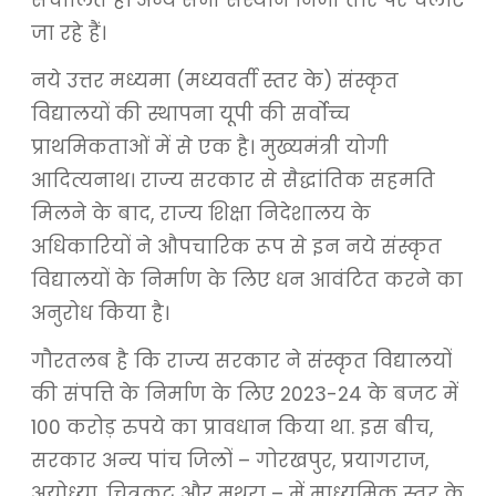
संचालित है। अन्य सभी संस्थान निजी तौर पर चलाए
जा रहे हैं।
नये उत्तर मध्यमा (मध्यवर्ती स्तर के) संस्कृत
विद्यालयों की स्थापना यूपी की सर्वोच्च
प्राथमिकताओं में से एक है। मुख्यमंत्री योगी
आदित्यनाथ। राज्य सरकार से सैद्धांतिक सहमति
मिलने के बाद, राज्य शिक्षा निदेशालय के
अधिकारियों ने औपचारिक रूप से इन नये संस्कृत
विद्यालयों के निर्माण के लिए धन आवंटित करने का
अनुरोध किया है।
गौरतलब है कि राज्य सरकार ने संस्कृत विद्यालयों
की संपत्ति के निर्माण के लिए 2023-24 के बजट में
100 करोड़ रुपये का प्रावधान किया था. इस बीच,
सरकार अन्य पांच जिलों – गोरखपुर, प्रयागराज,
अयोध्या, चित्रकूट और मथुरा – में माध्यमिक स्तर के