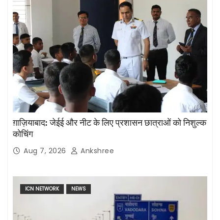
ग़ाज़ियाबाद: जेईई और नीट के लिए प्रशासन छात्राओं को निशुल्क
कोचिंग
Aug 7, 2026
Ankshree
ICN NETWORK
NEWS