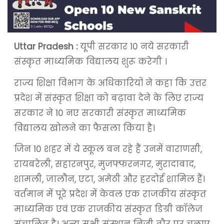
Uttar Pradesh :
यूपी सरकार 10 नये सरकारी
संस्कृत माध्यमिक विद्यालय शुरू करेगी ।
राज्य शिक्षा विभाग के अधिकारियों ने कहा कि उत्तर
प्रदेश में संस्कृत शिक्षा को बढ़ावा देने के लिए राज्य
सरकार ने 10 नए सरकारी संस्कृत माध्यमिक
विद्यालय खोलने का फैसला किया है।
जिन 10 शहर में ये स्कूल बन रहे हैं उनमें वाराणसी,
रायबरेली, सहारनपुर, मुजफ्फरनगर, मुरादाबाद,
शामली, जालौन, एटा, अमेठी और हरदोई शामिल हैं।
वर्तमान में पूरे प्रदेश में केवल एक राजकीय संस्कृत
माध्यमिक एवं एक राजकीय संस्कृत डिग्री कॉलेज