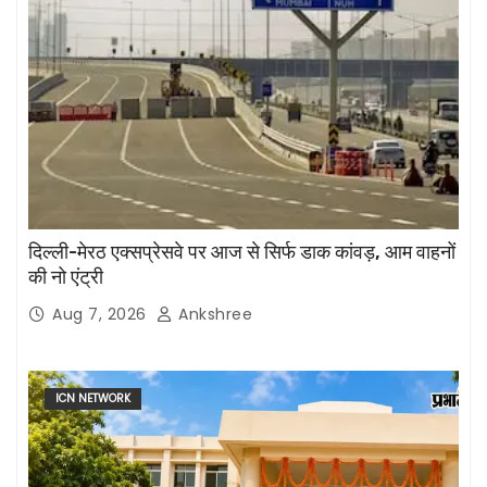
दिल्ली-मेरठ एक्सप्रेसवे पर आज से सिर्फ डाक कांवड़, आम वाहनों
की नो एंट्री
Aug 7, 2026
Ankshree
ICN NETWORK