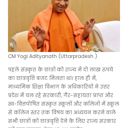
CM Yogi Adityanath (Uttarpradesh )
पहले संस्कृत के छात्रों को राज्य में दो लाख रुपये
का छात्रवृत्ति बजट मिलता था। हाल ही में,
माध्यमिक शिक्षा विभाग के अधिकारियों ने उत्तर
प्रदेश में चल रहे सरकारी, गैर-सहायता प्राप्त और
स्व-वित्तपोषित संस्कृत स्कूलों और कॉलेजों में स्कूल
से कॉलेज स्तर तक विषय का अध्ययन करने वाले
सभी छात्रों को छात्रवृत्ति देने के लिए राज्य सरकार