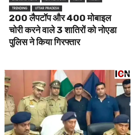
TRENDING
UTTAR PRADESH
200 लैपटॉप और 400 मोबाइल
चोरी करने वाले 3 शातिरों को नोएडा
पुलिस ने किया गिरफ्तार