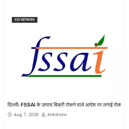
ICN NETWORK
दिल्ली: FSSAI के उत्पाद बिक्री रोकने वाले आदेश पर लगाई रोक
Aug 7, 2026
Ankshree