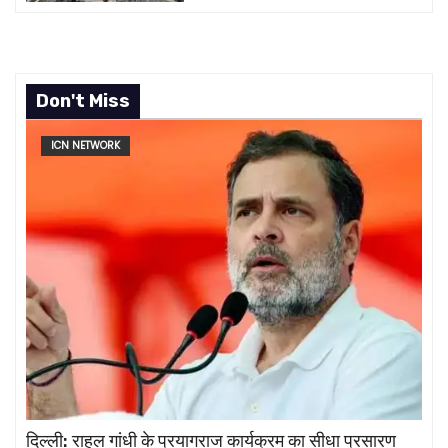
Don't Miss
ICN NETWORK
दिल्ली: राहुल गांधी के प्रयागराज कार्यक्रम का सीधा प्रसारण