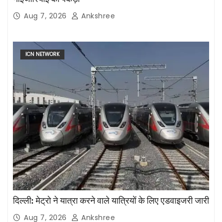
Aug 7, 2026
Ankshree
ICN NETWORK
दिल्ली: मेट्रो ने यात्रा करने वाले यात्रियों के लिए एडवाइजरी जारी
Aug 7, 2026
Ankshree