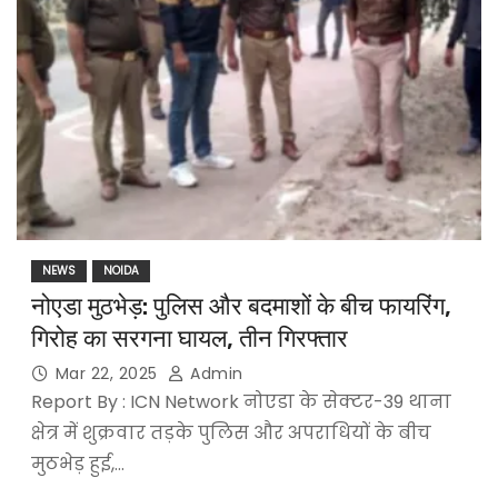
NEWS
NOIDA
नोएडा मुठभेड़: पुलिस और बदमाशों के बीच फायरिंग,
गिरोह का सरगना घायल, तीन गिरफ्तार
Mar 22, 2025
Admin
Report By : ICN Network नोएडा के सेक्टर-39 थाना
क्षेत्र में शुक्रवार तड़के पुलिस और अपराधियों के बीच
मुठभेड़ हुई,…