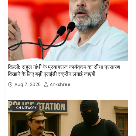
दिल्ली: राहुल गांधी के प्रयागराज कार्यक्रम का सीधा प्रसारण
दिखाने के लिए बड़ी एलईडी स्क्रीन लगाई जाएंगी
Aug 7, 2026
Ankshree
ICN NETWORK