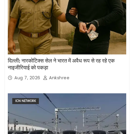
दिल्ली: नारकोटिक्स सेल ने भारत में अवैध रूप से रह रहे एक
नाइजीरियाई को पकड़ा
Aug 7, 2026
Ankshree
ICN NETWORK