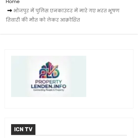
Home
भोजपुर में पुलिस एनकाउंटर में मारे गए भरत भूषण
तिवारी की मौत को लेकर आक्रोशित
ICN TV