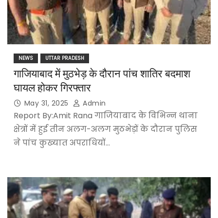
NEWS
UTTAR PRADESH
गाजियाबाद में मुठभेड़ के दौरान पांच शातिर बदमाश
घायल होकर गिरफ्तार
May 31, 2025
Admin
Report By:Amit Rana गाजियाबाद के विभिन्न थाना
क्षेत्रों में हुई तीन अलग-अलग मुठभेड़ों के दौरान पुलिस
ने पांच कुख्यात अपराधियों…