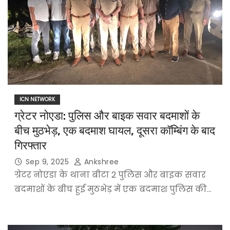
ICN NETWORK
ग्रेटर नोएडा: पुलिस और बाइक सवार बदमाशों के
बीच मुठभेड़, एक बदमाश घायल, दूसरा कॉम्बिंग के बाद
गिरफ्तार
Sep 9, 2025
Ankshree
ग्रेटर नोएडा के थाना बीटा 2 पुलिस और बाइक सवार
बदमाशों के बीच हुई मुठभेड़ में एक बदमाश पुलिस की…