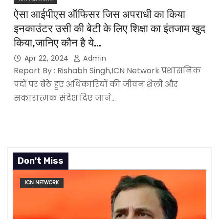
ऐसा आईपीएस ऑफिसर जिस अपराधी का किया
इनकाउंटर उसी की बेटी के लिए शिक्षा का इंतजाम खुद
किया,जानिए कौन है ये…
Apr 22, 2024
Admin
Report By : Rishabh Singh,ICN Network प्रशासनिक
पदों पर बैठे हुए अधिकारियों की जीवन शैली और
सकारात्मक संदेश दिए जाने…
Don't Miss
ICN NETWORK