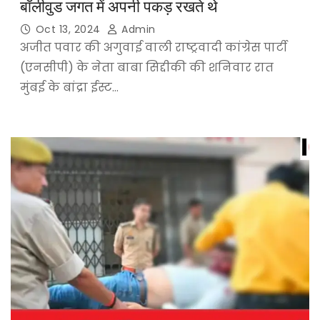
बॉलीवुड जगत में अपनी पकड़ रखते थे
Oct 13, 2024
Admin
अजीत पवार की अगुवाई वाली राष्ट्रवादी कांग्रेस पार्टी
(एनसीपी) के नेता बाबा सिद्दीकी की शनिवार रात
मुंबई के बांद्रा ईस्ट…