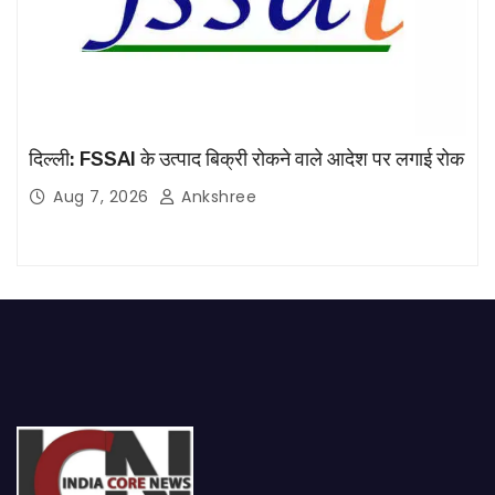
दिल्ली: FSSAI के उत्पाद बिक्री रोकने वाले आदेश पर लगाई रोक
Aug 7, 2026
Ankshree