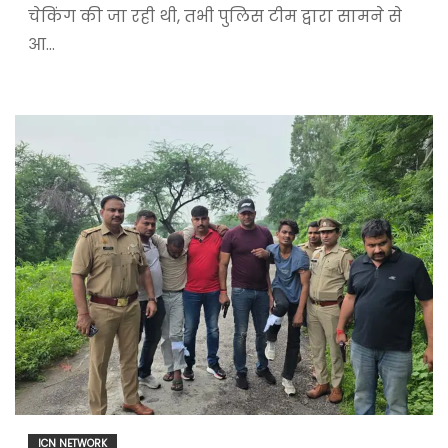
चेकिंग की जा रही थी, तभी पुलिस टीम द्वारा सामने से
आ…
ICN NETWORK