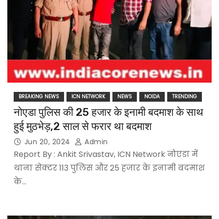
BREAKING NEWS
ICN NETWORK
NEWS
NOIDA
TRENDING
नोएडा पुलिस की 25 हजार के इनामी बदमाश के साथ
हुई मुठभेड़,2 साल से फरार था बदमाश
Jun 20, 2024
Admin
Report By : Ankit Srivastav, ICN Network नोएडा में
थाना सेक्टर 113 पुलिस और 25 हजार के इनामी बदमाश
के…