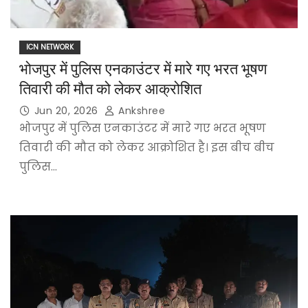
ICN NETWORK
भोजपुर में पुलिस एनकाउंटर में मारे गए भरत भूषण
तिवारी की मौत को लेकर आक्रोशित
Jun 20, 2026
Ankshree
भोजपुर में पुलिस एनकाउंटर में मारे गए भरत भूषण
तिवारी की मौत को लेकर आक्रोशित है। इस बीच बीच
पुलिस…