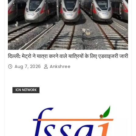
दिल्ली: मेट्रो ने यात्रा करने वाले यात्रियों के लिए एडवाइजरी जारी
Aug 7, 2026
Ankshree
ICN NETWORK