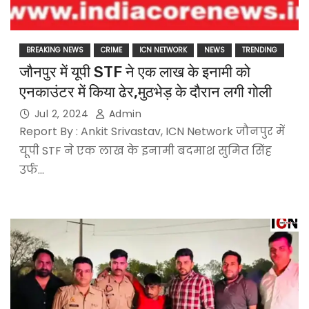
BREAKING NEWS
CRIME
ICN NETWORK
NEWS
TRENDING
जाैनपुर में यूपी STF ने एक लाख के इनामी को
एनकाउंटर में किया ढेर,मुठभेड़ के दौरान लगी गोली
Jul 2, 2024
Admin
Report By : Ankit Srivastav, ICN Network जौनपुर में
यूपी STF ने एक लाख के इनामी बदमाश सुमित सिंह
उर्फ…