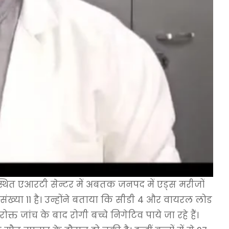
स्थित एआरटी सेन्टर में अबतक जनपद में एड्स मरीजों
 संख्या 11 है। उन्होंने बताया कि सीडी 4 और वायरल लोड
्त जांच के बाद रोगी बच्चे निगेटिव पाये जा रहे हैं।