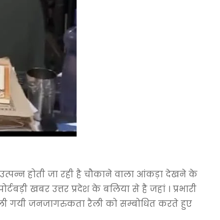
उत्पन्न होती जा रही है चौकाने वाला आंकड़ा देखने के
बड़ी खबर उत्तर प्रदेश के बलिया से है जहां । प्रभारी
ाली गयी जनजागरुकता रैली को सम्बोधित करते हुए