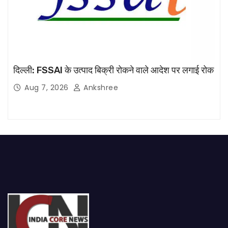
दिल्ली: FSSAI के उत्पाद बिक्री रोकने वाले आदेश पर लगाई रोक
Aug 7, 2026
Ankshree