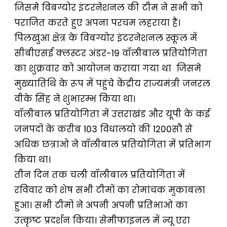
जिसमे विबग्योर इंटरनेशनल की टीम ने सभी को
पराजित करते हुए अपना परचम लहराया है।
पिलखुआ क्षेत्र के विबग्योर इंटरनेशनल स्कूल में
सीबीएसई क्लस्टर अंडर-19 वॉलीबाल प्रतियोगिता
का शुक्रवार को आयोजन कराया गया था जिसमे
मुख्यातिथि के रूप में पहुंचे केंद्रीय राज्यमंत्री जनरल
वीके सिंह ने शुभारम्भ किया था।
वॉलीबाल प्रतियोगिता में उत्तराखंड और यूपी के कई
जनपदों के करीब 103 विधालयो की 1200सौ से
अधिक छत्राओ ने वॉलीबाल प्रतियोगिता में प्रतिभाग
किया था।
तीन दिन तक चली वॉलीबाल प्रतियोगिता में
रविवार को शेष सभी टीमों का रोमांचक मुकाबला
हुआ। सभी टीमों ने अपनी अपनी प्रतिभाओ का
उत्कृष्ट प्रदर्शन किया। सेमीफाइनल में न्यू एरा