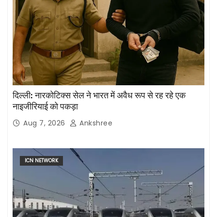
दिल्ली: नारकोटिक्स सेल ने भारत में अवैध रूप से रह रहे एक
नाइजीरियाई को पकड़ा
Aug 7, 2026
Ankshree
ICN NETWORK