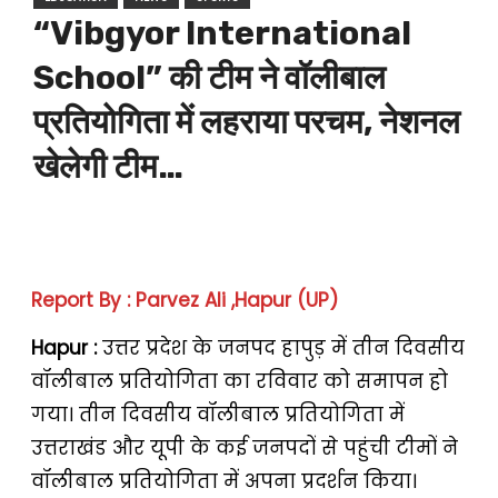
“Vibgyor International
School” की टीम ने वॉलीबाल
प्रतियोगिता में लहराया परचम, नेशनल
खेलेगी टीम…
Report By : Parvez Ali ,Hapur (UP)
Hapur :
उत्तर प्रदेश के जनपद हापुड़ में तीन दिवसीय
वॉलीबाल प्रतियोगिता का रविवार को समापन हो
गया। तीन दिवसीय वॉलीबाल प्रतियोगिता में
उत्तराखंड और यूपी के कई जनपदों से पहुंची टीमों ने
वॉलीबाल प्रतियोगिता में अपना प्रदर्शन किया।