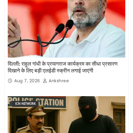
दिल्ली: राहुल गांधी के प्रयागराज कार्यक्रम का सीधा प्रसारण
दिखाने के लिए बड़ी एलईडी स्क्रीन लगाई जाएंगी
Aug 7, 2026
Ankshree
ICN NETWORK