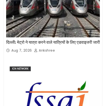
दिल्ली: मेट्रो ने यात्रा करने वाले यात्रियों के लिए एडवाइजरी जारी
Aug 7, 2026
Ankshree
ICN NETWORK