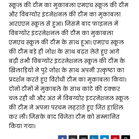
स्कूल की टीम का मुकाबला एमएच स्कूल की टीम
और विबग्योर इंटनेशनल की टीम का मुकाबला
आरएएन स्कूल से हुआ। जिसमे बाद फाइनल में
विबग्योर इंटरनेशनल की टीम का मुकाबला
एमएच स्कूल की टीम के साथ हुआ। एमएच स्कूल
की टीम बड़े ही जोश के साथ बढ़त लेते हुए आगे
बढ़ी तभी विबग्योर इंटरनेशनल स्कूल की टीम के
खिलाड़ियों ने पुरे जोश के साथ अपनी उत्कृष्टा का
प्रदर्शन करते हुए विरोधी टीम का मुकाबला किया।
दोनों टीमों में मुकाबले के साथ कांटे की टक्कर
चल रही थी और अंत में विबग्योर इंटरनेशनल स्कूल
की टीम ने अपना परचम लहराते हुए जित हाशिल
कर ली। जिसके बाद विजेता टीम को सम्मानित
किया गया।