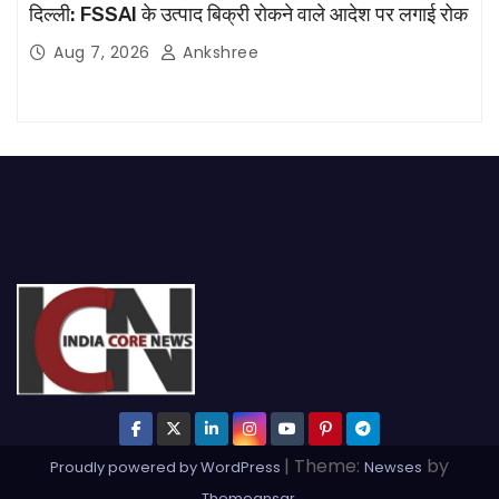
दिल्ली: FSSAI के उत्पाद बिक्री रोकने वाले आदेश पर लगाई रोक
Aug 7, 2026
Ankshree
|
Theme:
by
Proudly powered by WordPress
Newses
.
Themeansar