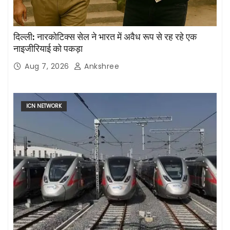
दिल्ली: नारकोटिक्स सेल ने भारत में अवैध रूप से रह रहे एक
नाइजीरियाई को पकड़ा
Aug 7, 2026
Ankshree
ICN NETWORK