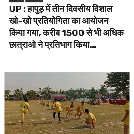
UP : हापुड़ में तीन दिवसीय विशाल
खो-खो प्रतियोगिता का आयोजन
किया गया, करीब 1500 से भी अधिक
छात्राओ ने प्रतिभाग किया…