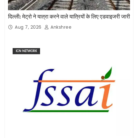
दिल्ली: मेट्रो ने यात्रा करने वाले यात्रियों के लिए एडवाइजरी जारी
Aug 7, 2026
Ankshree
ICN NETWORK