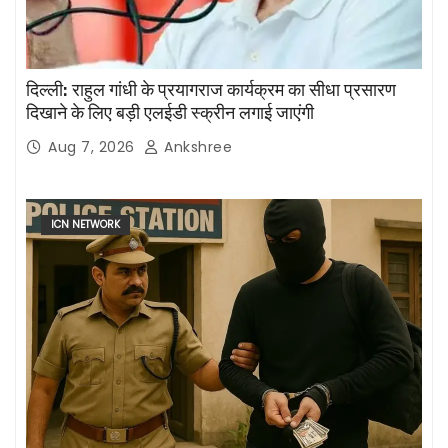
दिल्ली: राहुल गांधी के प्रयागराज कार्यक्रम का सीधा प्रसारण
दिखाने के लिए बड़ी एलईडी स्क्रीन लगाई जाएंगी
Aug 7, 2026
Ankshree
ICN NETWORK