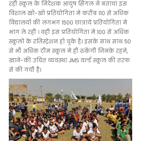
रही स्कूल के निदेशक आयुष सिंगल ने बताया इस
विशाल खो-खो प्रतियोगिता मे करीब 110 से अधिक
विद्यालयों की लगभग 1500 छात्राये प्रतियोगिता मे
भाग ले रही । वही इस प्रतियोगिता मे 100 से अधिक
स्कूलो के रजिस्ट्रेशन हो चुके है। इसके साथ साथ 50
से भी अधिक टीम स्कूल मे ही रुकेंगी जिनके रहने,
खाने-की उचित व्यवस्था JMS वर्ल्ड स्कूल की तरफ
से की गयी है।