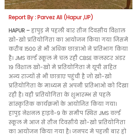
Report By : Parvez Ali (Hapur ,UP)
HAPUR –
हापुड़ मे पहली बार तीन दिवसीय विशाल
खो-खो प्रतियोगिता का आयोजन किया गया जिसमे
करीब 1500 से भी अधिक छात्राओ ने प्रतिभाग किया
है। JMS वर्ल्ड स्कूल मे चल रही CBSE कलस्टर अंडर
19 विशाल खो-खो मे प्रतियोगिता मे यूपी सहित
अन्य राज्यों से भी छात्राए पहुंची है जो खो-खो
प्रतियोगिता के माध्यम से अपनी प्रतिभाओ को दिखा
रही है। वही प्रतियोगिता के शुभारम्भ से पहले
सांस्कृतिक कार्यक्रमों के आयोजित किया गया।
हापुड़ नेशनल हाइवे-9 के समीप स्थित JMS वर्ल्ड
स्कूल मे आज से तीन दिवसीये खो-खो प्रतियोगिता
का आयोजन किया गया है। जनपद मे पहली बार हो