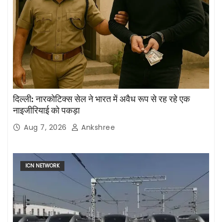
दिल्ली: नारकोटिक्स सेल ने भारत में अवैध रूप से रह रहे एक
नाइजीरियाई को पकड़ा
Aug 7, 2026
Ankshree
ICN NETWORK