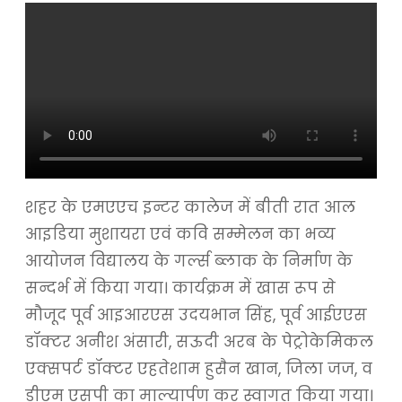
शहर के एमएएच इन्टर कालेज में बीती रात आल
आइडिया मुशायरा एवं कवि सम्मेलन का भव्य
आयोजन विद्यालय के गर्ल्स ब्लाक के निर्माण के
सन्दर्भ में किया गया। कार्यक्रम में खास रूप से
मौजूद पूर्व आइआरएस उदयभान सिंह, पूर्व आईएएस
डॉक्टर अनीश अंसारी, सऊदी अरब के पेट्रोकेमिकल
एक्सपर्ट डॉक्टर एहतेशाम हुसैन खान, जिला जज, व
डीएम एसपी का माल्यार्पण कर स्वागत किया गया।