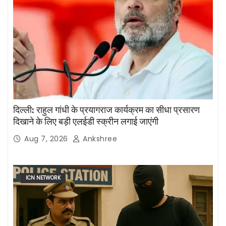
दिल्ली: राहुल गांधी के प्रयागराज कार्यक्रम का सीधा प्रसारण
दिखाने के लिए बड़ी एलईडी स्क्रीन लगाई जाएंगी
Aug 7, 2026
Ankshree
ICN NETWORK