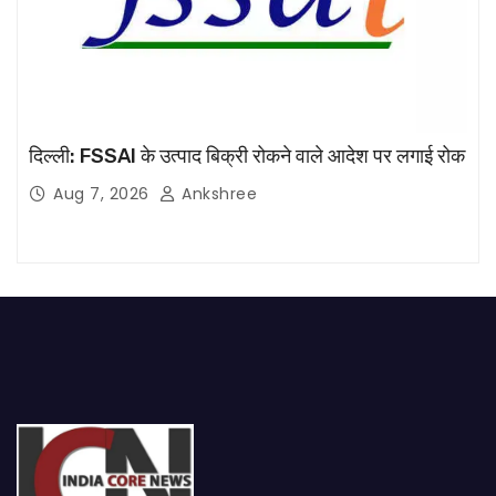
दिल्ली: FSSAI के उत्पाद बिक्री रोकने वाले आदेश पर लगाई रोक
Aug 7, 2026
Ankshree