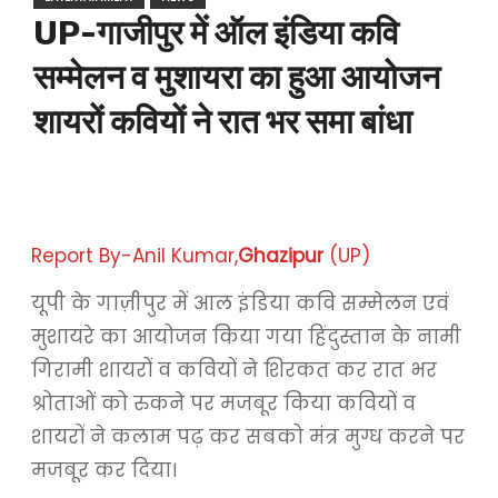
UP-गाजीपुर में ऑल इंडिया कवि
सम्मेलन व मुशायरा का हुआ आयोजन
शायरों कवियों ने रात भर समा बांधा
Report By-Anil Kumar,
Ghazipur
(UP)
यूपी के गाज़ीपुर में आल इंडिया कवि सम्मेलन एवं
मुशायरे का आयोजन किया गया हिंदुस्तान के नामी
गिरामी शायरों व कवियों ने शिरकत कर रात भर
श्रोताओं को रुकने पर मजबूर किया कवियों व
शायरों ने कलाम पढ़ कर सबको मंत्र मुग्ध करने पर
मजबूर कर दिया।