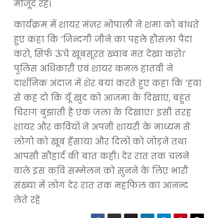
मौजूद रहे।
कार्यक्रम में शायर मंज़र भोपाली ने शमा को बांधते
हुए कहा कि ‘जिन्दगी जीने का पहले हौसला पैदा
करो, सिर्फ ऊंचे खूबसूरत ख्वाब मत देखा करो।’
पुलिस अधिकारी एवं शायर कमल हातवी ने
दार्शनिक अंदाज में शेर बयां करते हुए कहा कि ‘हवा
से कह दो कि यूँ खुद को आजमा के दिखाए, बहुत
चिराग बुझाती है एक जला के दिखाए।’ इसी तरह
शायर और कवियों ने अपनी शायरी के माध्यम से
लोगो को खूब हँसाया और दिलों को जोड़ने तथा
आपसी सौहार्द की बात कही। देर रात तक चलने
वाले इस कवि सम्मेलन को सुनने के लिए भारी
संख्या में लोग देर रात तक महफिल का आनन्द
लेते रहे