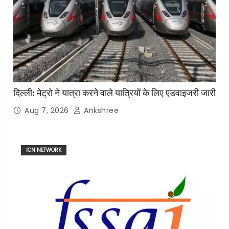
दिल्ली: मेट्रो ने यात्रा करने वाले यात्रियों के लिए एडवाइजरी जारी
Aug 7, 2026
Ankshree
ICN NETWORK