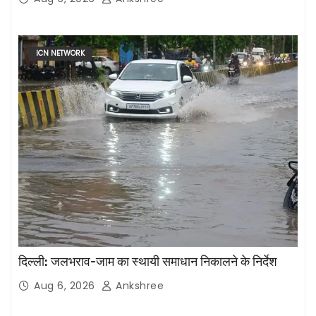
ICN NETWORK
दिल्ली: जलभराव-जाम का स्थायी समाधान निकालने के निर्देश
Aug 6, 2026
Ankshree