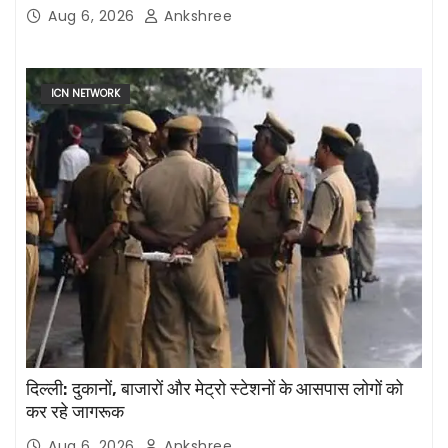
Aug 6, 2026
Ankshree
ICN NETWORK
दिल्ली: दुकानों, बाजारों और मेट्रो स्टेशनों के आसपास लोगों को
कर रहे जागरूक
Aug 6, 2026
Ankshree