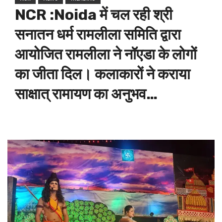
NCR :Noida में चल रही श्री
सनातन धर्म रामलीला समिति द्वारा
आयोजित रामलीला ने नॉएडा के लोगों
का जीता दिल। कलाकारों ने कराया
साक्षात् रामायण का अनुभव…