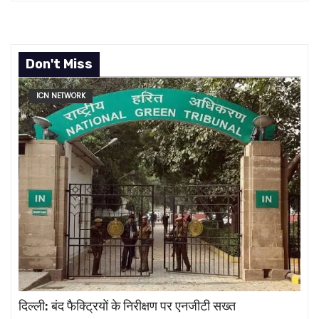
Don't Miss
ICN NETWORK
दिल्ली: बंद फैक्ट्रियों के निरीक्षण पर एनजीटी सख्त