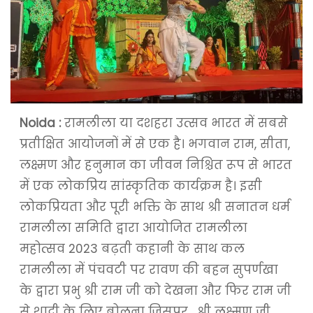
Noida :
रामलीला या दशहरा उत्सव भारत में सबसे
प्रतीक्षित आयोजनों में से एक है। भगवान राम, सीता,
लक्ष्मण और हनुमान का जीवन निश्चित रूप से भारत
में एक लोकप्रिय सांस्कृतिक कार्यक्रम है। इसी
लोकप्रियता और पूरी भक्ति के साथ श्री सनातन धर्म
रामलीला समिति द्वारा आयोजित रामलीला
महोत्सव 2023 बढ़ती कहानी के साथ कल
रामलीला में पंचवटी पर रावण की बहन सुपर्णखा
के द्वारा प्रभु श्री राम जी को देखना और फिर राम जी
से शादी के लिए बोलना जिसपर , श्री लक्ष्मण जी