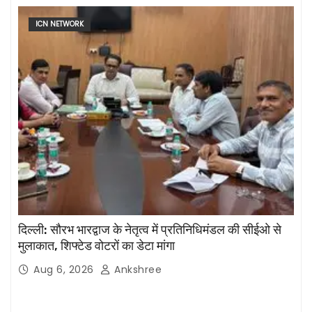
ICN NETWORK
दिल्ली: सौरभ भारद्वाज के नेतृत्व में प्रतिनिधिमंडल की सीईओ से
मुलाकात, शिफ्टेड वोटरों का डेटा मांगा
Aug 6, 2026
Ankshree