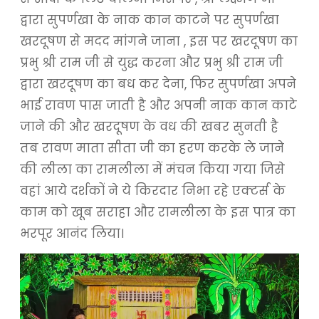
द्वारा सुपर्णखा के नाक कान काटने पर सुपर्णखा
खरदूषण से मदद मांगने जाना , इस पर खरदूषण का
प्रभु श्री राम जी से युद्ध करना और प्रभु श्री राम जी
द्वारा खरदूषण का बध कर देना, फिर सुपर्णखा अपने
भाई रावण पास जाती है और अपनी नाक कान काटे
जाने की और खरदूषण के वध की खबर सुनती है
तब रावण माता सीता जी का हरण करके ले जाने
की लीला का रामलीला में मंचन किया गया जिसे
वहां आये दर्शकों ने ये किरदार निभा रहे एक्टर्स के
काम को खूब सराहा और रामलीला के इस पात्र का
भरपूर आनंद लिया।