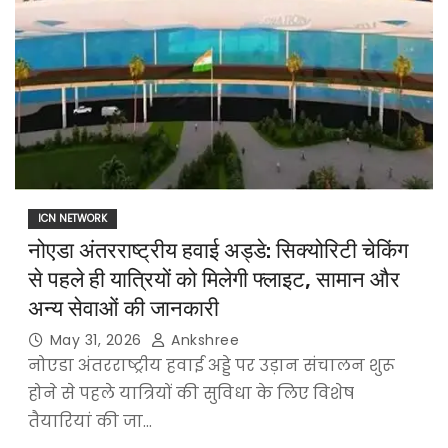
ICN NETWORK
नोएडा अंतरराष्ट्रीय हवाई अड्डे: सिक्योरिटी चेकिंग
से पहले ही यात्रियों को मिलेगी फ्लाइट, सामान और
अन्य सेवाओं की जानकारी
May 31, 2026
Ankshree
नोएडा अंतरराष्ट्रीय हवाई अड्डे पर उड़ान संचालन शुरू
होने से पहले यात्रियों की सुविधा के लिए विशेष
तैयारियां की जा…