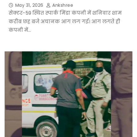
May 31, 2026
Ankshree
सेक्टर-59 स्थित स्पार्क मिंडा कंपनी में शनिवार शाम
करीब छह बजे अचानक आग लग गई। आग लगते ही
कंपनी में…