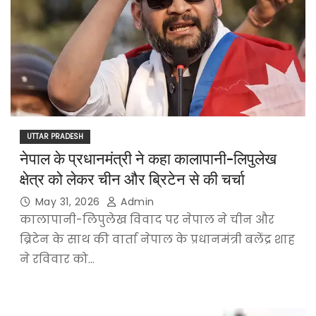
UTTAR PRADESH
नेपाल के प्रधानमंत्री ने कहा कालापानी-लिपुलेख
क्षेत्र को लेकर चीन और ब्रिटेन से की चर्चा
May 31, 2026
Admin
कालापानी-लिपुलेख विवाद पर नेपाल ने चीन और
ब्रिटेन के साथ की वार्ता नेपाल के प्रधानमंत्री बलेंद्र शाह
ने रविवार को…