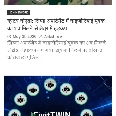
ICN NETWORK
ग्रेटर नोएडा: सिग्मा अपार्टमेंट में नाइजीरियाई युवक
का शव मिलने से क्षेत्र में हड़कंप
May 31, 2026
Ankshree
सिग्मा अपार्टमेंट में नाइजीरियाई युवक का शव मिलने
से क्षेत्र में हड़कंप मच गया। सूचना मिलने पर बीटा-2
कोतवाली पुलिस…