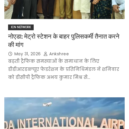
ICN NETWORK
नोएडा: मेट्रो स्टेशन के बाहर पुलिसकर्मी तैनात करने
की मांग
May 31, 2026
Ankshree
बढ़ती ट्रैफिक समस्याओं के समाधान के लिए
डीडीआरडब्ल्यूए फेडरेशन के प्रतिनिधिमंडल ने शनिवार
को डीसीपी ट्रैफिक अभय कुमार मिश्र से…