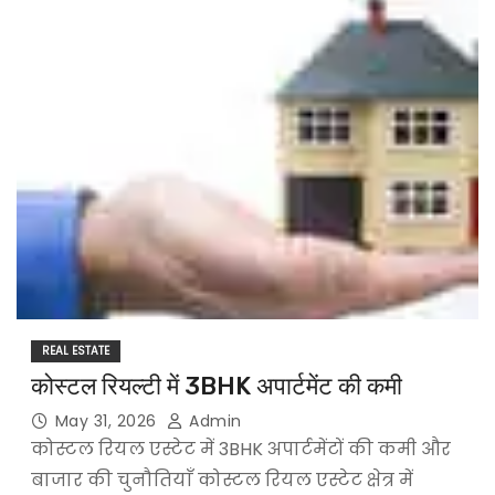
REAL ESTATE
कोस्टल रियल्टी में 3BHK अपार्टमेंट की कमी
May 31, 2026
Admin
कोस्टल रियल एस्टेट में 3BHK अपार्टमेंटों की कमी और
बाजार की चुनौतियाँ कोस्टल रियल एस्टेट क्षेत्र में