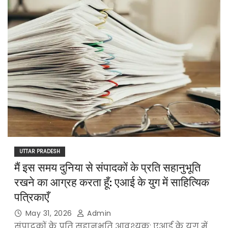
UTTAR PRADESH
मैं इस समय दुनिया से संपादकों के प्रति सहानुभूति
रखने का आग्रह करता हूँ: एआई के युग में साहित्यिक
पत्रिकाएँ
May 31, 2026
Admin
संपादकों के प्रति सहानुभूति आवश्यक: एआई के युग में