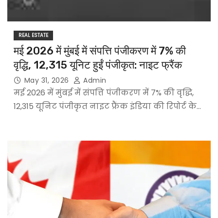
REAL ESTATE
मई 2026 में मुंबई में संपत्ति पंजीकरण में 7% की
वृद्धि, 12,315 यूनिट हुईं पंजीकृत: नाइट फ्रैंक
May 31, 2026
Admin
मई 2026 में मुंबई में संपत्ति पंजीकरण में 7% की वृद्धि,
12,315 यूनिट पंजीकृत नाइट फ्रैंक इंडिया की रिपोर्ट के…