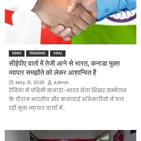
NEWS
TRENDING
VIRAL
सीईपीए वार्ता में तेजी आने से भारत, कनाडा मुक्त
व्यापार समझौते को लेकर आशान्वित हैं
May 31, 2026
Admin
रेजिना में पश्चिमी कनाडा-भारत नेता शिखर सम्मेलन
के दौरान भारतीय और कनाडाई अधिकारियों ने चल
रही मुक्त व्यापार वार्ता में…