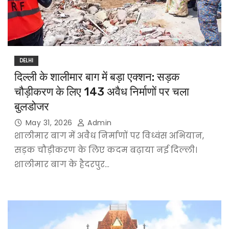
DELHI
दिल्ली के शालीमार बाग में बड़ा एक्शन: सड़क
चौड़ीकरण के लिए 143 अवैध निर्माणों पर चला
बुलडोजर
May 31, 2026
Admin
शालीमार बाग में अवैध निर्माणों पर विध्वंस अभियान,
सड़क चौड़ीकरण के लिए कदम बढ़ाया नई दिल्ली।
शालीमार बाग के हैदरपुर…