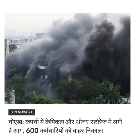
ICN NETWORK
नोएडा: कंपनी में केमिकल और थीनर स्टोरेज में लगी
है आग, 600 कर्मचारियों को बाहर निकाला