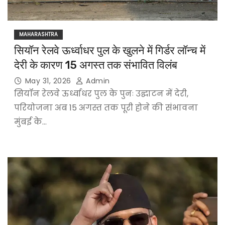
MAHARASHTRA
सियॉन रेलवे ऊर्ध्वाधर पुल के खुलने में गिर्डर लॉन्च में
देरी के कारण 15 अगस्त तक संभावित विलंब
May 31, 2026
Admin
सियॉन रेलवे ऊर्ध्वाधर पुल के पुनः उद्घाटन में देरी,
परियोजना अब 15 अगस्त तक पूरी होने की संभावना
मुंबई के…