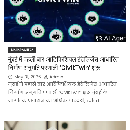
MAHARASHTRA
मुंबई में पहली बार आर्टिफिशियल इंटेलिजेंस आधारित
निर्माण अनुमति प्रणाली ‘CivitTwin’ शुरू
May 31, 2026
Admin
मुंबई में पहली बार आर्टिफिशियल इंटेलिजेंस आधारित
निर्माण अनुमति प्रणाली ‘CivitTwin’ शुरू मुंबई के
नागरिक प्रशासन को अधिक पारदर्शी, त्वरित…