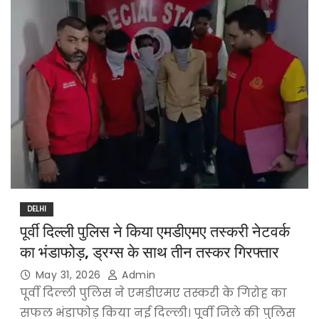
DELHI
पूर्वी दिल्ली पुलिस ने किया एमडीएमए तस्करी नेटवर्क
का भंडाफोड़, ड्रग्स के साथ तीन तस्कर गिरफ्तार
May 31, 2026
Admin
पूर्वी दिल्ली पुलिस ने एमडीएमए तस्करी के गिरोह का
सफल भंडाफोड़ किया नई दिल्ली। पूर्वी जिले की पुलिस