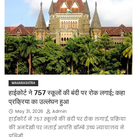
MAHARASHTRA
हाईकोर्ट ने 757 स्कूलों की बंदी पर रोक लगाई; कहा
प्रक्रिया का उल्लंघन हुआ
May 31, 2026
Admin
हाईकोर्ट ने 757 स्कूलों की बंदी पर रोक लगाई, प्रक्रिया
की अनदेखी पर जताई आपत्ति बॉम्बे उच्च न्यायालय ने
पश्चिमी…