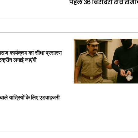
पहले 36 बिरादरी सर्व समा
यागराज कार्यक्रम का सीधा प्रसारण
स्क्रीन लगाई जाएंगी
े वाले यात्रियों के लिए एडवाइजरी