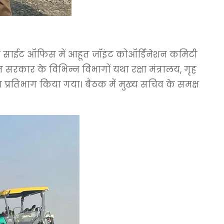
जना के साईट ऑफिस में आहूत जॉइंट कोऑर्डिनेशन कमिटी
रकार के विभिन्न विभागों यथा रक्षा मंत्रालय, गृह
 प्रतिभाग किया गया। बैठक में मुख्य सचिव के समक्ष