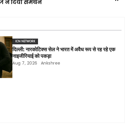
ज ने दिया समर्थन
ICN NETWORK
दिल्ली: नारकोटिक्स सेल ने भारत में अवैध रूप से रह रहे एक
नाइजीरियाई को पकड़ा
Aug 7, 2026
Ankshree