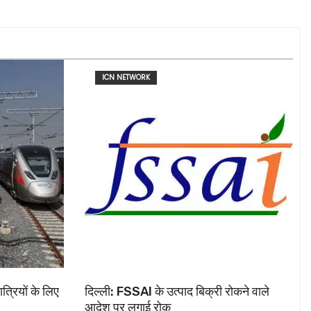
ICN NETWORK
ात्रियों के लिए
दिल्ली: FSSAI के उत्पाद बिक्री रोकने वाले
आदेश पर लगाई रोक